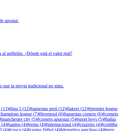
de apostar.
l anfitrión. ¿Dónde está el valor real?
que la previa tradicional no mira.
(
13
)
#
liga 1
(
12
)
#
apuestas perú
(
12
)
#
lakers
(
12
)
#
premier league
champions league
(
7
)
#
liverpool
(
6
)
#
apuestas corners
(
6
)
#
corners
#
manchester city
(
5
)
#
corners apuestas
(
5
)
#
sport boys
(
5
)
#
bahia
i
(
4
)
#
santos
(
4
)
#
remo
(
4
)
#
internacional
(
4
)
#
cruzeiro
(
4
)
#
coritiba
d
(
4
)
#
cusco
(
4
)
#
cuotas fútbol
(
4
)
#
deportivo garcilaso
(
4
)
#
peru