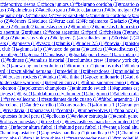
)
#
deportivo riestra
(
3
)
#
boca juniors
(
3
)
#
belgrano cordoba
(
3
)
#
rosario c
us
(
3
)
#
palmeiras
(
3
)
#
atletico grau
(
3
)
#
utc cajamarca
(
3
)
#
fbc melgar
(
3
)
ragmatic play
(
3
)
#
alianza
(
3
)
#
velez sarsfield
(
2
)
#
instituto cordoba
(
2
)
#
a
lo
(
2
)
#
córners
(
2
)
#
toluca
(
2
)
#
cruz azul
(
2
)
#
fc cajamarca
(
2
)
#
lazio
(
2
)
#
s
hine
(
2
)
#
napoli
(
2
)
#
apuestas peru
(
2
)
#
thunder
(
2
)
#
apuestas baloncesto
o apertura
(
2
)
#
tijuana
(
2
)
#
copa argentina
(
2
)
#
perú
(
2
)
#
chelsea
(
2
)
#
newc
laliga
(
2
)
#
apuestas voley
(
2
)
#
clippers
(
2
)
#
resultados uni
(
2
)
#
cristal
(
2
)
#
ers
(
1
)
#
apuesta
(
1
)
#
vasco
(
1
)
#
lanús
(
1
)
#
under 2.5
(
1
)
#
previa
(
1
)
#
histo
g club
(
1
)
#
gimnasia lp
(
1
)
#
vasco da gama
(
1
)
#
tactica
(
1
)
#
estadisticas
(
1
ii college
(
1
)
#
genoa
(
1
)
#
analisis
(
1
)
#
guadalajara chivas
(
1
)
#
ac milan
(
(
1
)
#
udinese
(
1
)
#
análisis historial
(
1
)
#
columbus crew
(
1
)
#
new york city
ity
(
1
)
#
new england revolution
(
1
)
#
toronto fc
(
1
)
#
cuotas mls
(
1
)
#
indep
erú
(
1
)
#
actualidad peruana
(
1
)
#
medellin
(
1
)
#
libertadores
(
1
)
#
mundialit
1
)
#
houston rockets
(
1
)
#
tinka
(
1
)
#
la tinka
(
1
)
#
pozo millonario
(
1
)
#
adt d
golden state warriors
(
1
)
#
stephen curry
(
1
)
#
fútbol sudamericano
(
1
)
#
mi
pokemon
(
1
)
#
pokemon champions
(
1
)
#
nintendo switch
(
1
)
#
apuestas es
#
tigres
(
1
)
#
liga
(
1
)
#
oklahoma city thunder
(
1
)
#
belgrano
(
1
)
#
atletico rafa
(
1
)
#
rayo vallecano
(
1
)
#
estudiantes de río cuarto
(
1
)
#
fútbol argentino
(
1
)
 barcelona
(
1
)
#
andré carrillo
(
1
)
#
convocados
(
1
)
#
fórmula 1
(
1
)
#
gran pr
1
)
#
rivadavia
(
1
)
#
barracas
(
1
)
#
central
(
1
)
#
timberwolves
(
1
)
#
nba hoy
(
1
#
apuestas futbol peru
(
1
)
#
pelicans
(
1
)
#
aviator estrategia
(
1
)
#
crash game
#
rollover apuestas
(
1
)
#
free bet
(
1
)
#
newcastle vs manchester united
(
1
)
#
sino
(
1
)
#
factor altura futbol
(
1
)
#
altitud peru futbol
(
1
)
#
ventaja local altu
#
handicap asiatico
(
1
)
#
apuestas handicap
(
1
)
#
handicap 0.5
(
1
)
#
handica
stico nba
(
1
)
#
am i in love shine
(
1
)
#
tragamonedas peru
(
1
)
#
rtp volatili