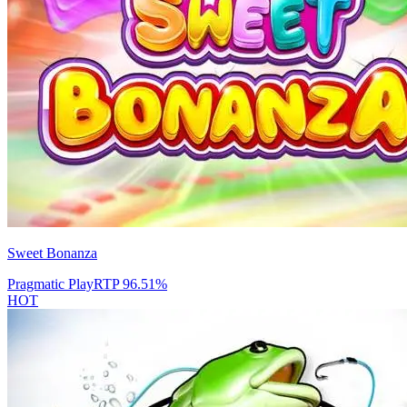
Sweet Bonanza
Pragmatic Play
RTP
96.51
%
HOT