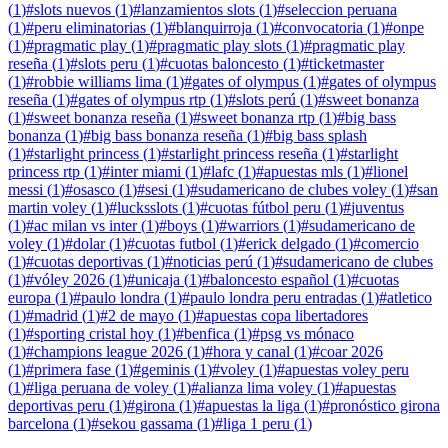
(
1
)
#
slots nuevos
(
1
)
#
lanzamientos slots
(
1
)
#
seleccion peruana
(
1
)
#
peru eliminatorias
(
1
)
#
blanquirroja
(
1
)
#
convocatoria
(
1
)
#
onpe
(
1
)
#
pragmatic play
(
1
)
#
pragmatic play slots
(
1
)
#
pragmatic play
reseña
(
1
)
#
slots peru
(
1
)
#
cuotas baloncesto
(
1
)
#
ticketmaster
(
1
)
#
robbie williams lima
(
1
)
#
gates of olympus
(
1
)
#
gates of olympus
reseña
(
1
)
#
gates of olympus rtp
(
1
)
#
slots perú
(
1
)
#
sweet bonanza
(
1
)
#
sweet bonanza reseña
(
1
)
#
sweet bonanza rtp
(
1
)
#
big bass
bonanza
(
1
)
#
big bass bonanza reseña
(
1
)
#
big bass splash
(
1
)
#
starlight princess
(
1
)
#
starlight princess reseña
(
1
)
#
starlight
princess rtp
(
1
)
#
inter miami
(
1
)
#
lafc
(
1
)
#
apuestas mls
(
1
)
#
lionel
messi
(
1
)
#
osasco
(
1
)
#
sesi
(
1
)
#
sudamericano de clubes voley
(
1
)
#
san
martin voley
(
1
)
#
lucksslots
(
1
)
#
cuotas fútbol peru
(
1
)
#
juventus
(
1
)
#
ac milan vs inter
(
1
)
#
boys
(
1
)
#
warriors
(
1
)
#
sudamericano de
voley
(
1
)
#
dolar
(
1
)
#
cuotas futbol
(
1
)
#
erick delgado
(
1
)
#
comercio
(
1
)
#
cuotas deportivas
(
1
)
#
noticias perú
(
1
)
#
sudamericano de clubes
(
1
)
#
vóley 2026
(
1
)
#
unicaja
(
1
)
#
baloncesto español
(
1
)
#
cuotas
europa
(
1
)
#
paulo londra
(
1
)
#
paulo londra peru entradas
(
1
)
#
atletico
(
1
)
#
madrid
(
1
)
#
2 de mayo
(
1
)
#
apuestas copa libertadores
(
1
)
#
sporting cristal hoy
(
1
)
#
benfica
(
1
)
#
psg vs mónaco
(
1
)
#
champions league 2026
(
1
)
#
hora y canal
(
1
)
#
coar 2026
(
1
)
#
primera fase
(
1
)
#
geminis
(
1
)
#
voley
(
1
)
#
apuestas voley peru
(
1
)
#
liga peruana de voley
(
1
)
#
alianza lima voley
(
1
)
#
apuestas
deportivas peru
(
1
)
#
girona
(
1
)
#
apuestas la liga
(
1
)
#
pronóstico girona
barcelona
(
1
)
#
sekou gassama
(
1
)
#
liga 1 peru
(
1
)