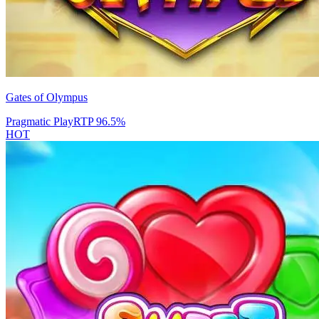
Gates of Olympus
Pragmatic Play
RTP
96.5
%
HOT