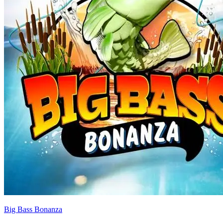
Big Bass Bonanza