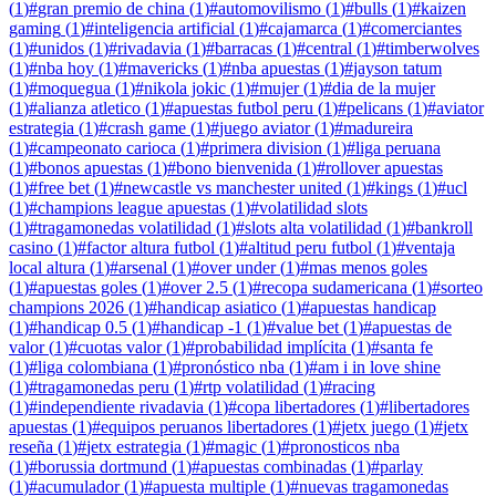
(
1
)
#
gran premio de china
(
1
)
#
automovilismo
(
1
)
#
bulls
(
1
)
#
kaizen
gaming
(
1
)
#
inteligencia artificial
(
1
)
#
cajamarca
(
1
)
#
comerciantes
(
1
)
#
unidos
(
1
)
#
rivadavia
(
1
)
#
barracas
(
1
)
#
central
(
1
)
#
timberwolves
(
1
)
#
nba hoy
(
1
)
#
mavericks
(
1
)
#
nba apuestas
(
1
)
#
jayson tatum
(
1
)
#
moquegua
(
1
)
#
nikola jokic
(
1
)
#
mujer
(
1
)
#
dia de la mujer
(
1
)
#
alianza atletico
(
1
)
#
apuestas futbol peru
(
1
)
#
pelicans
(
1
)
#
aviator
estrategia
(
1
)
#
crash game
(
1
)
#
juego aviator
(
1
)
#
madureira
(
1
)
#
campeonato carioca
(
1
)
#
primera division
(
1
)
#
liga peruana
(
1
)
#
bonos apuestas
(
1
)
#
bono bienvenida
(
1
)
#
rollover apuestas
(
1
)
#
free bet
(
1
)
#
newcastle vs manchester united
(
1
)
#
kings
(
1
)
#
ucl
(
1
)
#
champions league apuestas
(
1
)
#
volatilidad slots
(
1
)
#
tragamonedas volatilidad
(
1
)
#
slots alta volatilidad
(
1
)
#
bankroll
casino
(
1
)
#
factor altura futbol
(
1
)
#
altitud peru futbol
(
1
)
#
ventaja
local altura
(
1
)
#
arsenal
(
1
)
#
over under
(
1
)
#
mas menos goles
(
1
)
#
apuestas goles
(
1
)
#
over 2.5
(
1
)
#
recopa sudamericana
(
1
)
#
sorteo
champions 2026
(
1
)
#
handicap asiatico
(
1
)
#
apuestas handicap
(
1
)
#
handicap 0.5
(
1
)
#
handicap -1
(
1
)
#
value bet
(
1
)
#
apuestas de
valor
(
1
)
#
cuotas valor
(
1
)
#
probabilidad implícita
(
1
)
#
santa fe
(
1
)
#
liga colombiana
(
1
)
#
pronóstico nba
(
1
)
#
am i in love shine
(
1
)
#
tragamonedas peru
(
1
)
#
rtp volatilidad
(
1
)
#
racing
(
1
)
#
independiente rivadavia
(
1
)
#
copa libertadores
(
1
)
#
libertadores
apuestas
(
1
)
#
equipos peruanos libertadores
(
1
)
#
jetx juego
(
1
)
#
jetx
reseña
(
1
)
#
jetx estrategia
(
1
)
#
magic
(
1
)
#
pronosticos nba
(
1
)
#
borussia dortmund
(
1
)
#
apuestas combinadas
(
1
)
#
parlay
(
1
)
#
acumulador
(
1
)
#
apuesta multiple
(
1
)
#
nuevas tragamonedas