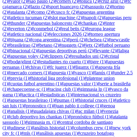
(
2
)
#
valor
(
2
)
#
sao paulo
(
2
)
#
córners
(
2
)
#
toluca
(
2
)
#
cruz azul
(
2
)
#
fc
cajamarca
(
2
)
#
lazio
(
2
)
#
sport huancayo
(
2
)
#
sassuolo
(
2
)
#
torino
(
2
)
#
atalanta
(
2
)
#
como
(
2
)
#
cusco fc
(
2
)
#
apuestas argentina
(
2
)
#
atletico tucuman
(
2
)
#
slot machine
(
2
)
#
napoli
(
2
)
#
apuestas peru
(
2
)
#
thunder
(
2
)
#
apuestas baloncesto
(
2
)
#
chankas
(
2
)
#
inter
(
2
)
#
everton
(
2
)
#
conmebol
(
2
)
#
real betis
(
2
)
#
europa league
(
2
)
#
atletico nacional
(
2
)
#
elecciones 2026
(
2
)
#
torneo apertura
(
2
)
#
tijuana
(
2
)
#
copa argentina
(
2
)
#
perú
(
2
)
#
chelsea
(
2
)
#
newcastle
(
2
)
#
brasileirao
(
2
)
#
betano
(
2
)
#
nuggets
(
2
)
#
jetx
(
2
)
#
futbol peruano
(
2
)
#
binacional
(
2
)
#
apuestas deportivas perú
(
2
)
#
levante
(
2
)
#
laliga
(
2
)
#
apuestas voley
(
2
)
#
clippers
(
2
)
#
resultados uni
(
2
)
#
cristal
(
2
)
#
bodø/glimt
(
2
)
#
estudiantes rio cuarto
(
1
)
#
tigre
(
1
)
#
apuestas
peruanas
(
1
)
#
chivas
(
1
)
#
fc juarez
(
1
)
#
ligamx
(
1
)
#
apuesta fría
(
1
)
#
mercado corners
(
1
)
#
apuesta
(
1
)
#
vasco
(
1
)
#
lanús
(
1
)
#
under 2.5
(
1
)
#
previa
(
1
)
#
historial liga profesional
(
1
)
#
platense union
(
1
)
#
cuotas futbol argentino
(
1
)
#
apuestas valor
(
1
)
#
serie a brasileña
(
1
)
#
chapecoense-sc
(
1
)
#
racing club
(
1
)
#
gimnasia lp
(
1
)
#
vasco da
gama
(
1
)
#
tactica
(
1
)
#
estadisticas
(
1
)
#
internacional vs cruzeiro
(
1
)
#
apuestas brasileirao
(
1
)
#
pumas
(
1
)
#
historial cruces
(
1
)
#
atletico
san luis
(
1
)
#
pronostico
(
1
)
#
juan pablo ii college
(
1
)
#
genoa
(
1
)
#
analisis
(
1
)
#
guadalajara chivas
(
1
)
#
ac milan
(
1
)
#
venezia
(
1
)
#
club deportivo los chankas
(
1
)
#
pronóstico fútbol
(
1
)
#
atalanta
sassuolo
(
1
)
#
gimnasia m.
(
1
)
#
central cordoba de santiago
(
1
)
#
udinese
(
1
)
#
análisis historial
(
1
)
#
columbus crew
(
1
)
#
new york
city fc
(
1
)
#
mls
(
1
)
#
análisis apuestas
(
1
)
#
cruzeiro botafogo