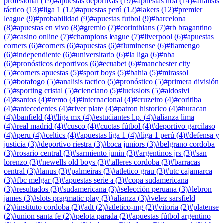
profesional
(
19
)
#
apuestas deportivas
(
19
)
#
apuestas nba
(
14
)
#
análisis
táctico
(
13
)
#
liga 1
(
12
)
#
apuestas perú
(
12
)
#
lakers
(
12
)
#
premier
league
(
9
)
#
probabilidad
(
9
)
#
apuestas futbol
(
9
)
#
barcelona
(
8
)
#
apuestas en vivo
(
8
)
#
gremio
(
7
)
#
corinthians
(
7
)
#
rb bragantino
(
7
)
#
casino online
(
7
)
#
champions league
(
7
)
#
liverpool
(
6
)
#
apuestas
corners
(
6
)
#
corners
(
6
)
#
apuestas
(
6
)
#
fluminense
(
6
)
#
flamengo
(
6
)
#
independiente
(
6
)
#
universitario
(
6
)
#
la liga
(
6
)
#
nba
(
6
)
#
pronósticos deportivos
(
6
)
#
ecuabet
(
6
)
#
manchester city
(
5
)
#
corners apuestas
(
5
)
#
sport boys
(
5
)
#
bahia
(
5
)
#
mirassol
(
5
)
#
botafogo
(
5
)
#
analisis tactico
(
5
)
#
pronóstico
(
5
)
#
primera división
(
5
)
#
sporting cristal
(
5
)
#
cienciano
(
5
)
#
luckslots
(
5
)
#
aldosivi
(
4
)
#
santos
(
4
)
#
remo
(
4
)
#
internacional
(
4
)
#
cruzeiro
(
4
)
#
coritiba
(
4
)
#
antecedentes
(
4
)
#
river plate
(
4
)
#
patron historico
(
4
)
#
huracan
(
4
)
#
banfield
(
4
)
#
liga mx
(
4
)
#
estudiantes l.p.
(
4
)
#
alianza lima
(
4
)
#
real madrid
(
4
)
#
cusco
(
4
)
#
cuotas fútbol
(
4
)
#
deportivo garcilaso
(
4
)
#
peru
(
4
)
#
celtics
(
4
)
#
apuestas liga 1
(
4
)
#
liga 1 perú
(
4
)
#
defensa y
justicia
(
3
)
#
deportivo riestra
(
3
)
#
boca juniors
(
3
)
#
belgrano cordoba
(
3
)
#
rosario central
(
3
)
#
sarmiento junin
(
3
)
#
argentinos jrs
(
3
)
#
san
lorenzo
(
3
)
#
newells old boys
(
3
)
#
talleres cordoba
(
3
)
#
barracas
central
(
3
)
#
lanus
(
3
)
#
palmeiras
(
3
)
#
atletico grau
(
3
)
#
utc cajamarca
(
3
)
#
fbc melgar
(
3
)
#
apuestas serie a
(
3
)
#
copa sudamericana
(
3
)
#
resultados
(
3
)
#
sudamericana
(
3
)
#
selección peruana
(
3
)
#
lebron
james
(
3
)
#
slots pragmatic play
(
3
)
#
alianza
(
3
)
#
velez sarsfield
(
2
)
#
instituto cordoba
(
2
)
#
adt
(
2
)
#
atletico-mg
(
2
)
#
vitoria
(
2
)
#
platense
(
2
)
#
union santa fe
(
2
)
#
pelota parada
(
2
)
#
apuestas fútbol argentino