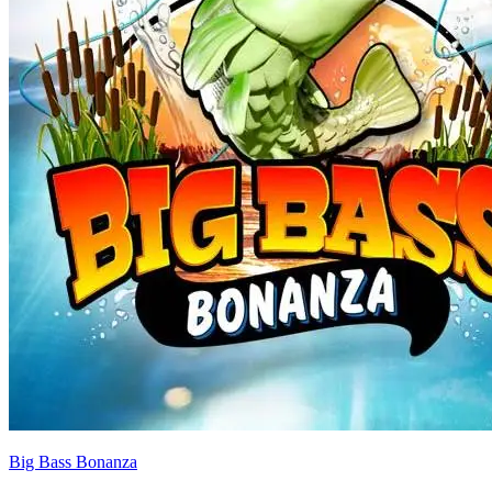
Big Bass Bonanza