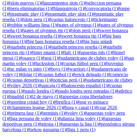
(
1
)
#
slots nuevos
(
1
)
#
lanzamientos slots
(
1
)
#
seleccion peruana
(
1
)
#
peru eliminatorias
(
1
)
#
blanquirroja
(
1
)
#
convocatoria
(
1
)
#
onpe
(
1
)
#
pragmatic play
(
1
)
#
pragmatic play slots
(
1
)
#
pragmatic play
reseña
(
1
)
#
slots peru
(
1
)
#
cuotas baloncesto
(
1
)
#
ticketmaster
(
1
)
#
robbie williams lima
(
1
)
#
gates of olympus
(
1
)
#
gates of olympus
reseña
(
1
)
#
gates of olympus rtp
(
1
)
#
slots perú
(
1
)
#
sweet bonanza
(
1
)
#
sweet bonanza reseña
(
1
)
#
sweet bonanza rtp
(
1
)
#
big bass
bonanza
(
1
)
#
big bass bonanza reseña
(
1
)
#
big bass splash
(
1
)
#
starlight princess
(
1
)
#
starlight princess reseña
(
1
)
#
starlight
princess rtp
(
1
)
#
inter miami
(
1
)
#
lafc
(
1
)
#
apuestas mls
(
1
)
#
lionel
messi
(
1
)
#
osasco
(
1
)
#
sesi
(
1
)
#
sudamericano de clubes voley
(
1
)
#
san
martin voley
(
1
)
#
lucksslots
(
1
)
#
cuotas fútbol peru
(
1
)
#
juventus
(
1
)
#
ac milan vs inter
(
1
)
#
boys
(
1
)
#
warriors
(
1
)
#
sudamericano de
voley
(
1
)
#
dolar
(
1
)
#
cuotas futbol
(
1
)
#
erick delgado
(
1
)
#
comercio
(
1
)
#
cuotas deportivas
(
1
)
#
noticias perú
(
1
)
#
sudamericano de clubes
(
1
)
#
vóley 2026
(
1
)
#
unicaja
(
1
)
#
baloncesto español
(
1
)
#
cuotas
europa
(
1
)
#
paulo londra
(
1
)
#
paulo londra peru entradas
(
1
)
#
atletico
(
1
)
#
madrid
(
1
)
#
2 de mayo
(
1
)
#
apuestas copa libertadores
(
1
)
#
sporting cristal hoy
(
1
)
#
benfica
(
1
)
#
psg vs mónaco
(
1
)
#
champions league 2026
(
1
)
#
hora y canal
(
1
)
#
coar 2026
(
1
)
#
primera fase
(
1
)
#
geminis
(
1
)
#
voley
(
1
)
#
apuestas voley peru
(
1
)
#
liga peruana de voley
(
1
)
#
alianza lima voley
(
1
)
#
apuestas
deportivas peru
(
1
)
#
girona
(
1
)
#
apuestas la liga
(
1
)
#
pronóstico girona
barcelona
(
1
)
#
sekou gassama
(
1
)
#
liga 1 peru
(
1
)