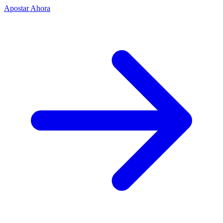
Apostar Ahora