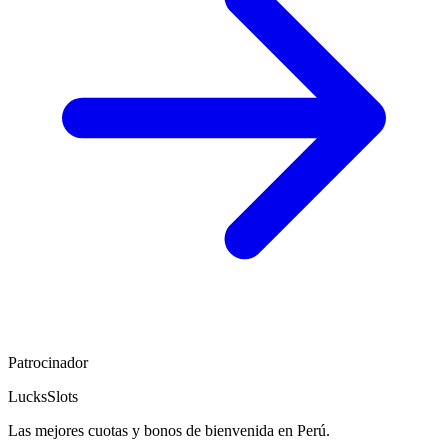
Patrocinador
LucksSlots
Las mejores cuotas y bonos de bienvenida en Perú.