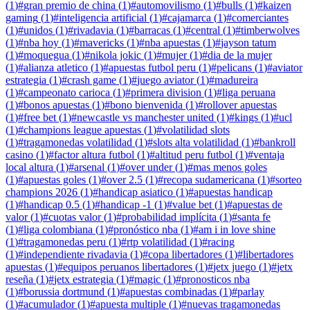
(
1
)
#
gran premio de china
(
1
)
#
automovilismo
(
1
)
#
bulls
(
1
)
#
kaizen
gaming
(
1
)
#
inteligencia artificial
(
1
)
#
cajamarca
(
1
)
#
comerciantes
(
1
)
#
unidos
(
1
)
#
rivadavia
(
1
)
#
barracas
(
1
)
#
central
(
1
)
#
timberwolves
(
1
)
#
nba hoy
(
1
)
#
mavericks
(
1
)
#
nba apuestas
(
1
)
#
jayson tatum
(
1
)
#
moquegua
(
1
)
#
nikola jokic
(
1
)
#
mujer
(
1
)
#
dia de la mujer
(
1
)
#
alianza atletico
(
1
)
#
apuestas futbol peru
(
1
)
#
pelicans
(
1
)
#
aviator
estrategia
(
1
)
#
crash game
(
1
)
#
juego aviator
(
1
)
#
madureira
(
1
)
#
campeonato carioca
(
1
)
#
primera division
(
1
)
#
liga peruana
(
1
)
#
bonos apuestas
(
1
)
#
bono bienvenida
(
1
)
#
rollover apuestas
(
1
)
#
free bet
(
1
)
#
newcastle vs manchester united
(
1
)
#
kings
(
1
)
#
ucl
(
1
)
#
champions league apuestas
(
1
)
#
volatilidad slots
(
1
)
#
tragamonedas volatilidad
(
1
)
#
slots alta volatilidad
(
1
)
#
bankroll
casino
(
1
)
#
factor altura futbol
(
1
)
#
altitud peru futbol
(
1
)
#
ventaja
local altura
(
1
)
#
arsenal
(
1
)
#
over under
(
1
)
#
mas menos goles
(
1
)
#
apuestas goles
(
1
)
#
over 2.5
(
1
)
#
recopa sudamericana
(
1
)
#
sorteo
champions 2026
(
1
)
#
handicap asiatico
(
1
)
#
apuestas handicap
(
1
)
#
handicap 0.5
(
1
)
#
handicap -1
(
1
)
#
value bet
(
1
)
#
apuestas de
valor
(
1
)
#
cuotas valor
(
1
)
#
probabilidad implícita
(
1
)
#
santa fe
(
1
)
#
liga colombiana
(
1
)
#
pronóstico nba
(
1
)
#
am i in love shine
(
1
)
#
tragamonedas peru
(
1
)
#
rtp volatilidad
(
1
)
#
racing
(
1
)
#
independiente rivadavia
(
1
)
#
copa libertadores
(
1
)
#
libertadores
apuestas
(
1
)
#
equipos peruanos libertadores
(
1
)
#
jetx juego
(
1
)
#
jetx
reseña
(
1
)
#
jetx estrategia
(
1
)
#
magic
(
1
)
#
pronosticos nba
(
1
)
#
borussia dortmund
(
1
)
#
apuestas combinadas
(
1
)
#
parlay
(
1
)
#
acumulador
(
1
)
#
apuesta multiple
(
1
)
#
nuevas tragamonedas