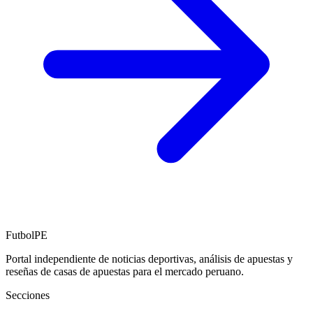
FutbolPE
Portal independiente de noticias deportivas, análisis de apuestas y
reseñas de casas de apuestas para el mercado peruano.
Secciones