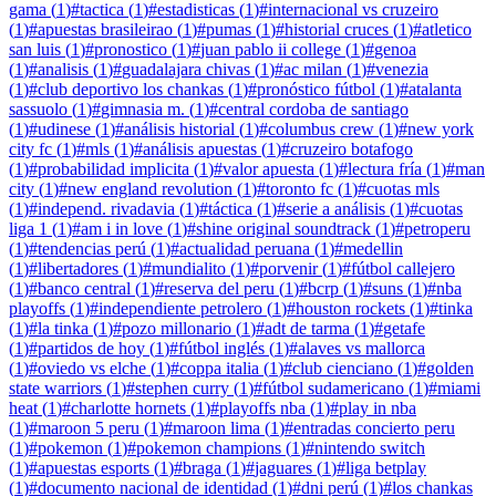
gama
(
1
)
#
tactica
(
1
)
#
estadisticas
(
1
)
#
internacional vs cruzeiro
(
1
)
#
apuestas brasileirao
(
1
)
#
pumas
(
1
)
#
historial cruces
(
1
)
#
atletico
san luis
(
1
)
#
pronostico
(
1
)
#
juan pablo ii college
(
1
)
#
genoa
(
1
)
#
analisis
(
1
)
#
guadalajara chivas
(
1
)
#
ac milan
(
1
)
#
venezia
(
1
)
#
club deportivo los chankas
(
1
)
#
pronóstico fútbol
(
1
)
#
atalanta
sassuolo
(
1
)
#
gimnasia m.
(
1
)
#
central cordoba de santiago
(
1
)
#
udinese
(
1
)
#
análisis historial
(
1
)
#
columbus crew
(
1
)
#
new york
city fc
(
1
)
#
mls
(
1
)
#
análisis apuestas
(
1
)
#
cruzeiro botafogo
(
1
)
#
probabilidad implicita
(
1
)
#
valor apuesta
(
1
)
#
lectura fría
(
1
)
#
man
city
(
1
)
#
new england revolution
(
1
)
#
toronto fc
(
1
)
#
cuotas mls
(
1
)
#
independ. rivadavia
(
1
)
#
táctica
(
1
)
#
serie a análisis
(
1
)
#
cuotas
liga 1
(
1
)
#
am i in love
(
1
)
#
shine original soundtrack
(
1
)
#
petroperu
(
1
)
#
tendencias perú
(
1
)
#
actualidad peruana
(
1
)
#
medellin
(
1
)
#
libertadores
(
1
)
#
mundialito
(
1
)
#
porvenir
(
1
)
#
fútbol callejero
(
1
)
#
banco central
(
1
)
#
reserva del peru
(
1
)
#
bcrp
(
1
)
#
suns
(
1
)
#
nba
playoffs
(
1
)
#
independiente petrolero
(
1
)
#
houston rockets
(
1
)
#
tinka
(
1
)
#
la tinka
(
1
)
#
pozo millonario
(
1
)
#
adt de tarma
(
1
)
#
getafe
(
1
)
#
partidos de hoy
(
1
)
#
fútbol inglés
(
1
)
#
alaves vs mallorca
(
1
)
#
oviedo vs elche
(
1
)
#
coppa italia
(
1
)
#
club cienciano
(
1
)
#
golden
state warriors
(
1
)
#
stephen curry
(
1
)
#
fútbol sudamericano
(
1
)
#
miami
heat
(
1
)
#
charlotte hornets
(
1
)
#
playoffs nba
(
1
)
#
play in nba
(
1
)
#
maroon 5 peru
(
1
)
#
maroon lima
(
1
)
#
entradas concierto peru
(
1
)
#
pokemon
(
1
)
#
pokemon champions
(
1
)
#
nintendo switch
(
1
)
#
apuestas esports
(
1
)
#
braga
(
1
)
#
jaguares
(
1
)
#
liga betplay
(
1
)
#
documento nacional de identidad
(
1
)
#
dni perú
(
1
)
#
los chankas