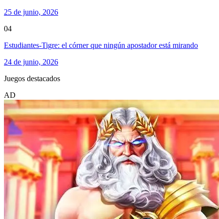
25 de junio, 2026
04
Estudiantes-Tigre: el córner que ningún apostador está mirando
24 de junio, 2026
Juegos destacados
AD