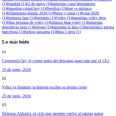
(
1
)
#
madrid
(
1
)
#
2 de mayo
(
1
)
#
apuestas copa libertadores
(
1
)
#
sporting cristal hoy
(
1
)
#
benfica
(
1
)
#
psg vs mónaco
(
1
)
#
champions league 2026
(
1
)
#
hora y canal
(
1
)
#
coar 2026
(
1
)
#
primera fase
(
1
)
#
geminis
(
1
)
#
voley
(
1
)
#
apuestas voley peru
(
1
)
#
liga peruana de voley
(
1
)
#
alianza lima voley
(
1
)
#
apuestas
deportivas peru
(
1
)
#
girona
(
1
)
#
apuestas la liga
(
1
)
#
pronóstico girona
barcelona
(
1
)
#
sekou gassama
(
1
)
#
liga 1 peru
(
1
)
Lo más leído
01
Liverpool-City: el corner antes del descanso paga más que el 1X2
25 de junio, 2026
02
Vélez vs Instituto: la historia escribe su propia cuota
25 de junio, 2026
03
Defensa-Aldosivi: el ciclo que siempre vuelve al mismo guion