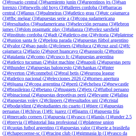
(
3
)
#
rosario central
(
3
)
#
sarmiento junin
(
3
)
#
argentinos jrs
(
3
)
#
san
lorenzo
(
3
)
#
newells old boys
(
3
)
#
talleres cordoba
(
3
)
#
barracas
central
(
3
)
#
lanus
(
3
)
#
palmeiras
(
3
)
#
atletico grau
(
3
)
#
utc cajamarca
(
3
)
#
fbc melgar
(
3
)
#
apuestas serie a
(
3
)
#
copa sudamericana
(
3
)
#
resultados
(
3
)
#
sudamericana
(
3
)
#
selección peruana
(
3
)
#
lebron
james
(
3
)
#
slots pragmatic play
(
3
)
#
alianza
(
3
)
#
velez sarsfield
(
2
)
#
instituto cordoba
(
2
)
#
adt
(
2
)
#
atletico-mg
(
2
)
#
vitoria
(
2
)
#
platense
(
2
)
#
union santa fe
(
2
)
#
pelota parada
(
2
)
#
apuestas fútbol argentino
(
2
)
#
valor
(
2
)
#
sao paulo
(
2
)
#
córners
(
2
)
#
toluca
(
2
)
#
cruz azul
(
2
)
#
fc
cajamarca
(
2
)
#
lazio
(
2
)
#
sport huancayo
(
2
)
#
sassuolo
(
2
)
#
torino
(
2
)
#
atalanta
(
2
)
#
como
(
2
)
#
cusco fc
(
2
)
#
apuestas argentina
(
2
)
#
atletico tucuman
(
2
)
#
slot machine
(
2
)
#
napoli
(
2
)
#
apuestas peru
(
2
)
#
thunder
(
2
)
#
apuestas baloncesto
(
2
)
#
chankas
(
2
)
#
inter
(
2
)
#
everton
(
2
)
#
conmebol
(
2
)
#
real betis
(
2
)
#
europa league
(
2
)
#
atletico nacional
(
2
)
#
elecciones 2026
(
2
)
#
torneo apertura
(
2
)
#
tijuana
(
2
)
#
copa argentina
(
2
)
#
perú
(
2
)
#
chelsea
(
2
)
#
newcastle
(
2
)
#
brasileirao
(
2
)
#
betano
(
2
)
#
nuggets
(
2
)
#
jetx
(
2
)
#
futbol peruano
(
2
)
#
binacional
(
2
)
#
apuestas deportivas perú
(
2
)
#
levante
(
2
)
#
laliga
(
2
)
#
apuestas voley
(
2
)
#
clippers
(
2
)
#
resultados uni
(
2
)
#
cristal
(
2
)
#
bodø/glimt
(
2
)
#
estudiantes rio cuarto
(
1
)
#
tigre
(
1
)
#
apuestas
peruanas
(
1
)
#
chivas
(
1
)
#
fc juarez
(
1
)
#
ligamx
(
1
)
#
apuesta fría
(
1
)
#
mercado corners
(
1
)
#
apuesta
(
1
)
#
vasco
(
1
)
#
lanús
(
1
)
#
under 2.5
(
1
)
#
previa
(
1
)
#
historial liga profesional
(
1
)
#
platense union
(
1
)
#
cuotas futbol argentino
(
1
)
#
apuestas valor
(
1
)
#
serie a brasileña
(
1
)
#
chapecoense-sc
(
1
)
#
racing club
(
1
)
#
gimnasia lp
(
1
)
#
vasco da