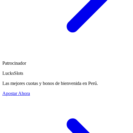
Patrocinador
LucksSlots
Las mejores cuotas y bonos de bienvenida en Perú.
Apostar Ahora