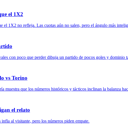
que el 1X2
e el 1X2 no refleja. Las cuotas aún no salen, pero el ángulo más inteligen
artido
 rivales con poco que perder dibuja un partido de pocos goles y dominio t
lo vs Torino
ría muestra que los números históricos y tácticos inclinan la balanza hac
gan el relato
 infla al visitante, pero los números piden empate.