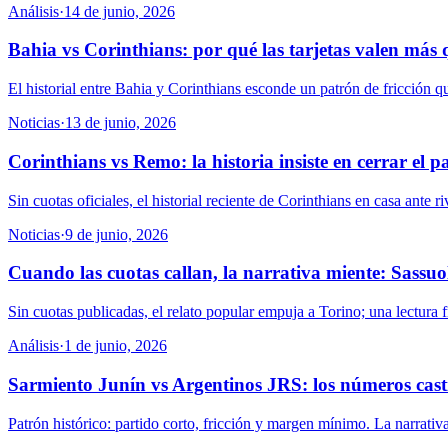
Análisis
·
14 de junio, 2026
Bahia vs Corinthians: por qué las tarjetas valen más 
El historial entre Bahia y Corinthians esconde un patrón de fricción qu
Noticias
·
13 de junio, 2026
Corinthians vs Remo: la historia insiste en cerrar el p
Sin cuotas oficiales, el historial reciente de Corinthians en casa ante
Noticias
·
9 de junio, 2026
Cuando las cuotas callan, la narrativa miente: Sassuo
Sin cuotas publicadas, el relato popular empuja a Torino; una lectura f
Análisis
·
1 de junio, 2026
Sarmiento Junín vs Argentinos JRS: los números casti
Patrón histórico: partido corto, fricción y margen mínimo. La narrativa