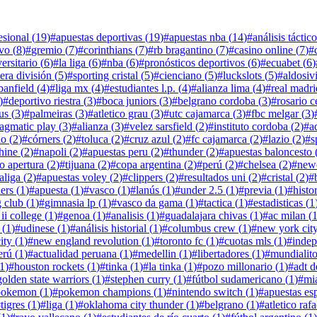
esional
(
19
)
#
apuestas deportivas
(
19
)
#
apuestas nba
(
14
)
#
análisis táctico
ivo
(
8
)
#
gremio
(
7
)
#
corinthians
(
7
)
#
rb bragantino
(
7
)
#
casino online
(
7
)
#
ersitario
(
6
)
#
la liga
(
6
)
#
nba
(
6
)
#
pronósticos deportivos
(
6
)
#
ecuabet
(
6
)
era división
(
5
)
#
sporting cristal
(
5
)
#
cienciano
(
5
)
#
luckslots
(
5
)
#
aldosiv
banfield
(
4
)
#
liga mx
(
4
)
#
estudiantes l.p.
(
4
)
#
alianza lima
(
4
)
#
real madri
)
#
deportivo riestra
(
3
)
#
boca juniors
(
3
)
#
belgrano cordoba
(
3
)
#
rosario c
us
(
3
)
#
palmeiras
(
3
)
#
atletico grau
(
3
)
#
utc cajamarca
(
3
)
#
fbc melgar
(
3
)
ragmatic play
(
3
)
#
alianza
(
3
)
#
velez sarsfield
(
2
)
#
instituto cordoba
(
2
)
#
a
lo
(
2
)
#
córners
(
2
)
#
toluca
(
2
)
#
cruz azul
(
2
)
#
fc cajamarca
(
2
)
#
lazio
(
2
)
#
s
hine
(
2
)
#
napoli
(
2
)
#
apuestas peru
(
2
)
#
thunder
(
2
)
#
apuestas baloncesto
o apertura
(
2
)
#
tijuana
(
2
)
#
copa argentina
(
2
)
#
perú
(
2
)
#
chelsea
(
2
)
#
newc
laliga
(
2
)
#
apuestas voley
(
2
)
#
clippers
(
2
)
#
resultados uni
(
2
)
#
cristal
(
2
)
#
ers
(
1
)
#
apuesta
(
1
)
#
vasco
(
1
)
#
lanús
(
1
)
#
under 2.5
(
1
)
#
previa
(
1
)
#
histo
g club
(
1
)
#
gimnasia lp
(
1
)
#
vasco da gama
(
1
)
#
tactica
(
1
)
#
estadisticas
(
1
ii college
(
1
)
#
genoa
(
1
)
#
analisis
(
1
)
#
guadalajara chivas
(
1
)
#
ac milan
(
(
1
)
#
udinese
(
1
)
#
análisis historial
(
1
)
#
columbus crew
(
1
)
#
new york city
ity
(
1
)
#
new england revolution
(
1
)
#
toronto fc
(
1
)
#
cuotas mls
(
1
)
#
indep
erú
(
1
)
#
actualidad peruana
(
1
)
#
medellin
(
1
)
#
libertadores
(
1
)
#
mundialit
1
)
#
houston rockets
(
1
)
#
tinka
(
1
)
#
la tinka
(
1
)
#
pozo millonario
(
1
)
#
adt d
golden state warriors
(
1
)
#
stephen curry
(
1
)
#
fútbol sudamericano
(
1
)
#
mi
pokemon
(
1
)
#
pokemon champions
(
1
)
#
nintendo switch
(
1
)
#
apuestas es
#
tigres
(
1
)
#
liga
(
1
)
#
oklahoma city thunder
(
1
)
#
belgrano
(
1
)
#
atletico rafa