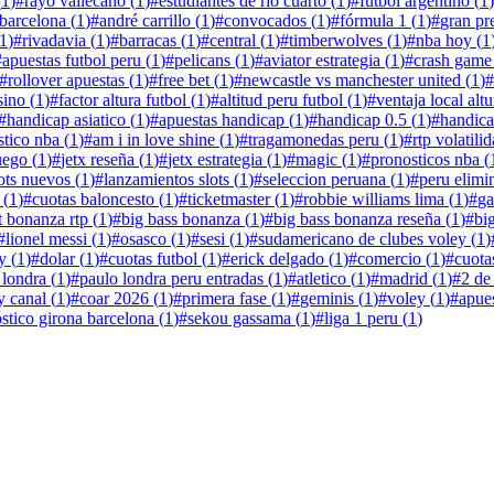
(
1
)
#
rayo vallecano
(
1
)
#
estudiantes de río cuarto
(
1
)
#
fútbol argentino
(
1
)
 barcelona
(
1
)
#
andré carrillo
(
1
)
#
convocados
(
1
)
#
fórmula 1
(
1
)
#
gran pr
1
)
#
rivadavia
(
1
)
#
barracas
(
1
)
#
central
(
1
)
#
timberwolves
(
1
)
#
nba hoy
(
1
#
apuestas futbol peru
(
1
)
#
pelicans
(
1
)
#
aviator estrategia
(
1
)
#
crash game
#
rollover apuestas
(
1
)
#
free bet
(
1
)
#
newcastle vs manchester united
(
1
)
#
sino
(
1
)
#
factor altura futbol
(
1
)
#
altitud peru futbol
(
1
)
#
ventaja local altu
#
handicap asiatico
(
1
)
#
apuestas handicap
(
1
)
#
handicap 0.5
(
1
)
#
handica
stico nba
(
1
)
#
am i in love shine
(
1
)
#
tragamonedas peru
(
1
)
#
rtp volatili
juego
(
1
)
#
jetx reseña
(
1
)
#
jetx estrategia
(
1
)
#
magic
(
1
)
#
pronosticos nba
(
ots nuevos
(
1
)
#
lanzamientos slots
(
1
)
#
seleccion peruana
(
1
)
#
peru elimi
(
1
)
#
cuotas baloncesto
(
1
)
#
ticketmaster
(
1
)
#
robbie williams lima
(
1
)
#
ga
 bonanza rtp
(
1
)
#
big bass bonanza
(
1
)
#
big bass bonanza reseña
(
1
)
#
bi
#
lionel messi
(
1
)
#
osasco
(
1
)
#
sesi
(
1
)
#
sudamericano de clubes voley
(
1
)
y
(
1
)
#
dolar
(
1
)
#
cuotas futbol
(
1
)
#
erick delgado
(
1
)
#
comercio
(
1
)
#
cuota
 londra
(
1
)
#
paulo londra peru entradas
(
1
)
#
atletico
(
1
)
#
madrid
(
1
)
#
2 de
y canal
(
1
)
#
coar 2026
(
1
)
#
primera fase
(
1
)
#
geminis
(
1
)
#
voley
(
1
)
#
apue
stico girona barcelona
(
1
)
#
sekou gassama
(
1
)
#
liga 1 peru
(
1
)