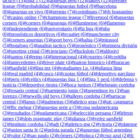
táctico
(
13
)
#
liga 1
(
12
)
#
apuestas perú
(
12
)
#
lakers
(
12
)
#
premier
league
(
9
)
#
probabilidad
(
9
)
#
apuestas futbol
(
9
)
#
barcelona
(
8
)
#
apuestas en vivo
(
8
)
#
gremio
(
7
)
#
corinthians
(
7
)
#
rb bragantino
(
7
)
#
casino online
(
7
)
#
champions league
(
7
)
#
liverpool
(
6
)
#
apuestas
corners
(
6
)
#
corners
(
6
)
#
apuestas
(
6
)
#
fluminense
(
6
)
#
flamengo
(
6
)
#
independiente
(
6
)
#
universitario
(
6
)
#
la liga
(
6
)
#
nba
(
6
)
#
pronósticos deportivos
(
6
)
#
ecuabet
(
6
)
#
manchester city
(
5
)
#
corners apuestas
(
5
)
#
sport boys
(
5
)
#
bahia
(
5
)
#
mirassol
(
5
)
#
botafogo
(
5
)
#
analisis tactico
(
5
)
#
pronóstico
(
5
)
#
primera división
(
5
)
#
sporting cristal
(
5
)
#
cienciano
(
5
)
#
luckslots
(
5
)
#
aldosivi
(
4
)
#
santos
(
4
)
#
remo
(
4
)
#
internacional
(
4
)
#
cruzeiro
(
4
)
#
coritiba
(
4
)
#
antecedentes
(
4
)
#
river plate
(
4
)
#
patron historico
(
4
)
#
huracan
(
4
)
#
banfield
(
4
)
#
liga mx
(
4
)
#
estudiantes l.p.
(
4
)
#
alianza lima
(
4
)
#
real madrid
(
4
)
#
cusco
(
4
)
#
cuotas fútbol
(
4
)
#
deportivo garcilaso
(
4
)
#
peru
(
4
)
#
celtics
(
4
)
#
apuestas liga 1
(
4
)
#
liga 1 perú
(
4
)
#
defensa y
justicia
(
3
)
#
deportivo riestra
(
3
)
#
boca juniors
(
3
)
#
belgrano cordoba
(
3
)
#
rosario central
(
3
)
#
sarmiento junin
(
3
)
#
argentinos jrs
(
3
)
#
san
lorenzo
(
3
)
#
newells old boys
(
3
)
#
talleres cordoba
(
3
)
#
barracas
central
(
3
)
#
lanus
(
3
)
#
palmeiras
(
3
)
#
atletico grau
(
3
)
#
utc cajamarca
(
3
)
#
fbc melgar
(
3
)
#
apuestas serie a
(
3
)
#
copa sudamericana
(
3
)
#
resultados
(
3
)
#
sudamericana
(
3
)
#
selección peruana
(
3
)
#
lebron
james
(
3
)
#
slots pragmatic play
(
3
)
#
alianza
(
3
)
#
velez sarsfield
(
2
)
#
instituto cordoba
(
2
)
#
adt
(
2
)
#
atletico-mg
(
2
)
#
vitoria
(
2
)
#
platense
(
2
)
#
union santa fe
(
2
)
#
pelota parada
(
2
)
#
apuestas fútbol argentino
(
2
)
#
valor
(
2
)
#
sao paulo
(
2
)
#
córners
(
2
)
#
toluca
(
2
)
#
cruz azul
(
2
)
#
fc