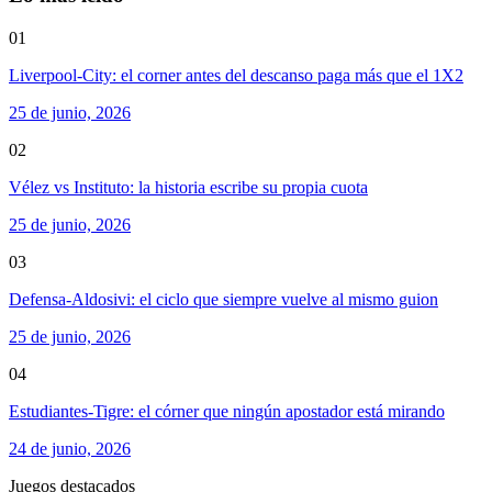
01
Liverpool-City: el corner antes del descanso paga más que el 1X2
25 de junio, 2026
02
Vélez vs Instituto: la historia escribe su propia cuota
25 de junio, 2026
03
Defensa-Aldosivi: el ciclo que siempre vuelve al mismo guion
25 de junio, 2026
04
Estudiantes-Tigre: el córner que ningún apostador está mirando
24 de junio, 2026
Juegos destacados