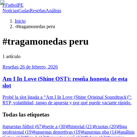
F
FutbolPE
Noticias
Guías
Reseñas
Análisis
Inicio
›
#tragamonedas peru
#
tragamonedas peru
1
artículo
Reseñas
·
26 de febrero, 2026
Am I In Love (Shine OST): reseña honesta de esta
slot
Probé la slot ligada a “Am I In Love (Shine Original Soundtrack)”:
RTP, volatilidad, rango de apuesta y por qué puede vaciarte rápido.
Todas las etiquetas
#
apuestas fútbol
(
67
)
#
serie a
(
30
)
#
historial
(
21
)
#
cuotas
(
20
)
#
liga
profesional
(
19
)
#
apuestas deportivas
(
19
)
#
apuestas nba
(
14
)
#
análisis