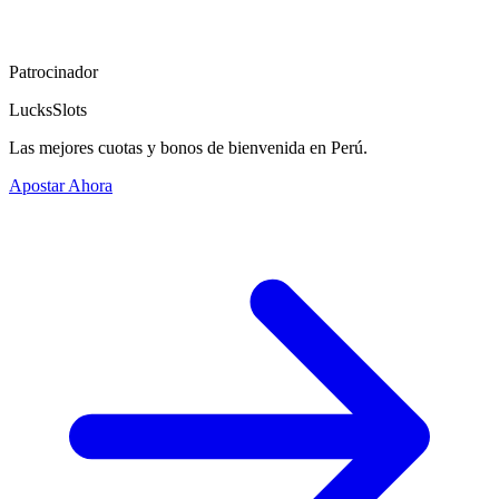
Patrocinador
LucksSlots
Las mejores cuotas y bonos de bienvenida en Perú.
Apostar Ahora