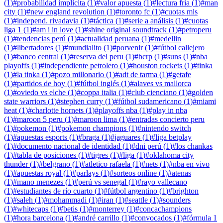
(
1
)
#
probabilidad implicita
(
1
)
#
valor apuesta
(
1
)
#
lectura fría
(
1
)
#
man
city
(
1
)
#
new england revolution
(
1
)
#
toronto fc
(
1
)
#
cuotas mls
(
1
)
#
independ. rivadavia
(
1
)
#
táctica
(
1
)
#
serie a análisis
(
1
)
#
cuotas
liga 1
(
1
)
#
am i in love
(
1
)
#
shine original soundtrack
(
1
)
#
petroperu
(
1
)
#
tendencias perú
(
1
)
#
actualidad peruana
(
1
)
#
medellin
(
1
)
#
libertadores
(
1
)
#
mundialito
(
1
)
#
porvenir
(
1
)
#
fútbol callejero
(
1
)
#
banco central
(
1
)
#
reserva del peru
(
1
)
#
bcrp
(
1
)
#
suns
(
1
)
#
nba
playoffs
(
1
)
#
independiente petrolero
(
1
)
#
houston rockets
(
1
)
#
tinka
(
1
)
#
la tinka
(
1
)
#
pozo millonario
(
1
)
#
adt de tarma
(
1
)
#
getafe
(
1
)
#
partidos de hoy
(
1
)
#
fútbol inglés
(
1
)
#
alaves vs mallorca
(
1
)
#
oviedo vs elche
(
1
)
#
coppa italia
(
1
)
#
club cienciano
(
1
)
#
golden
state warriors
(
1
)
#
stephen curry
(
1
)
#
fútbol sudamericano
(
1
)
#
miami
heat
(
1
)
#
charlotte hornets
(
1
)
#
playoffs nba
(
1
)
#
play in nba
(
1
)
#
maroon 5 peru
(
1
)
#
maroon lima
(
1
)
#
entradas concierto peru
(
1
)
#
pokemon
(
1
)
#
pokemon champions
(
1
)
#
nintendo switch
(
1
)
#
apuestas esports
(
1
)
#
braga
(
1
)
#
jaguares
(
1
)
#
liga betplay
(
1
)
#
documento nacional de identidad
(
1
)
#
dni perú
(
1
)
#
los chankas
(
1
)
#
tabla de posiciones
(
1
)
#
tigres
(
1
)
#
liga
(
1
)
#
oklahoma city
thunder
(
1
)
#
belgrano
(
1
)
#
atletico rafaela
(
1
)
#
nets
(
1
)
#
nba en vivo
(
1
)
#
apuestas royal
(
1
)
#
parlays
(
1
)
#
sorteos online
(
1
)
#
atenas
(
1
)
#
mano menezes
(
1
)
#
perú vs senegal
(
1
)
#
rayo vallecano
(
1
)
#
estudiantes de río cuarto
(
1
)
#
fútbol argentino
(
1
)
#
brighton
(
1
)
#
saleh
(
1
)
#
mohammadi
(
1
)
#
iran
(
1
)
#
seattle
(
1
)
#
sounders
(
1
)
#
whitecaps
(
1
)
#
betis
(
1
)
#
monterrey
(
1
)
#
concachampions
(
1
)
#
hora barcelona
(
1
)
#
andré carrillo
(
1
)
#
convocados
(
1
)
#
fórmula 1