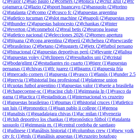
(
2
)
#
valor
(
2
)
#
sao paulo
(
2
)
#
córners
(
2
)
#
toluca
(
2
)
#
cruz azul
(
2
)
#
fc
cajamarca
(
2
)
#
lazio
(
2
)
#
sport huancayo
(
2
)
#
sassuolo
(
2
)
#
torino
(
2
)
#
atalanta
(
2
)
#
como
(
2
)
#
cusco fc
(
2
)
#
apuestas argentina
(
2
)
#
atletico tucuman
(
2
)
#
slot machine
(
2
)
#
napoli
(
2
)
#
apuestas peru
(
2
)
#
thunder
(
2
)
#
apuestas baloncesto
(
2
)
#
chankas
(
2
)
#
inter
(
2
)
#
everton
(
2
)
#
conmebol
(
2
)
#
real betis
(
2
)
#
europa league
(
2
)
#
atletico nacional
(
2
)
#
elecciones 2026
(
2
)
#
torneo apertura
(
2
)
#
tijuana
(
2
)
#
copa argentina
(
2
)
#
perú
(
2
)
#
chelsea
(
2
)
#
newcastle
(
2
)
#
brasileirao
(
2
)
#
betano
(
2
)
#
nuggets
(
2
)
#
jetx
(
2
)
#
futbol peruano
(
2
)
#
binacional
(
2
)
#
apuestas deportivas perú
(
2
)
#
levante
(
2
)
#
laliga
(
2
)
#
apuestas voley
(
2
)
#
clippers
(
2
)
#
resultados uni
(
2
)
#
cristal
(
2
)
#
bodø/glimt
(
2
)
#
estudiantes rio cuarto
(
1
)
#
tigre
(
1
)
#
apuestas
peruanas
(
1
)
#
chivas
(
1
)
#
fc juarez
(
1
)
#
ligamx
(
1
)
#
apuesta fría
(
1
)
#
mercado corners
(
1
)
#
apuesta
(
1
)
#
vasco
(
1
)
#
lanús
(
1
)
#
under 2.5
(
1
)
#
previa
(
1
)
#
historial liga profesional
(
1
)
#
platense union
(
1
)
#
cuotas futbol argentino
(
1
)
#
apuestas valor
(
1
)
#
serie a brasileña
(
1
)
#
chapecoense-sc
(
1
)
#
racing club
(
1
)
#
gimnasia lp
(
1
)
#
vasco da
gama
(
1
)
#
tactica
(
1
)
#
estadisticas
(
1
)
#
internacional vs cruzeiro
(
1
)
#
apuestas brasileirao
(
1
)
#
pumas
(
1
)
#
historial cruces
(
1
)
#
atletico
san luis
(
1
)
#
pronostico
(
1
)
#
juan pablo ii college
(
1
)
#
genoa
(
1
)
#
analisis
(
1
)
#
guadalajara chivas
(
1
)
#
ac milan
(
1
)
#
venezia
(
1
)
#
club deportivo los chankas
(
1
)
#
pronóstico fútbol
(
1
)
#
atalanta
sassuolo
(
1
)
#
gimnasia m.
(
1
)
#
central cordoba de santiago
(
1
)
#
udinese
(
1
)
#
análisis historial
(
1
)
#
columbus crew
(
1
)
#
new york
city fc
(
1
)
#
mls
(
1
)
#
análisis apuestas
(
1
)
#
cruzeiro botafogo