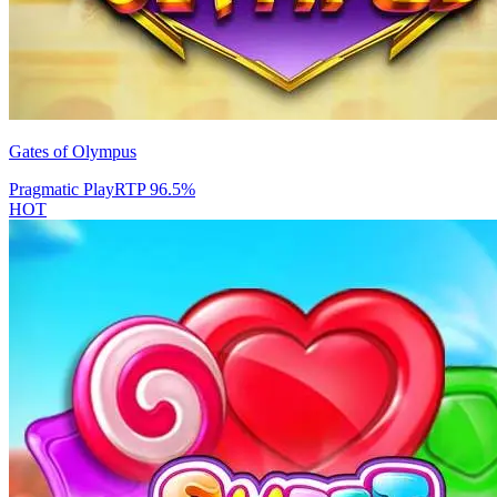
Gates of Olympus
Pragmatic Play
RTP
96.5
%
HOT