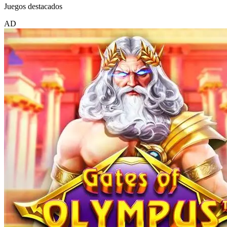
Juegos destacados
AD