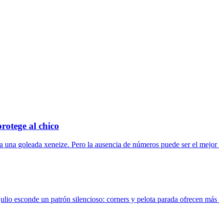
protege al chico
nta una goleada xeneize. Pero la ausencia de números puede ser el mejor
ulio esconde un patrón silencioso: corners y pelota parada ofrecen más 