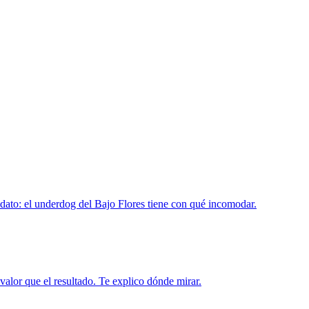
 dato: el underdog del Bajo Flores tiene con qué incomodar.
valor que el resultado. Te explico dónde mirar.