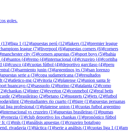
cos goles.
(
13
)
#
liga 1
(
12
)
#
apuestas perú
(
12
)
#
lakers
(
12
)
#
premier league
champions league
(
7
)
#
liverpool
(
6
)
#
apuestas corners
(
6
)
#
corners
#
manchester city
(
5
)
#
corners apuestas
(
5
)
#
sport boys
(
5
)
#
bahia
i
(
4
)
#
santos
(
4
)
#
remo
(
4
)
#
internacional
(
4
)
#
cruzeiro
(
4
)
#
coritiba
d
(
4
)
#
cusco
(
4
)
#
cuotas fútbol
(
4
)
#
deportivo garcilaso
(
4
)
#
peru
entral
(
3
)
#
sarmiento junin
(
3
)
#
argentinos jrs
(
3
)
#
san lorenzo
#
apuestas serie a
(
3
)
#
copa sudamericana
(
3
)
#
resultados
dt
(
2
)
#
atletico-mg
(
2
)
#
vitoria
(
2
)
#
platense
(
2
)
#
union santa fe
port huancayo
(
2
)
#
sassuolo
(
2
)
#
torino
(
2
)
#
atalanta
(
2
)
#
como
(
2
)
#
chankas
(
2
)
#
inter
(
2
)
#
everton
(
2
)
#
conmebol
(
2
)
#
real betis
astle
(
2
)
#
brasileirao
(
2
)
#
betano
(
2
)
#
nuggets
(
2
)
#
jetx
(
2
)
#
futbol
bodø/glimt
(
2
)
#
estudiantes rio cuarto
(
1
)
#
tigre
(
1
)
#
apuestas peruanas
rial liga profesional
(
1
)
#
platense union
(
1
)
#
cuotas futbol argentino
)
#
internacional vs cruzeiro
(
1
)
#
apuestas brasileirao
(
1
)
#
pumas
1
)
#
venezia
(
1
)
#
club deportivo los chankas
(
1
)
#
pronóstico fútbol
 fc
(
1
)
#
mls
(
1
)
#
análisis apuestas
(
1
)
#
cruzeiro botafogo
end. rivadavia
(
1
)
#
táctica
(
1
)
#
serie a análisis
(
1
)
#
cuotas liga 1
(
1
)
#
am