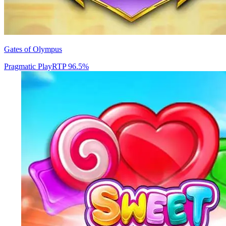
Gates of Olympus
Pragmatic Play
RTP
96.5
%