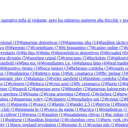
narrativa infla al visitante, pero los números sugieren alta fricción y po
esional
(
19
)
#
apuestas deportivas
(
19
)
#
apuestas nba
(
14
)
#
análisis táctico
ivo
(
8
)
#
gremio
(
7
)
#
corinthians
(
7
)
#
rb bragantino
(
7
)
#
casino online
(
7
)
#
ersitario
(
6
)
#
la liga
(
6
)
#
nba
(
6
)
#
pronósticos deportivos
(
6
)
#
ecuabet
(
6
)
era división
(
5
)
#
sporting cristal
(
5
)
#
cienciano
(
5
)
#
luckslots
(
5
)
#
aldosiv
banfield
(
4
)
#
liga mx
(
4
)
#
estudiantes l.p.
(
4
)
#
alianza lima
(
4
)
#
real madri
)
#
deportivo riestra
(
3
)
#
boca juniors
(
3
)
#
belgrano cordoba
(
3
)
#
rosario c
us
(
3
)
#
palmeiras
(
3
)
#
atletico grau
(
3
)
#
utc cajamarca
(
3
)
#
fbc melgar
(
3
)
ragmatic play
(
3
)
#
alianza
(
3
)
#
velez sarsfield
(
2
)
#
instituto cordoba
(
2
)
#
a
lo
(
2
)
#
córners
(
2
)
#
toluca
(
2
)
#
cruz azul
(
2
)
#
fc cajamarca
(
2
)
#
lazio
(
2
)
#
s
hine
(
2
)
#
napoli
(
2
)
#
apuestas peru
(
2
)
#
thunder
(
2
)
#
apuestas baloncesto
o apertura
(
2
)
#
tijuana
(
2
)
#
copa argentina
(
2
)
#
perú
(
2
)
#
chelsea
(
2
)
#
newc
laliga
(
2
)
#
apuestas voley
(
2
)
#
clippers
(
2
)
#
resultados uni
(
2
)
#
cristal
(
2
)
#
ers
(
1
)
#
apuesta
(
1
)
#
vasco
(
1
)
#
lanús
(
1
)
#
under 2.5
(
1
)
#
previa
(
1
)
#
histo
g club
(
1
)
#
gimnasia lp
(
1
)
#
vasco da gama
(
1
)
#
tactica
(
1
)
#
estadisticas
(
1
ii college
(
1
)
#
genoa
(
1
)
#
analisis
(
1
)
#
guadalajara chivas
(
1
)
#
ac milan
(
(
1
)
#
udinese
(
1
)
#
análisis historial
(
1
)
#
columbus crew
(
1
)
#
new york city
ity
(
1
)
#
new england revolution
(
1
)
#
toronto fc
(
1
)
#
cuotas mls
(
1
)
#
indep