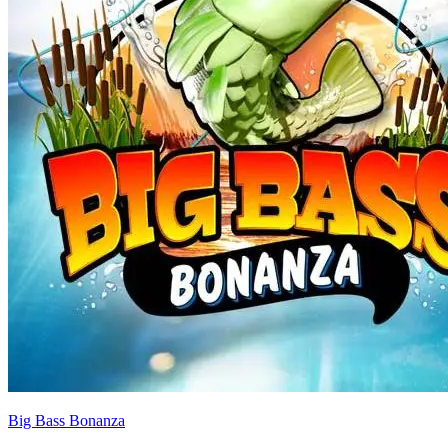
Big Bass Bonanza