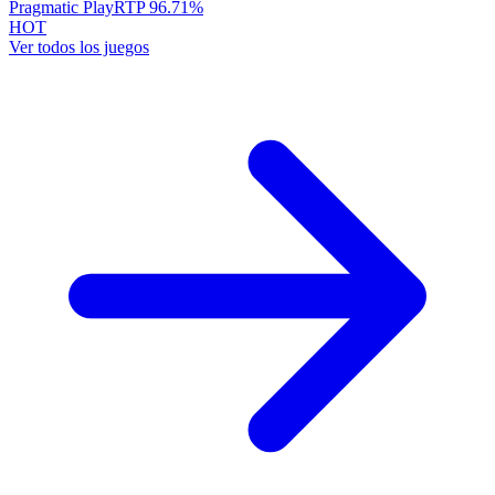
Pragmatic Play
RTP
96.71
%
HOT
Ver todos los juegos