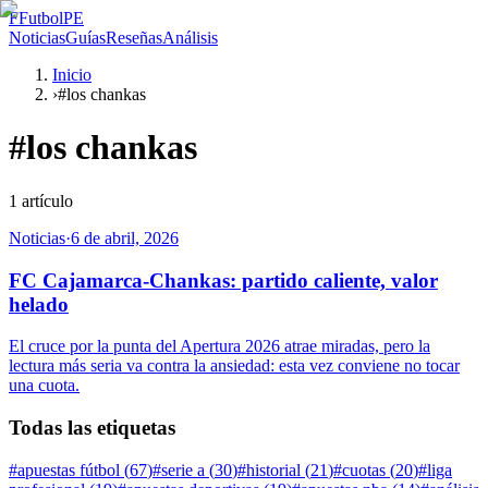
F
FutbolPE
Noticias
Guías
Reseñas
Análisis
Inicio
›
#los chankas
#
los chankas
1
artículo
Noticias
·
6 de abril, 2026
FC Cajamarca-Chankas: partido caliente, valor
helado
El cruce por la punta del Apertura 2026 atrae miradas, pero la
lectura más seria va contra la ansiedad: esta vez conviene no tocar
una cuota.
Todas las etiquetas
#
apuestas fútbol
(
67
)
#
serie a
(
30
)
#
historial
(
21
)
#
cuotas
(
20
)
#
liga