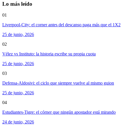
Lo más leído
01
Liverpool-City: el corner antes del descanso paga más que el 1X2
25 de junio, 2026
02
Vélez vs Instituto: la historia escribe su propia cuota
25 de junio, 2026
03
Defensa-Aldosivi: el ciclo que siempre vuelve al mismo guion
25 de junio, 2026
04
Estudiantes-Tigre: el córner que ningún apostador está mirando
24 de junio, 2026