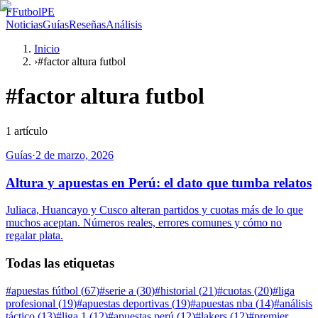
F
FutbolPE
Noticias
Guías
Reseñas
Análisis
Inicio
›
#factor altura futbol
#
factor altura futbol
1
artículo
Guías
·
2 de marzo, 2026
Altura y apuestas en Perú: el dato que tumba relatos
Juliaca, Huancayo y Cusco alteran partidos y cuotas más de lo que
muchos aceptan. Números reales, errores comunes y cómo no
regalar plata.
Todas las etiquetas
#
apuestas fútbol
(
67
)
#
serie a
(
30
)
#
historial
(
21
)
#
cuotas
(
20
)
#
liga
profesional
(
19
)
#
apuestas deportivas
(
19
)
#
apuestas nba
(
14
)
#
análisis
táctico
(
13
)
#
liga 1
(
12
)
#
apuestas perú
(
12
)
#
lakers
(
12
)
#
premier