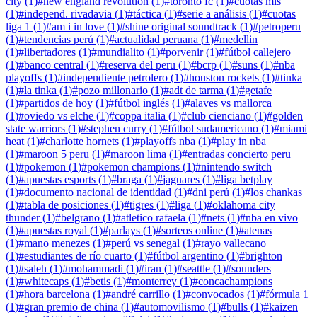
city
(
1
)
#
new england revolution
(
1
)
#
toronto fc
(
1
)
#
cuotas mls
(
1
)
#
independ. rivadavia
(
1
)
#
táctica
(
1
)
#
serie a análisis
(
1
)
#
cuotas
liga 1
(
1
)
#
am i in love
(
1
)
#
shine original soundtrack
(
1
)
#
petroperu
(
1
)
#
tendencias perú
(
1
)
#
actualidad peruana
(
1
)
#
medellin
(
1
)
#
libertadores
(
1
)
#
mundialito
(
1
)
#
porvenir
(
1
)
#
fútbol callejero
(
1
)
#
banco central
(
1
)
#
reserva del peru
(
1
)
#
bcrp
(
1
)
#
suns
(
1
)
#
nba
playoffs
(
1
)
#
independiente petrolero
(
1
)
#
houston rockets
(
1
)
#
tinka
(
1
)
#
la tinka
(
1
)
#
pozo millonario
(
1
)
#
adt de tarma
(
1
)
#
getafe
(
1
)
#
partidos de hoy
(
1
)
#
fútbol inglés
(
1
)
#
alaves vs mallorca
(
1
)
#
oviedo vs elche
(
1
)
#
coppa italia
(
1
)
#
club cienciano
(
1
)
#
golden
state warriors
(
1
)
#
stephen curry
(
1
)
#
fútbol sudamericano
(
1
)
#
miami
heat
(
1
)
#
charlotte hornets
(
1
)
#
playoffs nba
(
1
)
#
play in nba
(
1
)
#
maroon 5 peru
(
1
)
#
maroon lima
(
1
)
#
entradas concierto peru
(
1
)
#
pokemon
(
1
)
#
pokemon champions
(
1
)
#
nintendo switch
(
1
)
#
apuestas esports
(
1
)
#
braga
(
1
)
#
jaguares
(
1
)
#
liga betplay
(
1
)
#
documento nacional de identidad
(
1
)
#
dni perú
(
1
)
#
los chankas
(
1
)
#
tabla de posiciones
(
1
)
#
tigres
(
1
)
#
liga
(
1
)
#
oklahoma city
thunder
(
1
)
#
belgrano
(
1
)
#
atletico rafaela
(
1
)
#
nets
(
1
)
#
nba en vivo
(
1
)
#
apuestas royal
(
1
)
#
parlays
(
1
)
#
sorteos online
(
1
)
#
atenas
(
1
)
#
mano menezes
(
1
)
#
perú vs senegal
(
1
)
#
rayo vallecano
(
1
)
#
estudiantes de río cuarto
(
1
)
#
fútbol argentino
(
1
)
#
brighton
(
1
)
#
saleh
(
1
)
#
mohammadi
(
1
)
#
iran
(
1
)
#
seattle
(
1
)
#
sounders
(
1
)
#
whitecaps
(
1
)
#
betis
(
1
)
#
monterrey
(
1
)
#
concachampions
(
1
)
#
hora barcelona
(
1
)
#
andré carrillo
(
1
)
#
convocados
(
1
)
#
fórmula 1
(
1
)
#
gran premio de china
(
1
)
#
automovilismo
(
1
)
#
bulls
(
1
)
#
kaizen