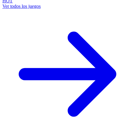
HOT
Ver todos los juegos