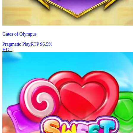
Gates of Olympus
Pragmatic Play
RTP
96.5
%
HOT