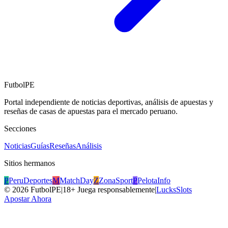
FutbolPE
Portal independiente de noticias deportivas, análisis de apuestas y
reseñas de casas de apuestas para el mercado peruano.
Secciones
Noticias
Guías
Reseñas
Análisis
Sitios hermanos
P
PeruDeportes
M
MatchDay
Z
ZonaSport
P
PelotaInfo
©
2026
FutbolPE
|
18+ Juega responsablemente
|
LucksSlots
Apostar Ahora