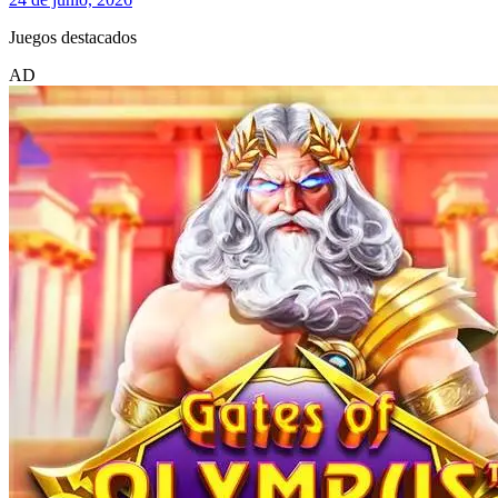
Juegos destacados
AD