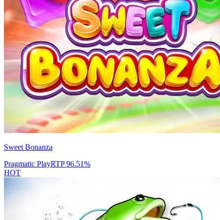
Sweet Bonanza
Pragmatic Play
RTP
96.51
%
HOT