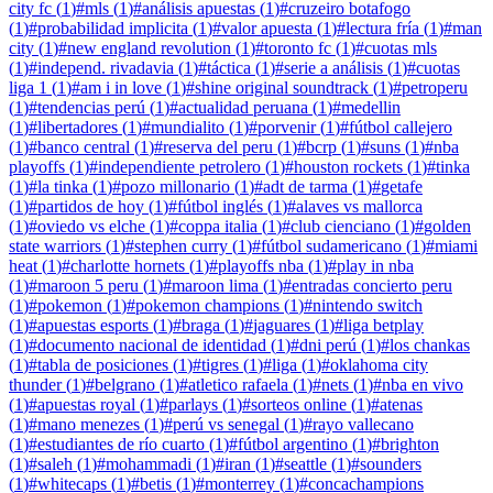
city fc
(
1
)
#
mls
(
1
)
#
análisis apuestas
(
1
)
#
cruzeiro botafogo
(
1
)
#
probabilidad implicita
(
1
)
#
valor apuesta
(
1
)
#
lectura fría
(
1
)
#
man
city
(
1
)
#
new england revolution
(
1
)
#
toronto fc
(
1
)
#
cuotas mls
(
1
)
#
independ. rivadavia
(
1
)
#
táctica
(
1
)
#
serie a análisis
(
1
)
#
cuotas
liga 1
(
1
)
#
am i in love
(
1
)
#
shine original soundtrack
(
1
)
#
petroperu
(
1
)
#
tendencias perú
(
1
)
#
actualidad peruana
(
1
)
#
medellin
(
1
)
#
libertadores
(
1
)
#
mundialito
(
1
)
#
porvenir
(
1
)
#
fútbol callejero
(
1
)
#
banco central
(
1
)
#
reserva del peru
(
1
)
#
bcrp
(
1
)
#
suns
(
1
)
#
nba
playoffs
(
1
)
#
independiente petrolero
(
1
)
#
houston rockets
(
1
)
#
tinka
(
1
)
#
la tinka
(
1
)
#
pozo millonario
(
1
)
#
adt de tarma
(
1
)
#
getafe
(
1
)
#
partidos de hoy
(
1
)
#
fútbol inglés
(
1
)
#
alaves vs mallorca
(
1
)
#
oviedo vs elche
(
1
)
#
coppa italia
(
1
)
#
club cienciano
(
1
)
#
golden
state warriors
(
1
)
#
stephen curry
(
1
)
#
fútbol sudamericano
(
1
)
#
miami
heat
(
1
)
#
charlotte hornets
(
1
)
#
playoffs nba
(
1
)
#
play in nba
(
1
)
#
maroon 5 peru
(
1
)
#
maroon lima
(
1
)
#
entradas concierto peru
(
1
)
#
pokemon
(
1
)
#
pokemon champions
(
1
)
#
nintendo switch
(
1
)
#
apuestas esports
(
1
)
#
braga
(
1
)
#
jaguares
(
1
)
#
liga betplay
(
1
)
#
documento nacional de identidad
(
1
)
#
dni perú
(
1
)
#
los chankas
(
1
)
#
tabla de posiciones
(
1
)
#
tigres
(
1
)
#
liga
(
1
)
#
oklahoma city
thunder
(
1
)
#
belgrano
(
1
)
#
atletico rafaela
(
1
)
#
nets
(
1
)
#
nba en vivo
(
1
)
#
apuestas royal
(
1
)
#
parlays
(
1
)
#
sorteos online
(
1
)
#
atenas
(
1
)
#
mano menezes
(
1
)
#
perú vs senegal
(
1
)
#
rayo vallecano
(
1
)
#
estudiantes de río cuarto
(
1
)
#
fútbol argentino
(
1
)
#
brighton
(
1
)
#
saleh
(
1
)
#
mohammadi
(
1
)
#
iran
(
1
)
#
seattle
(
1
)
#
sounders
(
1
)
#
whitecaps
(
1
)
#
betis
(
1
)
#
monterrey
(
1
)
#
concachampions