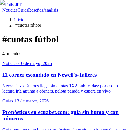
F
FutbolPE
Noticias
Guías
Reseñas
Análisis
Inicio
›
#cuotas fútbol
#
cuotas fútbol
4
artículos
Noticias
·
10 de mayo, 2026
El córner escondido en Newell's-Talleres
Newell's vs Talleres llega sin cuotas 1X2 publicadas: por eso la
lectura fría apunta a córners, pelota parada y espera en vivo.
Guías
·
13 de marzo, 2026
Pronósticos en ecuabet.com: guía sin humo y con
números
Guía peruana para buscar pronósticos deportivos y juegos de casino