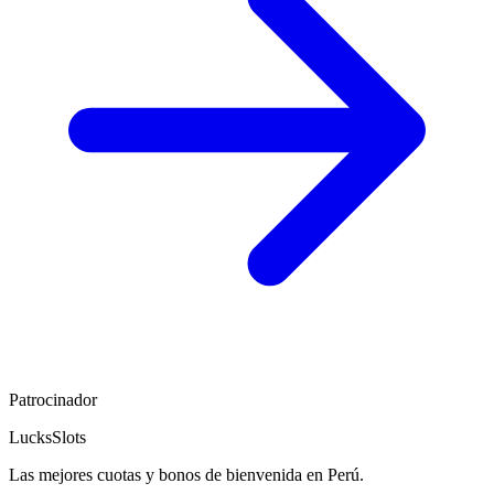
Patrocinador
LucksSlots
Las mejores cuotas y bonos de bienvenida en Perú.