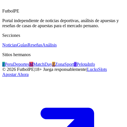
FutbolPE
Portal independiente de noticias deportivas, análisis de apuestas y
reseñas de casas de apuestas para el mercado peruano.
Secciones
Noticias
Guías
Reseñas
Análisis
Sitios hermanos
P
PeruDeportes
M
MatchDay
Z
ZonaSport
P
PelotaInfo
©
2026
FutbolPE
|
18+ Juega responsablemente
|
LucksSlots
Apostar Ahora