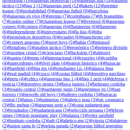
profesional
(
19
)
#
apuestas deportivas
(
19
)
#
apuestas nba
(
14
)
#
análisis
táctico
(
13
)
#
liga 1
(
12
)
#
apuestas perú
(
12
)
#
lakers
(
12
)
#
premier
league
(
9
)
#
probabilidad
(
9
)
#
apuestas futbol
(
9
)
#
barcelona
(
8
)
#
apuestas en vivo
(
8
)
#
gremio
(
7
)
#
corinthians
(
7
)
#
rb bragantino
(
7
)
#
casino online
(
7
)
#
champions league
(
7
)
#
liverpool
(
6
)
#
apuestas
corners
(
6
)
#
corners
(
6
)
#
apuestas
(
6
)
#
fluminense
(
6
)
#
flamengo
(
6
)
#
independiente
(
6
)
#
universitario
(
6
)
#
la liga
(
6
)
#
nba
(
6
)
#
pronósticos deportivos
(
6
)
#
ecuabet
(
6
)
#
manchester city
(
5
)
#
corners apuestas
(
5
)
#
sport boys
(
5
)
#
bahia
(
5
)
#
mirassol
(
5
)
#
botafogo
(
5
)
#
analisis tactico
(
5
)
#
pronóstico
(
5
)
#
primera división
(
5
)
#
sporting cristal
(
5
)
#
cienciano
(
5
)
#
luckslots
(
5
)
#
aldosivi
(
4
)
#
santos
(
4
)
#
remo
(
4
)
#
internacional
(
4
)
#
cruzeiro
(
4
)
#
coritiba
(
4
)
#
antecedentes
(
4
)
#
river plate
(
4
)
#
patron historico
(
4
)
#
huracan
(
4
)
#
banfield
(
4
)
#
liga mx
(
4
)
#
estudiantes l.p.
(
4
)
#
alianza lima
(
4
)
#
real madrid
(
4
)
#
cusco
(
4
)
#
cuotas fútbol
(
4
)
#
deportivo garcilaso
(
4
)
#
peru
(
4
)
#
celtics
(
4
)
#
apuestas liga 1
(
4
)
#
liga 1 perú
(
4
)
#
defensa y
justicia
(
3
)
#
deportivo riestra
(
3
)
#
boca juniors
(
3
)
#
belgrano cordoba
(
3
)
#
rosario central
(
3
)
#
sarmiento junin
(
3
)
#
argentinos jrs
(
3
)
#
san
lorenzo
(
3
)
#
newells old boys
(
3
)
#
talleres cordoba
(
3
)
#
barracas
central
(
3
)
#
lanus
(
3
)
#
palmeiras
(
3
)
#
atletico grau
(
3
)
#
utc cajamarca
(
3
)
#
fbc melgar
(
3
)
#
apuestas serie a
(
3
)
#
copa sudamericana
(
3
)
#
resultados
(
3
)
#
sudamericana
(
3
)
#
selección peruana
(
3
)
#
lebron
james
(
3
)
#
slots pragmatic play
(
3
)
#
alianza
(
3
)
#
velez sarsfield
(
2
)
#
instituto cordoba
(
2
)
#
adt
(
2
)
#
atletico-mg
(
2
)
#
vitoria
(
2
)
#
platense
(
2
)
#
union santa fe
(
2
)
#
pelota parada
(
2
)
#
apuestas fútbol argentino