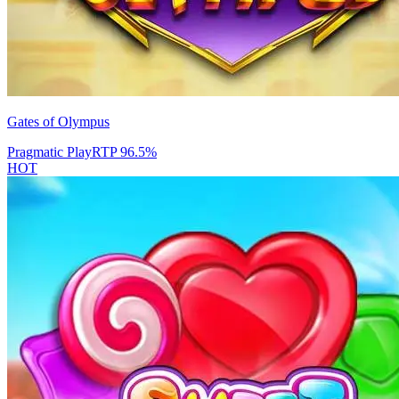
Gates of Olympus
Pragmatic Play
RTP
96.5
%
HOT