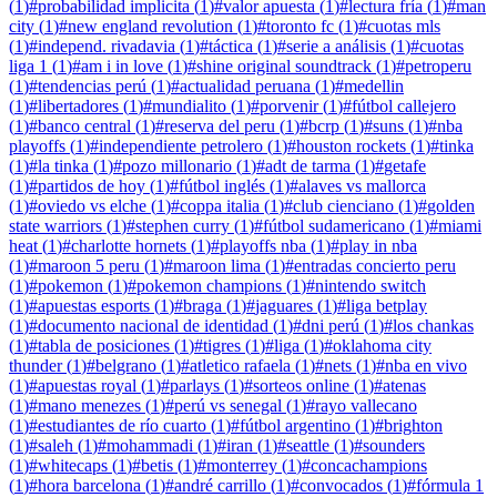
(
1
)
#
probabilidad implicita
(
1
)
#
valor apuesta
(
1
)
#
lectura fría
(
1
)
#
man
city
(
1
)
#
new england revolution
(
1
)
#
toronto fc
(
1
)
#
cuotas mls
(
1
)
#
independ. rivadavia
(
1
)
#
táctica
(
1
)
#
serie a análisis
(
1
)
#
cuotas
liga 1
(
1
)
#
am i in love
(
1
)
#
shine original soundtrack
(
1
)
#
petroperu
(
1
)
#
tendencias perú
(
1
)
#
actualidad peruana
(
1
)
#
medellin
(
1
)
#
libertadores
(
1
)
#
mundialito
(
1
)
#
porvenir
(
1
)
#
fútbol callejero
(
1
)
#
banco central
(
1
)
#
reserva del peru
(
1
)
#
bcrp
(
1
)
#
suns
(
1
)
#
nba
playoffs
(
1
)
#
independiente petrolero
(
1
)
#
houston rockets
(
1
)
#
tinka
(
1
)
#
la tinka
(
1
)
#
pozo millonario
(
1
)
#
adt de tarma
(
1
)
#
getafe
(
1
)
#
partidos de hoy
(
1
)
#
fútbol inglés
(
1
)
#
alaves vs mallorca
(
1
)
#
oviedo vs elche
(
1
)
#
coppa italia
(
1
)
#
club cienciano
(
1
)
#
golden
state warriors
(
1
)
#
stephen curry
(
1
)
#
fútbol sudamericano
(
1
)
#
miami
heat
(
1
)
#
charlotte hornets
(
1
)
#
playoffs nba
(
1
)
#
play in nba
(
1
)
#
maroon 5 peru
(
1
)
#
maroon lima
(
1
)
#
entradas concierto peru
(
1
)
#
pokemon
(
1
)
#
pokemon champions
(
1
)
#
nintendo switch
(
1
)
#
apuestas esports
(
1
)
#
braga
(
1
)
#
jaguares
(
1
)
#
liga betplay
(
1
)
#
documento nacional de identidad
(
1
)
#
dni perú
(
1
)
#
los chankas
(
1
)
#
tabla de posiciones
(
1
)
#
tigres
(
1
)
#
liga
(
1
)
#
oklahoma city
thunder
(
1
)
#
belgrano
(
1
)
#
atletico rafaela
(
1
)
#
nets
(
1
)
#
nba en vivo
(
1
)
#
apuestas royal
(
1
)
#
parlays
(
1
)
#
sorteos online
(
1
)
#
atenas
(
1
)
#
mano menezes
(
1
)
#
perú vs senegal
(
1
)
#
rayo vallecano
(
1
)
#
estudiantes de río cuarto
(
1
)
#
fútbol argentino
(
1
)
#
brighton
(
1
)
#
saleh
(
1
)
#
mohammadi
(
1
)
#
iran
(
1
)
#
seattle
(
1
)
#
sounders
(
1
)
#
whitecaps
(
1
)
#
betis
(
1
)
#
monterrey
(
1
)
#
concachampions
(
1
)
#
hora barcelona
(
1
)
#
andré carrillo
(
1
)
#
convocados
(
1
)
#
fórmula 1