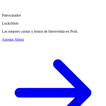
Patrocinador
LucksSlots
Las mejores cuotas y bonos de bienvenida en Perú.
Apostar Ahora