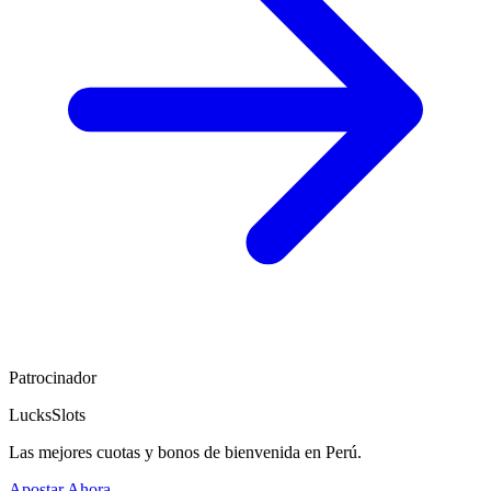
Patrocinador
LucksSlots
Las mejores cuotas y bonos de bienvenida en Perú.
Apostar Ahora