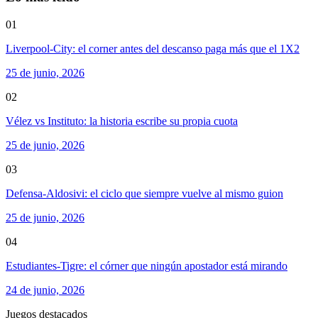
01
Liverpool-City: el corner antes del descanso paga más que el 1X2
25 de junio, 2026
02
Vélez vs Instituto: la historia escribe su propia cuota
25 de junio, 2026
03
Defensa-Aldosivi: el ciclo que siempre vuelve al mismo guion
25 de junio, 2026
04
Estudiantes-Tigre: el córner que ningún apostador está mirando
24 de junio, 2026
Juegos destacados