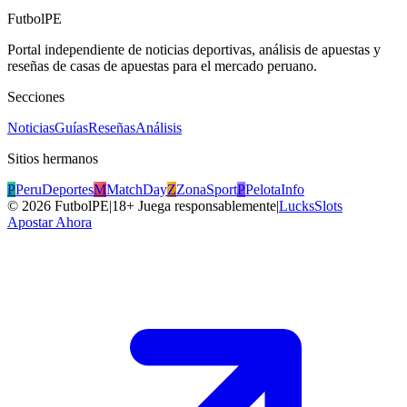
FutbolPE
Portal independiente de noticias deportivas, análisis de apuestas y
reseñas de casas de apuestas para el mercado peruano.
Secciones
Noticias
Guías
Reseñas
Análisis
Sitios hermanos
P
PeruDeportes
M
MatchDay
Z
ZonaSport
P
PelotaInfo
©
2026
FutbolPE
|
18+ Juega responsablemente
|
LucksSlots
Apostar Ahora