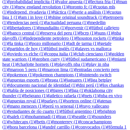
(
1
)
#
probabilidad implicita
(
1
)
#
valor apuesta
(
1
)
#
lectura fría
(
1
)
#
man
city
(
1
)
#
new england revolution
(
1
)
#
toronto fc
(
1
)
#
cuotas mls
(
1
)
#
independ. rivadavia
(
1
)
#
táctica
(
1
)
#
serie a análisis
(
1
)
#
cuotas
liga 1
(
1
)
#
am i in love
(
1
)
#
shine original soundtrack
(
1
)
#
petroperu
(
1
)
#
tendencias perú
(
1
)
#
actualidad peruana
(
1
)
#
medellin
(
1
)
#
libertadores
(
1
)
#
mundialito
(
1
)
#
porvenir
(
1
)
#
fútbol callejero
(
1
)
#
banco central
(
1
)
#
reserva del peru
(
1
)
#
bcrp
(
1
)
#
suns
(
1
)
#
nba
playoffs
(
1
)
#
independiente petrolero
(
1
)
#
houston rockets
(
1
)
#
tinka
(
1
)
#
la tinka
(
1
)
#
pozo millonario
(
1
)
#
adt de tarma
(
1
)
#
getafe
(
1
)
#
partidos de hoy
(
1
)
#
fútbol inglés
(
1
)
#
alaves vs mallorca
(
1
)
#
oviedo vs elche
(
1
)
#
coppa italia
(
1
)
#
club cienciano
(
1
)
#
golden
state warriors
(
1
)
#
stephen curry
(
1
)
#
fútbol sudamericano
(
1
)
#
miami
heat
(
1
)
#
charlotte hornets
(
1
)
#
playoffs nba
(
1
)
#
play in nba
(
1
)
#
maroon 5 peru
(
1
)
#
maroon lima
(
1
)
#
entradas concierto peru
(
1
)
#
pokemon
(
1
)
#
pokemon champions
(
1
)
#
nintendo switch
(
1
)
#
apuestas esports
(
1
)
#
braga
(
1
)
#
jaguares
(
1
)
#
liga betplay
(
1
)
#
documento nacional de identidad
(
1
)
#
dni perú
(
1
)
#
los chankas
(
1
)
#
tabla de posiciones
(
1
)
#
tigres
(
1
)
#
liga
(
1
)
#
oklahoma city
thunder
(
1
)
#
belgrano
(
1
)
#
atletico rafaela
(
1
)
#
nets
(
1
)
#
nba en vivo
(
1
)
#
apuestas royal
(
1
)
#
parlays
(
1
)
#
sorteos online
(
1
)
#
atenas
(
1
)
#
mano menezes
(
1
)
#
perú vs senegal
(
1
)
#
rayo vallecano
(
1
)
#
estudiantes de río cuarto
(
1
)
#
fútbol argentino
(
1
)
#
brighton
(
1
)
#
saleh
(
1
)
#
mohammadi
(
1
)
#
iran
(
1
)
#
seattle
(
1
)
#
sounders
(
1
)
#
whitecaps
(
1
)
#
betis
(
1
)
#
monterrey
(
1
)
#
concachampions
(
1
)
#
hora barcelona
(
1
)
#
andré carrillo
(
1
)
#
convocados
(
1
)
#
fórmula 1