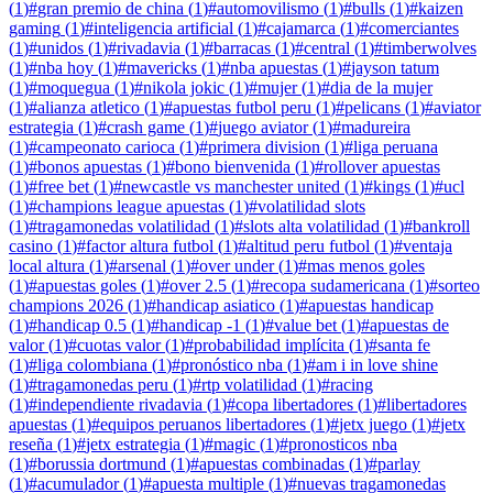
(
1
)
#
gran premio de china
(
1
)
#
automovilismo
(
1
)
#
bulls
(
1
)
#
kaizen
gaming
(
1
)
#
inteligencia artificial
(
1
)
#
cajamarca
(
1
)
#
comerciantes
(
1
)
#
unidos
(
1
)
#
rivadavia
(
1
)
#
barracas
(
1
)
#
central
(
1
)
#
timberwolves
(
1
)
#
nba hoy
(
1
)
#
mavericks
(
1
)
#
nba apuestas
(
1
)
#
jayson tatum
(
1
)
#
moquegua
(
1
)
#
nikola jokic
(
1
)
#
mujer
(
1
)
#
dia de la mujer
(
1
)
#
alianza atletico
(
1
)
#
apuestas futbol peru
(
1
)
#
pelicans
(
1
)
#
aviator
estrategia
(
1
)
#
crash game
(
1
)
#
juego aviator
(
1
)
#
madureira
(
1
)
#
campeonato carioca
(
1
)
#
primera division
(
1
)
#
liga peruana
(
1
)
#
bonos apuestas
(
1
)
#
bono bienvenida
(
1
)
#
rollover apuestas
(
1
)
#
free bet
(
1
)
#
newcastle vs manchester united
(
1
)
#
kings
(
1
)
#
ucl
(
1
)
#
champions league apuestas
(
1
)
#
volatilidad slots
(
1
)
#
tragamonedas volatilidad
(
1
)
#
slots alta volatilidad
(
1
)
#
bankroll
casino
(
1
)
#
factor altura futbol
(
1
)
#
altitud peru futbol
(
1
)
#
ventaja
local altura
(
1
)
#
arsenal
(
1
)
#
over under
(
1
)
#
mas menos goles
(
1
)
#
apuestas goles
(
1
)
#
over 2.5
(
1
)
#
recopa sudamericana
(
1
)
#
sorteo
champions 2026
(
1
)
#
handicap asiatico
(
1
)
#
apuestas handicap
(
1
)
#
handicap 0.5
(
1
)
#
handicap -1
(
1
)
#
value bet
(
1
)
#
apuestas de
valor
(
1
)
#
cuotas valor
(
1
)
#
probabilidad implícita
(
1
)
#
santa fe
(
1
)
#
liga colombiana
(
1
)
#
pronóstico nba
(
1
)
#
am i in love shine
(
1
)
#
tragamonedas peru
(
1
)
#
rtp volatilidad
(
1
)
#
racing
(
1
)
#
independiente rivadavia
(
1
)
#
copa libertadores
(
1
)
#
libertadores
apuestas
(
1
)
#
equipos peruanos libertadores
(
1
)
#
jetx juego
(
1
)
#
jetx
reseña
(
1
)
#
jetx estrategia
(
1
)
#
magic
(
1
)
#
pronosticos nba
(
1
)
#
borussia dortmund
(
1
)
#
apuestas combinadas
(
1
)
#
parlay
(
1
)
#
acumulador
(
1
)
#
apuesta multiple
(
1
)
#
nuevas tragamonedas