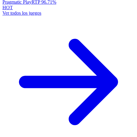
Pragmatic Play
RTP
96.71
%
HOT
Ver todos los juegos