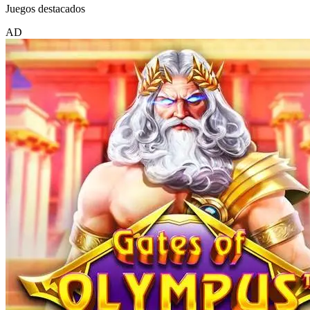
Juegos destacados
AD