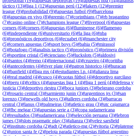
profesional
(
19
)
#
apuestas deportivas
(
19
)
#
apuestas nba
(
14
)
#
análisis
táctico
(
13
)
#
liga 1
(
12
)
#
apuestas perú
(
12
)
#
lakers
(
12
)
#
premier
league
(
9
)
#
probabilidad
(
9
)
#
apuestas futbol
(
9
)
#
barcelona
(
8
)
#
apuestas en vivo
(
8
)
#
gremio
(
7
)
#
corinthians
(
7
)
#
rb bragantino
(
7
)
#
casino online
(
7
)
#
champions league
(
7
)
#
liverpool
(
6
)
#
apuestas
corners
(
6
)
#
corners
(
6
)
#
apuestas
(
6
)
#
fluminense
(
6
)
#
flamengo
(
6
)
#
independiente
(
6
)
#
universitario
(
6
)
#
la liga
(
6
)
#
nba
(
6
)
#
pronósticos deportivos
(
6
)
#
ecuabet
(
6
)
#
manchester city
(
5
)
#
corners apuestas
(
5
)
#
sport boys
(
5
)
#
bahia
(
5
)
#
mirassol
(
5
)
#
botafogo
(
5
)
#
analisis tactico
(
5
)
#
pronóstico
(
5
)
#
primera división
(
5
)
#
sporting cristal
(
5
)
#
cienciano
(
5
)
#
luckslots
(
5
)
#
aldosivi
(
4
)
#
santos
(
4
)
#
remo
(
4
)
#
internacional
(
4
)
#
cruzeiro
(
4
)
#
coritiba
(
4
)
#
antecedentes
(
4
)
#
river plate
(
4
)
#
patron historico
(
4
)
#
huracan
(
4
)
#
banfield
(
4
)
#
liga mx
(
4
)
#
estudiantes l.p.
(
4
)
#
alianza lima
(
4
)
#
real madrid
(
4
)
#
cusco
(
4
)
#
cuotas fútbol
(
4
)
#
deportivo garcilaso
(
4
)
#
peru
(
4
)
#
celtics
(
4
)
#
apuestas liga 1
(
4
)
#
liga 1 perú
(
4
)
#
defensa y
justicia
(
3
)
#
deportivo riestra
(
3
)
#
boca juniors
(
3
)
#
belgrano cordoba
(
3
)
#
rosario central
(
3
)
#
sarmiento junin
(
3
)
#
argentinos jrs
(
3
)
#
san
lorenzo
(
3
)
#
newells old boys
(
3
)
#
talleres cordoba
(
3
)
#
barracas
central
(
3
)
#
lanus
(
3
)
#
palmeiras
(
3
)
#
atletico grau
(
3
)
#
utc cajamarca
(
3
)
#
fbc melgar
(
3
)
#
apuestas serie a
(
3
)
#
copa sudamericana
(
3
)
#
resultados
(
3
)
#
sudamericana
(
3
)
#
selección peruana
(
3
)
#
lebron
james
(
3
)
#
slots pragmatic play
(
3
)
#
alianza
(
3
)
#
velez sarsfield
(
2
)
#
instituto cordoba
(
2
)
#
adt
(
2
)
#
atletico-mg
(
2
)
#
vitoria
(
2
)
#
platense
(
2
)
#
union santa fe
(
2
)
#
pelota parada
(
2
)
#
apuestas fútbol argentino