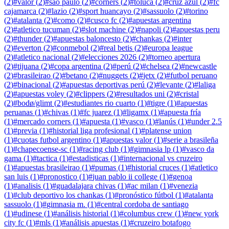
(
2
)
#
valor
(
2
)
#
sao paulo
(
2
)
#
córners
(
2
)
#
toluca
(
2
)
#
cruz azul
(
2
)
#
fc
cajamarca
(
2
)
#
lazio
(
2
)
#
sport huancayo
(
2
)
#
sassuolo
(
2
)
#
torino
(
2
)
#
atalanta
(
2
)
#
como
(
2
)
#
cusco fc
(
2
)
#
apuestas argentina
(
2
)
#
atletico tucuman
(
2
)
#
slot machine
(
2
)
#
napoli
(
2
)
#
apuestas peru
(
2
)
#
thunder
(
2
)
#
apuestas baloncesto
(
2
)
#
chankas
(
2
)
#
inter
(
2
)
#
everton
(
2
)
#
conmebol
(
2
)
#
real betis
(
2
)
#
europa league
(
2
)
#
atletico nacional
(
2
)
#
elecciones 2026
(
2
)
#
torneo apertura
(
2
)
#
tijuana
(
2
)
#
copa argentina
(
2
)
#
perú
(
2
)
#
chelsea
(
2
)
#
newcastle
(
2
)
#
brasileirao
(
2
)
#
betano
(
2
)
#
nuggets
(
2
)
#
jetx
(
2
)
#
futbol peruano
(
2
)
#
binacional
(
2
)
#
apuestas deportivas perú
(
2
)
#
levante
(
2
)
#
laliga
(
2
)
#
apuestas voley
(
2
)
#
clippers
(
2
)
#
resultados uni
(
2
)
#
cristal
(
2
)
#
bodø/glimt
(
2
)
#
estudiantes rio cuarto
(
1
)
#
tigre
(
1
)
#
apuestas
peruanas
(
1
)
#
chivas
(
1
)
#
fc juarez
(
1
)
#
ligamx
(
1
)
#
apuesta fría
(
1
)
#
mercado corners
(
1
)
#
apuesta
(
1
)
#
vasco
(
1
)
#
lanús
(
1
)
#
under 2.5
(
1
)
#
previa
(
1
)
#
historial liga profesional
(
1
)
#
platense union
(
1
)
#
cuotas futbol argentino
(
1
)
#
apuestas valor
(
1
)
#
serie a brasileña
(
1
)
#
chapecoense-sc
(
1
)
#
racing club
(
1
)
#
gimnasia lp
(
1
)
#
vasco da
gama
(
1
)
#
tactica
(
1
)
#
estadisticas
(
1
)
#
internacional vs cruzeiro
(
1
)
#
apuestas brasileirao
(
1
)
#
pumas
(
1
)
#
historial cruces
(
1
)
#
atletico
san luis
(
1
)
#
pronostico
(
1
)
#
juan pablo ii college
(
1
)
#
genoa
(
1
)
#
analisis
(
1
)
#
guadalajara chivas
(
1
)
#
ac milan
(
1
)
#
venezia
(
1
)
#
club deportivo los chankas
(
1
)
#
pronóstico fútbol
(
1
)
#
atalanta
sassuolo
(
1
)
#
gimnasia m.
(
1
)
#
central cordoba de santiago
(
1
)
#
udinese
(
1
)
#
análisis historial
(
1
)
#
columbus crew
(
1
)
#
new york
city fc
(
1
)
#
mls
(
1
)
#
análisis apuestas
(
1
)
#
cruzeiro botafogo