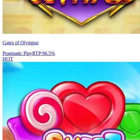
Gates of Olympus
Pragmatic Play
RTP
96.5
%
HOT