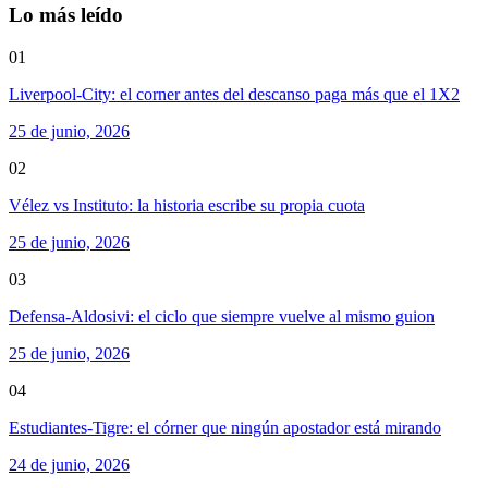
Lo más leído
01
Liverpool-City: el corner antes del descanso paga más que el 1X2
25 de junio, 2026
02
Vélez vs Instituto: la historia escribe su propia cuota
25 de junio, 2026
03
Defensa-Aldosivi: el ciclo que siempre vuelve al mismo guion
25 de junio, 2026
04
Estudiantes-Tigre: el córner que ningún apostador está mirando
24 de junio, 2026