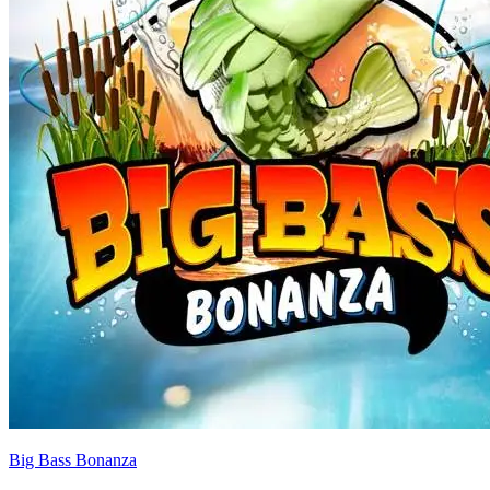
Big Bass Bonanza