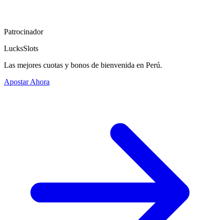
Patrocinador
LucksSlots
Las mejores cuotas y bonos de bienvenida en Perú.
Apostar Ahora