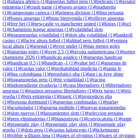
(
1
)
#
alianza atletico
(
1
)
#
apuestas futbol peru
(
1
)
#
pelicans
(
1
)
#
aviator
estrategia
(
1
)
#
crash game
(
1
)
#
juego aviator
(
1
)
#
madureira
(
1
)
#
campeonato carioca
(
1
)
#
primera division
(
1
)
#
liga peruana
(
1
)
#
bonos apuestas
(
1
)
#
bono bienvenida
(
1
)
#
rollover apuestas
(
1
)
#
free bet
(
1
)
#
newcastle vs manchester united
(
1
)
#
kings
(
1
)
#
ucl
(
1
)
#
champions league apuestas
(
1
)
#
volatilidad slots
(
1
)
#
tragamonedas volatilidad
(
1
)
#
slots alta volatilidad
(
1
)
#
bankroll
casino
(
1
)
#
factor altura futbol
(
1
)
#
altitud peru futbol
(
1
)
#
ventaja
local altura
(
1
)
#
arsenal
(
1
)
#
over under
(
1
)
#
mas menos goles
(
1
)
#
apuestas goles
(
1
)
#
over 2.5
(
1
)
#
recopa sudamericana
(
1
)
#
sorteo
champions 2026
(
1
)
#
handicap asiatico
(
1
)
#
apuestas handicap
(
1
)
#
handicap 0.5
(
1
)
#
handicap -1
(
1
)
#
value bet
(
1
)
#
apuestas de
valor
(
1
)
#
cuotas valor
(
1
)
#
probabilidad implícita
(
1
)
#
santa fe
(
1
)
#
liga colombiana
(
1
)
#
pronóstico nba
(
1
)
#
am i in love shine
(
1
)
#
tragamonedas peru
(
1
)
#
rtp volatilidad
(
1
)
#
racing
(
1
)
#
independiente rivadavia
(
1
)
#
copa libertadores
(
1
)
#
libertadores
apuestas
(
1
)
#
equipos peruanos libertadores
(
1
)
#
jetx juego
(
1
)
#
jetx
reseña
(
1
)
#
jetx estrategia
(
1
)
#
magic
(
1
)
#
pronosticos nba
(
1
)
#
borussia dortmund
(
1
)
#
apuestas combinadas
(
1
)
#
parlay
(
1
)
#
acumulador
(
1
)
#
apuesta multiple
(
1
)
#
nuevas tragamonedas
(
1
)
#
slots nuevos
(
1
)
#
lanzamientos slots
(
1
)
#
seleccion peruana
(
1
)
#
peru eliminatorias
(
1
)
#
blanquirroja
(
1
)
#
convocatoria
(
1
)
#
onpe
(
1
)
#
pragmatic play
(
1
)
#
pragmatic play slots
(
1
)
#
pragmatic play
reseña
(
1
)
#
slots peru
(
1
)
#
cuotas baloncesto
(
1
)
#
ticketmaster
(
1
)
#
robbie williams lima
(
1
)
#
gates of olympus
(
1
)
#
gates of olympus