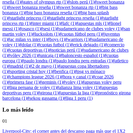
reseña
(
1
)
#
gates of olympus rtp
(
1
)
#
slots perú
(
1
)
#
sweet bonanza
(
1
)
#
sweet bonanza reseña
(
1
)
#
sweet bonanza rtp
(
1
)
#
big bass
bonanza
(
1
)
#
big bass bonanza reseña
(
1
)
#
big bass splash
(
1
)
#
starlight princess
(
1
)
#
starlight princess reseña
(
1
)
#
starlight
princess rtp
(
1
)
#
inter miami
(
1
)
#
lafc
(
1
)
#
apuestas mls
(
1
)
#
lionel
messi
(
1
)
#
osasco
(
1
)
#
sesi
(
1
)
#
sudamericano de clubes voley
(
1
)
#
san
martin voley
(
1
)
#
lucksslots
(
1
)
#
cuotas fútbol peru
(
1
)
#
juventus
(
1
)
#
ac milan vs inter
(
1
)
#
boys
(
1
)
#
warriors
(
1
)
#
sudamericano de
voley
(
1
)
#
dolar
(
1
)
#
cuotas futbol
(
1
)
#
erick delgado
(
1
)
#
comercio
(
1
)
#
cuotas deportivas
(
1
)
#
noticias perú
(
1
)
#
sudamericano de clubes
(
1
)
#
vóley 2026
(
1
)
#
unicaja
(
1
)
#
baloncesto español
(
1
)
#
cuotas
europa
(
1
)
#
paulo londra
(
1
)
#
paulo londra peru entradas
(
1
)
#
atletico
(
1
)
#
madrid
(
1
)
#
2 de mayo
(
1
)
#
apuestas copa libertadores
(
1
)
#
sporting cristal hoy
(
1
)
#
benfica
(
1
)
#
psg vs mónaco
(
1
)
#
champions league 2026
(
1
)
#
hora y canal
(
1
)
#
coar 2026
(
1
)
#
primera fase
(
1
)
#
geminis
(
1
)
#
voley
(
1
)
#
apuestas voley peru
(
1
)
#
liga peruana de voley
(
1
)
#
alianza lima voley
(
1
)
#
apuestas
deportivas peru
(
1
)
#
girona
(
1
)
#
apuestas la liga
(
1
)
#
pronóstico girona
barcelona
(
1
)
#
sekou gassama
(
1
)
#
liga 1 peru
(
1
)
Lo más leído
01
Liverpool-City: el corner antes del descanso paga más que el 1X2