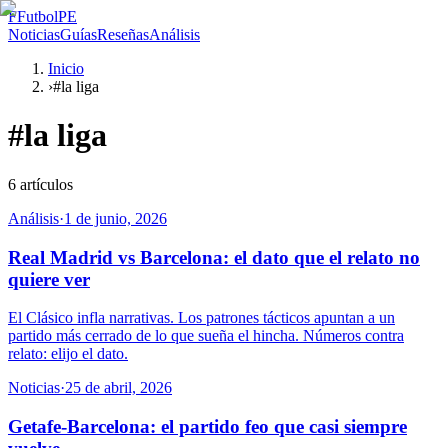
F
FutbolPE
Noticias
Guías
Reseñas
Análisis
Inicio
›
#la liga
#
la liga
6
artículos
Análisis
·
1 de junio, 2026
Real Madrid vs Barcelona: el dato que el relato no
quiere ver
El Clásico infla narrativas. Los patrones tácticos apuntan a un
partido más cerrado de lo que sueña el hincha. Números contra
relato: elijo el dato.
Noticias
·
25 de abril, 2026
Getafe-Barcelona: el partido feo que casi siempre