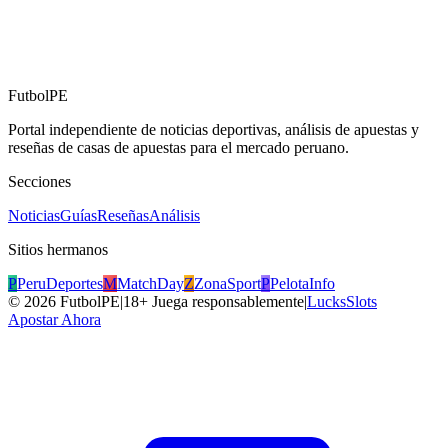
FutbolPE
Portal independiente de noticias deportivas, análisis de apuestas y
reseñas de casas de apuestas para el mercado peruano.
Secciones
Noticias
Guías
Reseñas
Análisis
Sitios hermanos
P
PeruDeportes
M
MatchDay
Z
ZonaSport
P
PelotaInfo
©
2026
FutbolPE
|
18+ Juega responsablemente
|
LucksSlots
Apostar Ahora