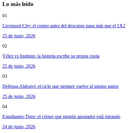
Lo más leído
01
Liverpool-City: el corner antes del descanso paga más que el 1X2
25 de junio, 2026
02
Vélez vs Instituto: la historia escribe su propia cuota
25 de junio, 2026
03
Defensa-Aldosivi: el ciclo que siempre vuelve al mismo guion
25 de junio, 2026
04
Estudiantes-Tigre: el córner que ningún apostador está mirando
24 de junio, 2026