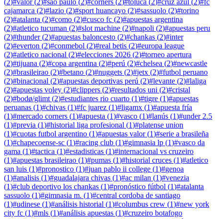
(
2
)
#
valor
(
2
)
#
sao paulo
(
2
)
#
córners
(
2
)
#
toluca
(
2
)
#
cruz azul
(
2
)
#
fc
cajamarca
(
2
)
#
lazio
(
2
)
#
sport huancayo
(
2
)
#
sassuolo
(
2
)
#
torino
(
2
)
#
atalanta
(
2
)
#
como
(
2
)
#
cusco fc
(
2
)
#
apuestas argentina
(
2
)
#
atletico tucuman
(
2
)
#
slot machine
(
2
)
#
napoli
(
2
)
#
apuestas peru
(
2
)
#
thunder
(
2
)
#
apuestas baloncesto
(
2
)
#
chankas
(
2
)
#
inter
(
2
)
#
everton
(
2
)
#
conmebol
(
2
)
#
real betis
(
2
)
#
europa league
(
2
)
#
atletico nacional
(
2
)
#
elecciones 2026
(
2
)
#
torneo apertura
(
2
)
#
tijuana
(
2
)
#
copa argentina
(
2
)
#
perú
(
2
)
#
chelsea
(
2
)
#
newcastle
(
2
)
#
brasileirao
(
2
)
#
betano
(
2
)
#
nuggets
(
2
)
#
jetx
(
2
)
#
futbol peruano
(
2
)
#
binacional
(
2
)
#
apuestas deportivas perú
(
2
)
#
levante
(
2
)
#
laliga
(
2
)
#
apuestas voley
(
2
)
#
clippers
(
2
)
#
resultados uni
(
2
)
#
cristal
(
2
)
#
bodø/glimt
(
2
)
#
estudiantes rio cuarto
(
1
)
#
tigre
(
1
)
#
apuestas
peruanas
(
1
)
#
chivas
(
1
)
#
fc juarez
(
1
)
#
ligamx
(
1
)
#
apuesta fría
(
1
)
#
mercado corners
(
1
)
#
apuesta
(
1
)
#
vasco
(
1
)
#
lanús
(
1
)
#
under 2.5
(
1
)
#
previa
(
1
)
#
historial liga profesional
(
1
)
#
platense union
(
1
)
#
cuotas futbol argentino
(
1
)
#
apuestas valor
(
1
)
#
serie a brasileña
(
1
)
#
chapecoense-sc
(
1
)
#
racing club
(
1
)
#
gimnasia lp
(
1
)
#
vasco da
gama
(
1
)
#
tactica
(
1
)
#
estadisticas
(
1
)
#
internacional vs cruzeiro
(
1
)
#
apuestas brasileirao
(
1
)
#
pumas
(
1
)
#
historial cruces
(
1
)
#
atletico
san luis
(
1
)
#
pronostico
(
1
)
#
juan pablo ii college
(
1
)
#
genoa
(
1
)
#
analisis
(
1
)
#
guadalajara chivas
(
1
)
#
ac milan
(
1
)
#
venezia
(
1
)
#
club deportivo los chankas
(
1
)
#
pronóstico fútbol
(
1
)
#
atalanta
sassuolo
(
1
)
#
gimnasia m.
(
1
)
#
central cordoba de santiago
(
1
)
#
udinese
(
1
)
#
análisis historial
(
1
)
#
columbus crew
(
1
)
#
new york
city fc
(
1
)
#
mls
(
1
)
#
análisis apuestas
(
1
)
#
cruzeiro botafogo