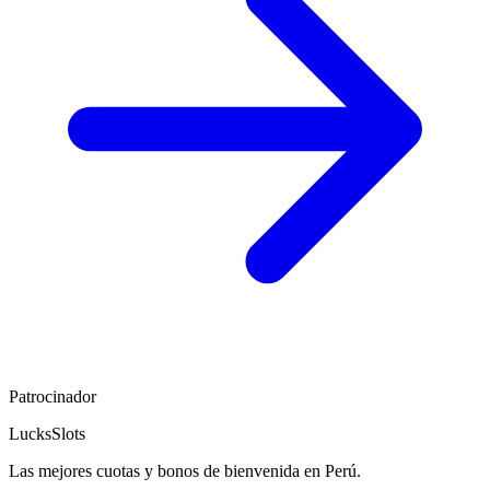
Patrocinador
LucksSlots
Las mejores cuotas y bonos de bienvenida en Perú.