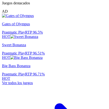
Juegos destacados
AD
Gates of Olympus
Pragmatic Play
RTP
96.5
%
HOT
Sweet Bonanza
Pragmatic Play
RTP
96.51
%
HOT
Big Bass Bonanza
Pragmatic Play
RTP
96.71
%
HOT
Ver todos los juegos