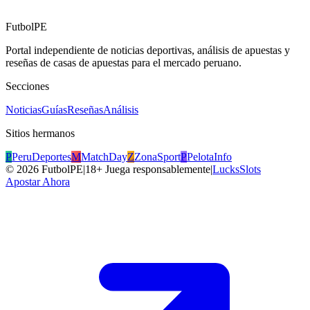
FutbolPE
Portal independiente de noticias deportivas, análisis de apuestas y
reseñas de casas de apuestas para el mercado peruano.
Secciones
Noticias
Guías
Reseñas
Análisis
Sitios hermanos
P
PeruDeportes
M
MatchDay
Z
ZonaSport
P
PelotaInfo
©
2026
FutbolPE
|
18+ Juega responsablemente
|
LucksSlots
Apostar Ahora