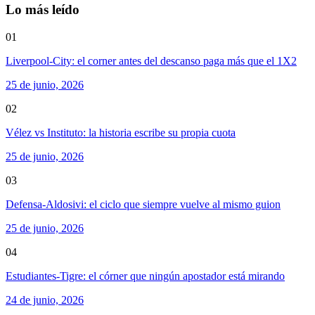
Lo más leído
01
Liverpool-City: el corner antes del descanso paga más que el 1X2
25 de junio, 2026
02
Vélez vs Instituto: la historia escribe su propia cuota
25 de junio, 2026
03
Defensa-Aldosivi: el ciclo que siempre vuelve al mismo guion
25 de junio, 2026
04
Estudiantes-Tigre: el córner que ningún apostador está mirando
24 de junio, 2026