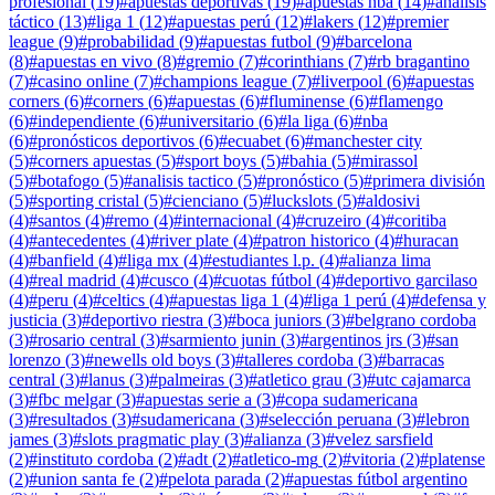
profesional
(
19
)
#
apuestas deportivas
(
19
)
#
apuestas nba
(
14
)
#
análisis
táctico
(
13
)
#
liga 1
(
12
)
#
apuestas perú
(
12
)
#
lakers
(
12
)
#
premier
league
(
9
)
#
probabilidad
(
9
)
#
apuestas futbol
(
9
)
#
barcelona
(
8
)
#
apuestas en vivo
(
8
)
#
gremio
(
7
)
#
corinthians
(
7
)
#
rb bragantino
(
7
)
#
casino online
(
7
)
#
champions league
(
7
)
#
liverpool
(
6
)
#
apuestas
corners
(
6
)
#
corners
(
6
)
#
apuestas
(
6
)
#
fluminense
(
6
)
#
flamengo
(
6
)
#
independiente
(
6
)
#
universitario
(
6
)
#
la liga
(
6
)
#
nba
(
6
)
#
pronósticos deportivos
(
6
)
#
ecuabet
(
6
)
#
manchester city
(
5
)
#
corners apuestas
(
5
)
#
sport boys
(
5
)
#
bahia
(
5
)
#
mirassol
(
5
)
#
botafogo
(
5
)
#
analisis tactico
(
5
)
#
pronóstico
(
5
)
#
primera división
(
5
)
#
sporting cristal
(
5
)
#
cienciano
(
5
)
#
luckslots
(
5
)
#
aldosivi
(
4
)
#
santos
(
4
)
#
remo
(
4
)
#
internacional
(
4
)
#
cruzeiro
(
4
)
#
coritiba
(
4
)
#
antecedentes
(
4
)
#
river plate
(
4
)
#
patron historico
(
4
)
#
huracan
(
4
)
#
banfield
(
4
)
#
liga mx
(
4
)
#
estudiantes l.p.
(
4
)
#
alianza lima
(
4
)
#
real madrid
(
4
)
#
cusco
(
4
)
#
cuotas fútbol
(
4
)
#
deportivo garcilaso
(
4
)
#
peru
(
4
)
#
celtics
(
4
)
#
apuestas liga 1
(
4
)
#
liga 1 perú
(
4
)
#
defensa y
justicia
(
3
)
#
deportivo riestra
(
3
)
#
boca juniors
(
3
)
#
belgrano cordoba
(
3
)
#
rosario central
(
3
)
#
sarmiento junin
(
3
)
#
argentinos jrs
(
3
)
#
san
lorenzo
(
3
)
#
newells old boys
(
3
)
#
talleres cordoba
(
3
)
#
barracas
central
(
3
)
#
lanus
(
3
)
#
palmeiras
(
3
)
#
atletico grau
(
3
)
#
utc cajamarca
(
3
)
#
fbc melgar
(
3
)
#
apuestas serie a
(
3
)
#
copa sudamericana
(
3
)
#
resultados
(
3
)
#
sudamericana
(
3
)
#
selección peruana
(
3
)
#
lebron
james
(
3
)
#
slots pragmatic play
(
3
)
#
alianza
(
3
)
#
velez sarsfield
(
2
)
#
instituto cordoba
(
2
)
#
adt
(
2
)
#
atletico-mg
(
2
)
#
vitoria
(
2
)
#
platense
(
2
)
#
union santa fe
(
2
)
#
pelota parada
(
2
)
#
apuestas fútbol argentino