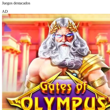
Juegos destacados
AD