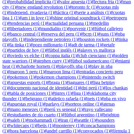
(
1
)
#
probabilidad implicita
(
1
)
#
valor apuesta
(
1
)
#
lectura fría
(
1
)
#
man
city
(
1
)
#
new england revolution
(
1
)
#
toronto fc
(
1
)
#
cuotas mls
(
1
)
#
independ. rivadavia
(
1
)
#
táctica
(
1
)
#
serie a análisis
(
1
)
#
cuotas
liga 1
(
1
)
#
am i in love
(
1
)
#
shine original soundtrack
(
1
)
#
petroperu
(
1
)
#
tendencias perú
(
1
)
#
actualidad peruana
(
1
)
#
medellin
(
1
)
#
libertadores
(
1
)
#
mundialito
(
1
)
#
porvenir
(
1
)
#
fútbol callejero
(
1
)
#
banco central
(
1
)
#
reserva del peru
(
1
)
#
bcrp
(
1
)
#
suns
(
1
)
#
nba
playoffs
(
1
)
#
independiente petrolero
(
1
)
#
houston rockets
(
1
)
#
tinka
(
1
)
#
la tinka
(
1
)
#
pozo millonario
(
1
)
#
adt de tarma
(
1
)
#
getafe
(
1
)
#
partidos de hoy
(
1
)
#
fútbol inglés
(
1
)
#
alaves vs mallorca
(
1
)
#
oviedo vs elche
(
1
)
#
coppa italia
(
1
)
#
club cienciano
(
1
)
#
golden
state warriors
(
1
)
#
stephen curry
(
1
)
#
fútbol sudamericano
(
1
)
#
miami
heat
(
1
)
#
charlotte hornets
(
1
)
#
playoffs nba
(
1
)
#
play in nba
(
1
)
#
maroon 5 peru
(
1
)
#
maroon lima
(
1
)
#
entradas concierto peru
(
1
)
#
pokemon
(
1
)
#
pokemon champions
(
1
)
#
nintendo switch
(
1
)
#
apuestas esports
(
1
)
#
braga
(
1
)
#
jaguares
(
1
)
#
liga betplay
(
1
)
#
documento nacional de identidad
(
1
)
#
dni perú
(
1
)
#
los chankas
(
1
)
#
tabla de posiciones
(
1
)
#
tigres
(
1
)
#
liga
(
1
)
#
oklahoma city
thunder
(
1
)
#
belgrano
(
1
)
#
atletico rafaela
(
1
)
#
nets
(
1
)
#
nba en vivo
(
1
)
#
apuestas royal
(
1
)
#
parlays
(
1
)
#
sorteos online
(
1
)
#
atenas
(
1
)
#
mano menezes
(
1
)
#
perú vs senegal
(
1
)
#
rayo vallecano
(
1
)
#
estudiantes de río cuarto
(
1
)
#
fútbol argentino
(
1
)
#
brighton
(
1
)
#
saleh
(
1
)
#
mohammadi
(
1
)
#
iran
(
1
)
#
seattle
(
1
)
#
sounders
(
1
)
#
whitecaps
(
1
)
#
betis
(
1
)
#
monterrey
(
1
)
#
concachampions
(
1
)
#
hora barcelona
(
1
)
#
andré carrillo
(
1
)
#
convocados
(
1
)
#
fórmula 1