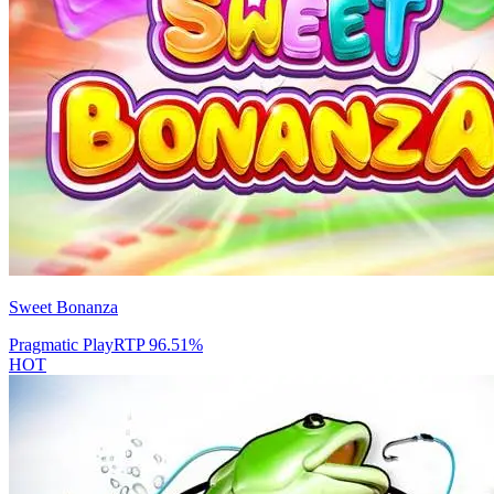
Sweet Bonanza
Pragmatic Play
RTP
96.51
%
HOT