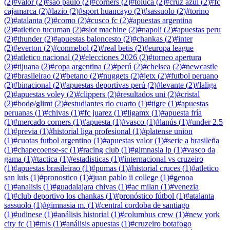
(
2
)
#
valor
(
2
)
#
sao paulo
(
2
)
#
córners
(
2
)
#
toluca
(
2
)
#
cruz azul
(
2
)
#
fc
cajamarca
(
2
)
#
lazio
(
2
)
#
sport huancayo
(
2
)
#
sassuolo
(
2
)
#
torino
(
2
)
#
atalanta
(
2
)
#
como
(
2
)
#
cusco fc
(
2
)
#
apuestas argentina
(
2
)
#
atletico tucuman
(
2
)
#
slot machine
(
2
)
#
napoli
(
2
)
#
apuestas peru
(
2
)
#
thunder
(
2
)
#
apuestas baloncesto
(
2
)
#
chankas
(
2
)
#
inter
(
2
)
#
everton
(
2
)
#
conmebol
(
2
)
#
real betis
(
2
)
#
europa league
(
2
)
#
atletico nacional
(
2
)
#
elecciones 2026
(
2
)
#
torneo apertura
(
2
)
#
tijuana
(
2
)
#
copa argentina
(
2
)
#
perú
(
2
)
#
chelsea
(
2
)
#
newcastle
(
2
)
#
brasileirao
(
2
)
#
betano
(
2
)
#
nuggets
(
2
)
#
jetx
(
2
)
#
futbol peruano
(
2
)
#
binacional
(
2
)
#
apuestas deportivas perú
(
2
)
#
levante
(
2
)
#
laliga
(
2
)
#
apuestas voley
(
2
)
#
clippers
(
2
)
#
resultados uni
(
2
)
#
cristal
(
2
)
#
bodø/glimt
(
2
)
#
estudiantes rio cuarto
(
1
)
#
tigre
(
1
)
#
apuestas
peruanas
(
1
)
#
chivas
(
1
)
#
fc juarez
(
1
)
#
ligamx
(
1
)
#
apuesta fría
(
1
)
#
mercado corners
(
1
)
#
apuesta
(
1
)
#
vasco
(
1
)
#
lanús
(
1
)
#
under 2.5
(
1
)
#
previa
(
1
)
#
historial liga profesional
(
1
)
#
platense union
(
1
)
#
cuotas futbol argentino
(
1
)
#
apuestas valor
(
1
)
#
serie a brasileña
(
1
)
#
chapecoense-sc
(
1
)
#
racing club
(
1
)
#
gimnasia lp
(
1
)
#
vasco da
gama
(
1
)
#
tactica
(
1
)
#
estadisticas
(
1
)
#
internacional vs cruzeiro
(
1
)
#
apuestas brasileirao
(
1
)
#
pumas
(
1
)
#
historial cruces
(
1
)
#
atletico
san luis
(
1
)
#
pronostico
(
1
)
#
juan pablo ii college
(
1
)
#
genoa
(
1
)
#
analisis
(
1
)
#
guadalajara chivas
(
1
)
#
ac milan
(
1
)
#
venezia
(
1
)
#
club deportivo los chankas
(
1
)
#
pronóstico fútbol
(
1
)
#
atalanta
sassuolo
(
1
)
#
gimnasia m.
(
1
)
#
central cordoba de santiago
(
1
)
#
udinese
(
1
)
#
análisis historial
(
1
)
#
columbus crew
(
1
)
#
new york
city fc
(
1
)
#
mls
(
1
)
#
análisis apuestas
(
1
)
#
cruzeiro botafogo