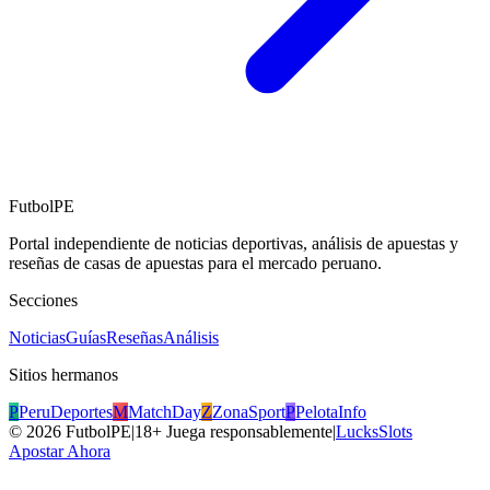
FutbolPE
Portal independiente de noticias deportivas, análisis de apuestas y
reseñas de casas de apuestas para el mercado peruano.
Secciones
Noticias
Guías
Reseñas
Análisis
Sitios hermanos
P
PeruDeportes
M
MatchDay
Z
ZonaSport
P
PelotaInfo
©
2026
FutbolPE
|
18+ Juega responsablemente
|
LucksSlots
Apostar Ahora