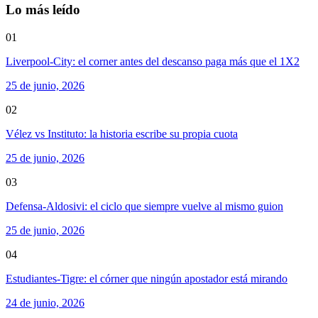
Lo más leído
01
Liverpool-City: el corner antes del descanso paga más que el 1X2
25 de junio, 2026
02
Vélez vs Instituto: la historia escribe su propia cuota
25 de junio, 2026
03
Defensa-Aldosivi: el ciclo que siempre vuelve al mismo guion
25 de junio, 2026
04
Estudiantes-Tigre: el córner que ningún apostador está mirando
24 de junio, 2026