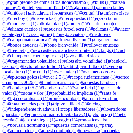
(
1
)
#
gran premio de china
(
1
)
#
automovilismo
(
1
)
#
bulls
(
1
)
#
kaizen
gaming
(
1
)
#
inteligencia artificial
(
1
)
#
cajamarca
(
1
)
#
comerciantes
(
1
)
#
unidos
(
1
)
#
rivadavia
(
1
)
#
barracas
(
1
)
#
central
(
1
)
#
timberwolves
(
1
)
#
nba hoy
(
1
)
#
mavericks
(
1
)
#
nba apuestas
(
1
)
#
jayson tatum
(
1
)
#
moquegua
(
1
)
#
nikola jokic
(
1
)
#
mujer
(
1
)
#
dia de la mujer
(
1
)
#
alianza atletico
(
1
)
#
apuestas futbol peru
(
1
)
#
pelicans
(
1
)
#
aviator
estrategia
(
1
)
#
crash game
(
1
)
#
juego aviator
(
1
)
#
madureira
(
1
)
#
campeonato carioca
(
1
)
#
primera division
(
1
)
#
liga peruana
(
1
)
#
bonos apuestas
(
1
)
#
bono bienvenida
(
1
)
#
rollover apuestas
(
1
)
#
free bet
(
1
)
#
newcastle vs manchester united
(
1
)
#
kings
(
1
)
#
ucl
(
1
)
#
champions league apuestas
(
1
)
#
volatilidad slots
(
1
)
#
tragamonedas volatilidad
(
1
)
#
slots alta volatilidad
(
1
)
#
bankroll
casino
(
1
)
#
factor altura futbol
(
1
)
#
altitud peru futbol
(
1
)
#
ventaja
local altura
(
1
)
#
arsenal
(
1
)
#
over under
(
1
)
#
mas menos goles
(
1
)
#
apuestas goles
(
1
)
#
over 2.5
(
1
)
#
recopa sudamericana
(
1
)
#
sorteo
champions 2026
(
1
)
#
handicap asiatico
(
1
)
#
apuestas handicap
(
1
)
#
handicap 0.5
(
1
)
#
handicap -1
(
1
)
#
value bet
(
1
)
#
apuestas de
valor
(
1
)
#
cuotas valor
(
1
)
#
probabilidad implícita
(
1
)
#
santa fe
(
1
)
#
liga colombiana
(
1
)
#
pronóstico nba
(
1
)
#
am i in love shine
(
1
)
#
tragamonedas peru
(
1
)
#
rtp volatilidad
(
1
)
#
racing
(
1
)
#
independiente rivadavia
(
1
)
#
copa libertadores
(
1
)
#
libertadores
apuestas
(
1
)
#
equipos peruanos libertadores
(
1
)
#
jetx juego
(
1
)
#
jetx
reseña
(
1
)
#
jetx estrategia
(
1
)
#
magic
(
1
)
#
pronosticos nba
(
1
)
#
borussia dortmund
(
1
)
#
apuestas combinadas
(
1
)
#
parlay
(
1
)
#
acumulador
(
1
)
#
apuesta multiple
(
1
)
#
nuevas tragamonedas