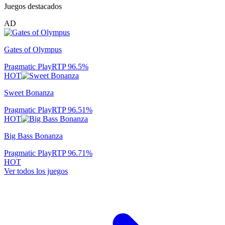
Juegos destacados
AD
Gates of Olympus
Pragmatic Play
RTP
96.5
%
HOT
Sweet Bonanza
Pragmatic Play
RTP
96.51
%
HOT
Big Bass Bonanza
Pragmatic Play
RTP
96.71
%
HOT
Ver todos los juegos