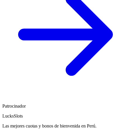
Patrocinador
LucksSlots
Las mejores cuotas y bonos de bienvenida en Perú.