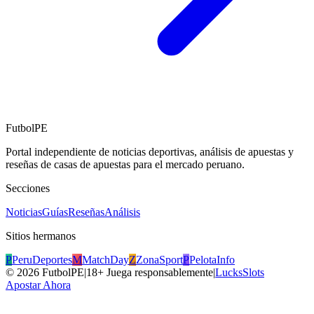
FutbolPE
Portal independiente de noticias deportivas, análisis de apuestas y
reseñas de casas de apuestas para el mercado peruano.
Secciones
Noticias
Guías
Reseñas
Análisis
Sitios hermanos
P
PeruDeportes
M
MatchDay
Z
ZonaSport
P
PelotaInfo
©
2026
FutbolPE
|
18+ Juega responsablemente
|
LucksSlots
Apostar Ahora