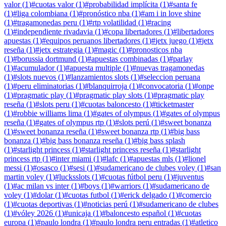
valor
(
1
)
#
cuotas valor
(
1
)
#
probabilidad implícita
(
1
)
#
santa fe
(
1
)
#
liga colombiana
(
1
)
#
pronóstico nba
(
1
)
#
am i in love shine
(
1
)
#
tragamonedas peru
(
1
)
#
rtp volatilidad
(
1
)
#
racing
(
1
)
#
independiente rivadavia
(
1
)
#
copa libertadores
(
1
)
#
libertadores
apuestas
(
1
)
#
equipos peruanos libertadores
(
1
)
#
jetx juego
(
1
)
#
jetx
reseña
(
1
)
#
jetx estrategia
(
1
)
#
magic
(
1
)
#
pronosticos nba
(
1
)
#
borussia dortmund
(
1
)
#
apuestas combinadas
(
1
)
#
parlay
(
1
)
#
acumulador
(
1
)
#
apuesta multiple
(
1
)
#
nuevas tragamonedas
(
1
)
#
slots nuevos
(
1
)
#
lanzamientos slots
(
1
)
#
seleccion peruana
(
1
)
#
peru eliminatorias
(
1
)
#
blanquirroja
(
1
)
#
convocatoria
(
1
)
#
onpe
(
1
)
#
pragmatic play
(
1
)
#
pragmatic play slots
(
1
)
#
pragmatic play
reseña
(
1
)
#
slots peru
(
1
)
#
cuotas baloncesto
(
1
)
#
ticketmaster
(
1
)
#
robbie williams lima
(
1
)
#
gates of olympus
(
1
)
#
gates of olympus
reseña
(
1
)
#
gates of olympus rtp
(
1
)
#
slots perú
(
1
)
#
sweet bonanza
(
1
)
#
sweet bonanza reseña
(
1
)
#
sweet bonanza rtp
(
1
)
#
big bass
bonanza
(
1
)
#
big bass bonanza reseña
(
1
)
#
big bass splash
(
1
)
#
starlight princess
(
1
)
#
starlight princess reseña
(
1
)
#
starlight
princess rtp
(
1
)
#
inter miami
(
1
)
#
lafc
(
1
)
#
apuestas mls
(
1
)
#
lionel
messi
(
1
)
#
osasco
(
1
)
#
sesi
(
1
)
#
sudamericano de clubes voley
(
1
)
#
san
martin voley
(
1
)
#
lucksslots
(
1
)
#
cuotas fútbol peru
(
1
)
#
juventus
(
1
)
#
ac milan vs inter
(
1
)
#
boys
(
1
)
#
warriors
(
1
)
#
sudamericano de
voley
(
1
)
#
dolar
(
1
)
#
cuotas futbol
(
1
)
#
erick delgado
(
1
)
#
comercio
(
1
)
#
cuotas deportivas
(
1
)
#
noticias perú
(
1
)
#
sudamericano de clubes
(
1
)
#
vóley 2026
(
1
)
#
unicaja
(
1
)
#
baloncesto español
(
1
)
#
cuotas
europa
(
1
)
#
paulo londra
(
1
)
#
paulo londra peru entradas
(
1
)
#
atletico