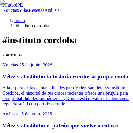
F
FutbolPE
Noticias
Guías
Reseñas
Análisis
Inicio
›
#instituto cordoba
#
instituto cordoba
2
artículos
Noticias
·
25 de junio, 2026
Vélez vs Instituto: la historia escribe su propia cuota
A la espera de las cuotas oficiales para Vélez Sarsfield vs Instituto
Córdoba, el historial de sus cruces recientes ofrece una brújula para
leer probabilidades sin números. ¿Dónde está el valor? La tendencia
repetida señala un partido cerrado.
Análisis
·
15 de junio, 2026
Vélez vs Instituto: el patrón que vuelve a cobrar