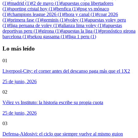
(
1
)
#
madrid
(
1
)
#
2 de mayo
(
1
)
#
apuestas copa libertadores
(
1
)
#
sporting cristal hoy
(
1
)
#
benfica
(
1
)
#
psg vs mónaco
(
1
)
#
champions league 2026
(
1
)
#
hora y canal
(
1
)
#
coar 2026
(
1
)
#
primera fase
(
1
)
#
geminis
(
1
)
#
voley
(
1
)
#
apuestas voley peru
(
1
)
#
liga peruana de voley
(
1
)
#
alianza lima voley
(
1
)
#
apuestas
deportivas peru
(
1
)
#
girona
(
1
)
#
apuestas la liga
(
1
)
#
pronóstico girona
barcelona
(
1
)
#
sekou gassama
(
1
)
#
liga 1 peru
(
1
)
Lo más leído
01
Liverpool-City: el corner antes del descanso paga más que el 1X2
25 de junio, 2026
02
Vélez vs Instituto: la historia escribe su propia cuota
25 de junio, 2026
03
Defensa-Aldosivi: el ciclo que siempre vuelve al mismo guion