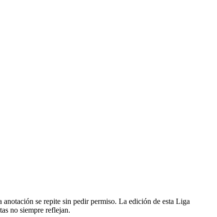
a anotación se repite sin pedir permiso. La edición de esta Liga
tas no siempre reflejan.