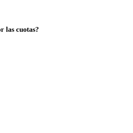
or las cuotas?