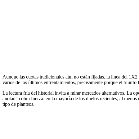
Aunque las cuotas tradicionales aún no están fijadas, la línea del 1X2 
varios de los últimos enfrentamientos, precisamente porque el triunfo
La lectura fría del historial invita a mirar mercados alternativos. La o
anotan" cobra fuerza: en la mayoría de los duelos recientes, al menos
tipo de planteos.