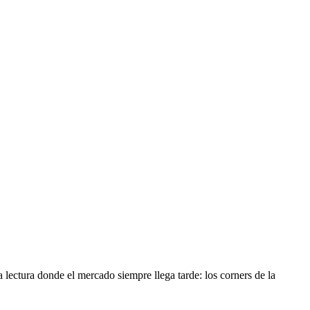
a lectura donde el mercado siempre llega tarde: los corners de la