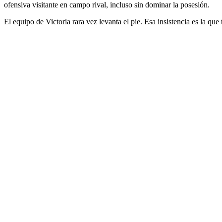
ofensiva visitante en campo rival, incluso sin dominar la posesión.
El equipo de Victoria rara vez levanta el pie. Esa insistencia es la qu