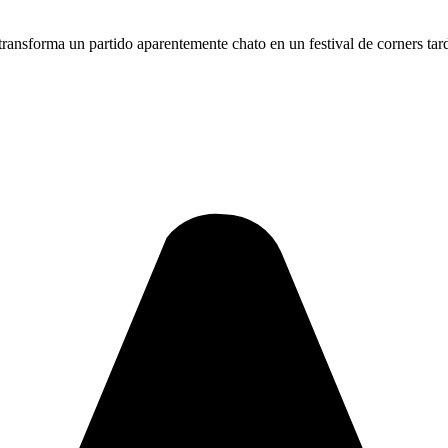
e transforma un partido aparentemente chato en un festival de corners tar