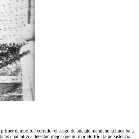
primer tiempo fue cerrado, el sesgo de anclaje mantiene la línea baja
tos cualitativos detectan mejor que un modelo frío: la persistencia