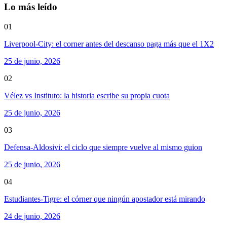
Lo más leído
01
Liverpool-City: el corner antes del descanso paga más que el 1X2
25 de junio, 2026
02
Vélez vs Instituto: la historia escribe su propia cuota
25 de junio, 2026
03
Defensa-Aldosivi: el ciclo que siempre vuelve al mismo guion
25 de junio, 2026
04
Estudiantes-Tigre: el córner que ningún apostador está mirando
24 de junio, 2026