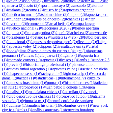
(
2
)
#
valor
(
2
)
#
sao paulo
(
2
)
#
córners
(
2
)
#
toluca
(
2
)
#
cruz azul
(
2
)
#
fc
cajamarca
(
2
)
#
lazio
(
2
)
#
sport huancayo
(
2
)
#
sassuolo
(
2
)
#
torino
(
2
)
#
atalanta
(
2
)
#
como
(
2
)
#
cusco fc
(
2
)
#
apuestas argentina
(
2
)
#
atletico tucuman
(
2
)
#
slot machine
(
2
)
#
napoli
(
2
)
#
apuestas peru
(
2
)
#
thunder
(
2
)
#
apuestas baloncesto
(
2
)
#
chankas
(
2
)
#
inter
(
2
)
#
everton
(
2
)
#
conmebol
(
2
)
#
real betis
(
2
)
#
europa league
(
2
)
#
atletico nacional
(
2
)
#
elecciones 2026
(
2
)
#
torneo apertura
(
2
)
#
tijuana
(
2
)
#
copa argentina
(
2
)
#
perú
(
2
)
#
chelsea
(
2
)
#
newcastle
(
2
)
#
brasileirao
(
2
)
#
betano
(
2
)
#
nuggets
(
2
)
#
jetx
(
2
)
#
futbol peruano
(
2
)
#
binacional
(
2
)
#
apuestas deportivas perú
(
2
)
#
levante
(
2
)
#
laliga
(
2
)
#
apuestas voley
(
2
)
#
clippers
(
2
)
#
resultados uni
(
2
)
#
cristal
(
2
)
#
bodø/glimt
(
2
)
#
estudiantes rio cuarto
(
1
)
#
tigre
(
1
)
#
apuestas
peruanas
(
1
)
#
chivas
(
1
)
#
fc juarez
(
1
)
#
ligamx
(
1
)
#
apuesta fría
(
1
)
#
mercado corners
(
1
)
#
apuesta
(
1
)
#
vasco
(
1
)
#
lanús
(
1
)
#
under 2.5
(
1
)
#
previa
(
1
)
#
historial liga profesional
(
1
)
#
platense union
(
1
)
#
cuotas futbol argentino
(
1
)
#
apuestas valor
(
1
)
#
serie a brasileña
(
1
)
#
chapecoense-sc
(
1
)
#
racing club
(
1
)
#
gimnasia lp
(
1
)
#
vasco da
gama
(
1
)
#
tactica
(
1
)
#
estadisticas
(
1
)
#
internacional vs cruzeiro
(
1
)
#
apuestas brasileirao
(
1
)
#
pumas
(
1
)
#
historial cruces
(
1
)
#
atletico
san luis
(
1
)
#
pronostico
(
1
)
#
juan pablo ii college
(
1
)
#
genoa
(
1
)
#
analisis
(
1
)
#
guadalajara chivas
(
1
)
#
ac milan
(
1
)
#
venezia
(
1
)
#
club deportivo los chankas
(
1
)
#
pronóstico fútbol
(
1
)
#
atalanta
sassuolo
(
1
)
#
gimnasia m.
(
1
)
#
central cordoba de santiago
(
1
)
#
udinese
(
1
)
#
análisis historial
(
1
)
#
columbus crew
(
1
)
#
new york
city fc
(
1
)
#
mls
(
1
)
#
análisis apuestas
(
1
)
#
cruzeiro botafogo