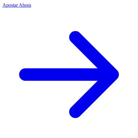
Apostar Ahora