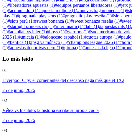
(
1
)
#
libertadores apuestas
(
1
)
#
equipos peruanos libertadores
(
1
)
#
jetx 
(
1
)
#
acumulador
(
1
)
#
apuesta multiple
(
1
)
#
nuevas tragamonedas
(
1
)
#
sl
play
(
1
)
#
pragmatic play slots
(
1
)
#
pragmatic play reseña
(
1
)
#
slots peru
(
1
)
#
slots perú
(
1
)
#
sweet bonanza
(
1
)
#
sweet bonanza reseña
(
1
)
#
sweet
(
1
)
#
starlight princess rtp
(
1
)
#
inter miami
(
1
)
#
lafc
(
1
)
#
apuestas mls
(
1
)
(
1
)
#
ac milan vs inter
(
1
)
#
boys
(
1
)
#
warriors
(
1
)
#
sudamericano de vole
2026
(
1
)
#
unicaja
(
1
)
#
baloncesto español
(
1
)
#
cuotas europa
(
1
)
#
paulo
(
1
)
#
benfica
(
1
)
#
psg vs mónaco
(
1
)
#
champions league 2026
(
1
)
#
hora 
(
1
)
#
apuestas deportivas peru
(
1
)
#
girona
(
1
)
#
apuestas la liga
(
1
)
#
pronó
Lo más leído
01
Liverpool-City: el corner antes del descanso paga más que el 1X2
25 de junio, 2026
02
Vélez vs Instituto: la historia escribe su propia cuota
25 de junio, 2026
03