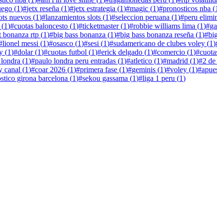
juego
(
1
)
#
jetx reseña
(
1
)
#
jetx estrategia
(
1
)
#
magic
(
1
)
#
pronosticos nba
(
ots nuevos
(
1
)
#
lanzamientos slots
(
1
)
#
seleccion peruana
(
1
)
#
peru elimi
(
1
)
#
cuotas baloncesto
(
1
)
#
ticketmaster
(
1
)
#
robbie williams lima
(
1
)
#
ga
 bonanza rtp
(
1
)
#
big bass bonanza
(
1
)
#
big bass bonanza reseña
(
1
)
#
bi
#
lionel messi
(
1
)
#
osasco
(
1
)
#
sesi
(
1
)
#
sudamericano de clubes voley
(
1
)
y
(
1
)
#
dolar
(
1
)
#
cuotas futbol
(
1
)
#
erick delgado
(
1
)
#
comercio
(
1
)
#
cuota
 londra
(
1
)
#
paulo londra peru entradas
(
1
)
#
atletico
(
1
)
#
madrid
(
1
)
#
2 de
y canal
(
1
)
#
coar 2026
(
1
)
#
primera fase
(
1
)
#
geminis
(
1
)
#
voley
(
1
)
#
apue
stico girona barcelona
(
1
)
#
sekou gassama
(
1
)
#
liga 1 peru
(
1
)