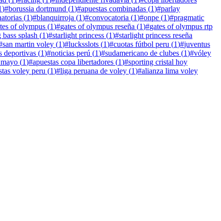
1
)
#
borussia dortmund
(
1
)
#
apuestas combinadas
(
1
)
#
parlay
natorias
(
1
)
#
blanquirroja
(
1
)
#
convocatoria
(
1
)
#
onpe
(
1
)
#
pragmatic
tes of olympus
(
1
)
#
gates of olympus reseña
(
1
)
#
gates of olympus rtp
g bass splash
(
1
)
#
starlight princess
(
1
)
#
starlight princess reseña
#
san martin voley
(
1
)
#
lucksslots
(
1
)
#
cuotas fútbol peru
(
1
)
#
juventus
s deportivas
(
1
)
#
noticias perú
(
1
)
#
sudamericano de clubes
(
1
)
#
vóley
 mayo
(
1
)
#
apuestas copa libertadores
(
1
)
#
sporting cristal hoy
stas voley peru
(
1
)
#
liga peruana de voley
(
1
)
#
alianza lima voley