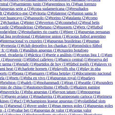
entral
(
3
)
#
sarmiento junin
(
3
)
#
argentinos jrs
(
3
)
#
san lorenzo
#
apuestas serie a
(
3
)
#
copa sudamericana
(
3
)
#
resultados
dt
(
2
)
#
atletico-mg
(
2
)
#
vitoria
(
2
)
#
platense
(
2
)
#
union santa fe
port huancayo
(
2
)
#
sassuolo
(
2
)
#
torino
(
2
)
#
atalanta
(
2
)
#
como
(
2
)
#
chankas
(
2
)
#
inter
(
2
)
#
everton
(
2
)
#
conmebol
(
2
)
#
real betis
astle
(
2
)
#
brasileirao
(
2
)
#
betano
(
2
)
#
nuggets
(
2
)
#
jetx
(
2
)
#
futbol
bodø/glimt
(
2
)
#
estudiantes rio cuarto
(
1
)
#
tigre
(
1
)
#
apuestas peruanas
rial liga profesional
(
1
)
#
platense union
(
1
)
#
cuotas futbol argentino
)
#
internacional vs cruzeiro
(
1
)
#
apuestas brasileirao
(
1
)
#
pumas
1
)
#
venezia
(
1
)
#
club deportivo los chankas
(
1
)
#
pronóstico fútbol
 fc
(
1
)
#
mls
(
1
)
#
análisis apuestas
(
1
)
#
cruzeiro botafogo
end. rivadavia
(
1
)
#
táctica
(
1
)
#
serie a análisis
(
1
)
#
cuotas liga 1
(
1
)
#
am
o
(
1
)
#
porvenir
(
1
)
#
fútbol callejero
(
1
)
#
banco central
(
1
)
#
reserva del
e tarma
(
1
)
#
getafe
(
1
)
#
partidos de hoy
(
1
)
#
fútbol inglés
(
1
)
#
alaves vs
ami heat
(
1
)
#
charlotte hornets
(
1
)
#
playoffs nba
(
1
)
#
play in nba
ports
(
1
)
#
braga
(
1
)
#
jaguares
(
1
)
#
liga betplay
(
1
)
#
documento nacional
ela
(
1
)
#
nets
(
1
)
#
nba en vivo
(
1
)
#
apuestas royal
(
1
)
#
parlays
#
brighton
(
1
)
#
saleh
(
1
)
#
mohammadi
(
1
)
#
iran
(
1
)
#
seattle
(
1
)
#
sounders
emio de china
(
1
)
#
automovilismo
(
1
)
#
bulls
(
1
)
#
kaizen gaming
)
#
mavericks
(
1
)
#
nba apuestas
(
1
)
#
jayson tatum
(
1
)
#
moquegua
(
1
)
#
juego aviator
(
1
)
#
madureira
(
1
)
#
campeonato carioca
(
1
)
#
primera
kings
(
1
)
#
ucl
(
1
)
#
champions league apuestas
(
1
)
#
volatilidad slots
ra
(
1
)
#
arsenal
(
1
)
#
over under
(
1
)
#
mas menos goles
(
1
)
#
apuestas goles
p -1
(
1
)
#
value bet
(
1
)
#
apuestas de valor
(
1
)
#
cuotas valor
dad
(
1
)
#
racing
(
1
)
#
independiente rivadavia
(
1
)
#
copa libertadores