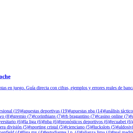
noche
ntas en juego. Guía directa con cifras, ejemplos y errores reales de banc
esional
(
19
)
#
apuestas deportivas
(
19
)
#
apuestas nba
(
14
)
#
análisis táctico
ivo
(
8
)
#
gremio
(
7
)
#
corinthians
(
7
)
#
rb bragantino
(
7
)
#
casino online
(
7
)
#
ersitario
(
6
)
#
la liga
(
6
)
#
nba
(
6
)
#
pronósticos deportivos
(
6
)
#
ecuabet
(
6
)
era división
(
5
)
#
sporting cristal
(
5
)
#
cienciano
(
5
)
#
luckslots
(
5
)
#
aldosiv
banfield
(
4
)
#
liga mx
(
4
)
#
estudiantes l.p.
(
4
)
#
alianza lima
(
4
)
#
real madri