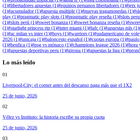
(
1
)
#
libertadores apuestas
(
1
)
#
equipos peruanos libertadores
(
1
)
#
jetx 
(
1
)
#
acumulador
(
1
)
#
apuesta multiple
(
1
)
#
nuevas tragamonedas
(
1
)
#
sl
play
(
1
)
#
pragmatic play slots
(
1
)
#
pragmatic play reseña
(
1
)
#
slots peru
(
1
)
#
slots perú
(
1
)
#
sweet bonanza
(
1
)
#
sweet bonanza reseña
(
1
)
#
sweet
(
1
)
#
starlight princess rtp
(
1
)
#
inter miami
(
1
)
#
lafc
(
1
)
#
apuestas mls
(
1
)
(
1
)
#
ac milan vs inter
(
1
)
#
boys
(
1
)
#
warriors
(
1
)
#
sudamericano de vole
2026
(
1
)
#
unicaja
(
1
)
#
baloncesto español
(
1
)
#
cuotas europa
(
1
)
#
paulo
(
1
)
#
benfica
(
1
)
#
psg vs mónaco
(
1
)
#
champions league 2026
(
1
)
#
hora 
(
1
)
#
apuestas deportivas peru
(
1
)
#
girona
(
1
)
#
apuestas la liga
(
1
)
#
pronó
Lo más leído
01
Liverpool-City: el corner antes del descanso paga más que el 1X2
25 de junio, 2026
02
Vélez vs Instituto: la historia escribe su propia cuota
25 de junio, 2026
03