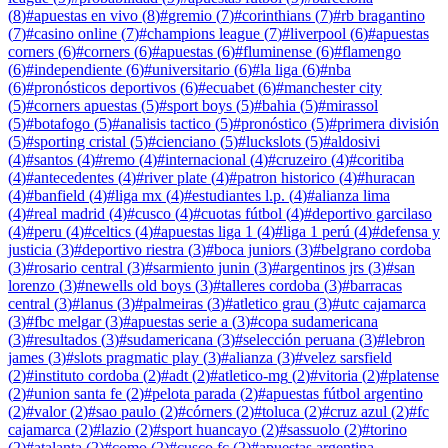
(
8
)
#
apuestas en vivo
(
8
)
#
gremio
(
7
)
#
corinthians
(
7
)
#
rb bragantino
(
7
)
#
casino online
(
7
)
#
champions league
(
7
)
#
liverpool
(
6
)
#
apuestas
corners
(
6
)
#
corners
(
6
)
#
apuestas
(
6
)
#
fluminense
(
6
)
#
flamengo
(
6
)
#
independiente
(
6
)
#
universitario
(
6
)
#
la liga
(
6
)
#
nba
(
6
)
#
pronósticos deportivos
(
6
)
#
ecuabet
(
6
)
#
manchester city
(
5
)
#
corners apuestas
(
5
)
#
sport boys
(
5
)
#
bahia
(
5
)
#
mirassol
(
5
)
#
botafogo
(
5
)
#
analisis tactico
(
5
)
#
pronóstico
(
5
)
#
primera división
(
5
)
#
sporting cristal
(
5
)
#
cienciano
(
5
)
#
luckslots
(
5
)
#
aldosivi
(
4
)
#
santos
(
4
)
#
remo
(
4
)
#
internacional
(
4
)
#
cruzeiro
(
4
)
#
coritiba
(
4
)
#
antecedentes
(
4
)
#
river plate
(
4
)
#
patron historico
(
4
)
#
huracan
(
4
)
#
banfield
(
4
)
#
liga mx
(
4
)
#
estudiantes l.p.
(
4
)
#
alianza lima
(
4
)
#
real madrid
(
4
)
#
cusco
(
4
)
#
cuotas fútbol
(
4
)
#
deportivo garcilaso
(
4
)
#
peru
(
4
)
#
celtics
(
4
)
#
apuestas liga 1
(
4
)
#
liga 1 perú
(
4
)
#
defensa y
justicia
(
3
)
#
deportivo riestra
(
3
)
#
boca juniors
(
3
)
#
belgrano cordoba
(
3
)
#
rosario central
(
3
)
#
sarmiento junin
(
3
)
#
argentinos jrs
(
3
)
#
san
lorenzo
(
3
)
#
newells old boys
(
3
)
#
talleres cordoba
(
3
)
#
barracas
central
(
3
)
#
lanus
(
3
)
#
palmeiras
(
3
)
#
atletico grau
(
3
)
#
utc cajamarca
(
3
)
#
fbc melgar
(
3
)
#
apuestas serie a
(
3
)
#
copa sudamericana
(
3
)
#
resultados
(
3
)
#
sudamericana
(
3
)
#
selección peruana
(
3
)
#
lebron
james
(
3
)
#
slots pragmatic play
(
3
)
#
alianza
(
3
)
#
velez sarsfield
(
2
)
#
instituto cordoba
(
2
)
#
adt
(
2
)
#
atletico-mg
(
2
)
#
vitoria
(
2
)
#
platense
(
2
)
#
union santa fe
(
2
)
#
pelota parada
(
2
)
#
apuestas fútbol argentino
(
2
)
#
valor
(
2
)
#
sao paulo
(
2
)
#
córners
(
2
)
#
toluca
(
2
)
#
cruz azul
(
2
)
#
fc
cajamarca
(
2
)
#
lazio
(
2
)
#
sport huancayo
(
2
)
#
sassuolo
(
2
)
#
torino
(
2
)
#
atalanta
(
2
)
#
como
(
2
)
#
cusco fc
(
2
)
#
apuestas argentina