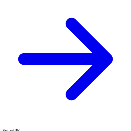
FutbolPE