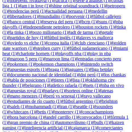
(
1
)
#
independ. rivadavia
(
1
)
#
táctica
(
1
)
#
serie a análisis
(
1
)
#
cuotas
liga 1
(
1
)
#
am i in love
(
1
)
#
shine original soundtrack
(
1
)
#
petroperu
(
1
)
#
tendencias perú
(
1
)
#
actualidad peruana
(
1
)
#
medellin
(
1
)
#
libertadores
(
1
)
#
mundialito
(
1
)
#
porvenir
(
1
)
#
fútbol callejero
(
1
)
#
banco central
(
1
)
#
reserva del peru
(
1
)
#
bcrp
(
1
)
#
suns
(
1
)
#
nba
playoffs
(
1
)
#
independiente petrolero
(
1
)
#
houston rockets
(
1
)
#
tinka
(
1
)
#
la tinka
(
1
)
#
pozo millonario
(
1
)
#
adt de tarma
(
1
)
#
getafe
(
1
)
#
partidos de hoy
(
1
)
#
fútbol inglés
(
1
)
#
alaves vs mallorca
(
1
)
#
oviedo vs elche
(
1
)
#
coppa italia
(
1
)
#
club cienciano
(
1
)
#
golden
state warriors
(
1
)
#
stephen curry
(
1
)
#
fútbol sudamericano
(
1
)
#
miami
heat
(
1
)
#
charlotte hornets
(
1
)
#
playoffs nba
(
1
)
#
play in nba
(
1
)
#
maroon 5 peru
(
1
)
#
maroon lima
(
1
)
#
entradas concierto peru
(
1
)
#
pokemon
(
1
)
#
pokemon champions
(
1
)
#
nintendo switch
(
1
)
#
apuestas esports
(
1
)
#
braga
(
1
)
#
jaguares
(
1
)
#
liga betplay
(
1
)
#
documento nacional de identidad
(
1
)
#
dni perú
(
1
)
#
los chankas
(
1
)
#
tabla de posiciones
(
1
)
#
tigres
(
1
)
#
liga
(
1
)
#
oklahoma city
thunder
(
1
)
#
belgrano
(
1
)
#
atletico rafaela
(
1
)
#
nets
(
1
)
#
nba en vivo
(
1
)
#
apuestas royal
(
1
)
#
parlays
(
1
)
#
sorteos online
(
1
)
#
atenas
(
1
)
#
mano menezes
(
1
)
#
perú vs senegal
(
1
)
#
rayo vallecano
(
1
)
#
estudiantes de río cuarto
(
1
)
#
fútbol argentino
(
1
)
#
brighton
(
1
)
#
saleh
(
1
)
#
mohammadi
(
1
)
#
iran
(
1
)
#
seattle
(
1
)
#
sounders
(
1
)
#
whitecaps
(
1
)
#
betis
(
1
)
#
monterrey
(
1
)
#
concachampions
(
1
)
#
hora barcelona
(
1
)
#
andré carrillo
(
1
)
#
convocados
(
1
)
#
fórmula 1
(
1
)
#
gran premio de china
(
1
)
#
automovilismo
(
1
)
#
bulls
(
1
)
#
kaizen
gaming
(
1
)
#
inteligencia artificial
(
1
)
#
cajamarca
(
1
)
#
comerciantes