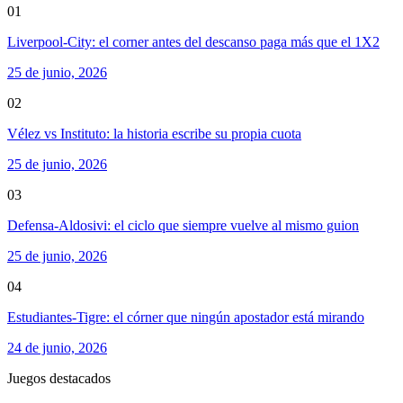
01
Liverpool-City: el corner antes del descanso paga más que el 1X2
25 de junio, 2026
02
Vélez vs Instituto: la historia escribe su propia cuota
25 de junio, 2026
03
Defensa-Aldosivi: el ciclo que siempre vuelve al mismo guion
25 de junio, 2026
04
Estudiantes-Tigre: el córner que ningún apostador está mirando
24 de junio, 2026
Juegos destacados