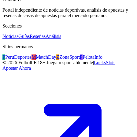
Portal independiente de noticias deportivas, análisis de apuestas y
reseñas de casas de apuestas para el mercado peruano.
Secciones
Noticias
Guías
Reseñas
Análisis
Sitios hermanos
P
PeruDeportes
M
MatchDay
Z
ZonaSport
P
PelotaInfo
©
2026
FutbolPE
|
18+ Juega responsablemente
|
LucksSlots
Apostar Ahora