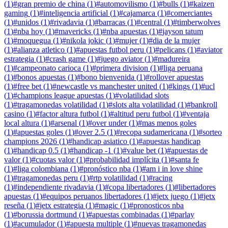
(
1
)
#
gran premio de china
(
1
)
#
automovilismo
(
1
)
#
bulls
(
1
)
#
kaizen
gaming
(
1
)
#
inteligencia artificial
(
1
)
#
cajamarca
(
1
)
#
comerciantes
(
1
)
#
unidos
(
1
)
#
rivadavia
(
1
)
#
barracas
(
1
)
#
central
(
1
)
#
timberwolves
(
1
)
#
nba hoy
(
1
)
#
mavericks
(
1
)
#
nba apuestas
(
1
)
#
jayson tatum
(
1
)
#
moquegua
(
1
)
#
nikola jokic
(
1
)
#
mujer
(
1
)
#
dia de la mujer
(
1
)
#
alianza atletico
(
1
)
#
apuestas futbol peru
(
1
)
#
pelicans
(
1
)
#
aviator
estrategia
(
1
)
#
crash game
(
1
)
#
juego aviator
(
1
)
#
madureira
(
1
)
#
campeonato carioca
(
1
)
#
primera division
(
1
)
#
liga peruana
(
1
)
#
bonos apuestas
(
1
)
#
bono bienvenida
(
1
)
#
rollover apuestas
(
1
)
#
free bet
(
1
)
#
newcastle vs manchester united
(
1
)
#
kings
(
1
)
#
ucl
(
1
)
#
champions league apuestas
(
1
)
#
volatilidad slots
(
1
)
#
tragamonedas volatilidad
(
1
)
#
slots alta volatilidad
(
1
)
#
bankroll
casino
(
1
)
#
factor altura futbol
(
1
)
#
altitud peru futbol
(
1
)
#
ventaja
local altura
(
1
)
#
arsenal
(
1
)
#
over under
(
1
)
#
mas menos goles
(
1
)
#
apuestas goles
(
1
)
#
over 2.5
(
1
)
#
recopa sudamericana
(
1
)
#
sorteo
champions 2026
(
1
)
#
handicap asiatico
(
1
)
#
apuestas handicap
(
1
)
#
handicap 0.5
(
1
)
#
handicap -1
(
1
)
#
value bet
(
1
)
#
apuestas de
valor
(
1
)
#
cuotas valor
(
1
)
#
probabilidad implícita
(
1
)
#
santa fe
(
1
)
#
liga colombiana
(
1
)
#
pronóstico nba
(
1
)
#
am i in love shine
(
1
)
#
tragamonedas peru
(
1
)
#
rtp volatilidad
(
1
)
#
racing
(
1
)
#
independiente rivadavia
(
1
)
#
copa libertadores
(
1
)
#
libertadores
apuestas
(
1
)
#
equipos peruanos libertadores
(
1
)
#
jetx juego
(
1
)
#
jetx
reseña
(
1
)
#
jetx estrategia
(
1
)
#
magic
(
1
)
#
pronosticos nba
(
1
)
#
borussia dortmund
(
1
)
#
apuestas combinadas
(
1
)
#
parlay
(
1
)
#
acumulador
(
1
)
#
apuesta multiple
(
1
)
#
nuevas tragamonedas