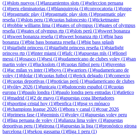
(
1
)
#
slots nuevos
(
1
)
#
lanzamientos slots
(
1
)
#
seleccion peruana
(
1
)
#
peru eliminatorias
(
1
)
#
blanquirroja
(
1
)
#
convocatoria
(
1
)
#
onpe
(
1
)
#
pragmatic play
(
1
)
#
pragmatic play slots
(
1
)
#
pragmatic play
reseña
(
1
)
#
slots peru
(
1
)
#
cuotas baloncesto
(
1
)
#
ticketmaster
(
1
)
#
robbie williams lima
(
1
)
#
gates of olympus
(
1
)
#
gates of olympus
reseña
(
1
)
#
gates of olympus rtp
(
1
)
#
slots perú
(
1
)
#
sweet bonanza
(
1
)
#
sweet bonanza reseña
(
1
)
#
sweet bonanza rtp
(
1
)
#
big bass
bonanza
(
1
)
#
big bass bonanza reseña
(
1
)
#
big bass splash
(
1
)
#
starlight princess
(
1
)
#
starlight princess reseña
(
1
)
#
starlight
princess rtp
(
1
)
#
inter miami
(
1
)
#
lafc
(
1
)
#
apuestas mls
(
1
)
#
lionel
messi
(
1
)
#
osasco
(
1
)
#
sesi
(
1
)
#
sudamericano de clubes voley
(
1
)
#
san
martin voley
(
1
)
#
lucksslots
(
1
)
#
cuotas fútbol peru
(
1
)
#
juventus
(
1
)
#
ac milan vs inter
(
1
)
#
boys
(
1
)
#
warriors
(
1
)
#
sudamericano de
voley
(
1
)
#
dolar
(
1
)
#
cuotas futbol
(
1
)
#
erick delgado
(
1
)
#
comercio
(
1
)
#
cuotas deportivas
(
1
)
#
noticias perú
(
1
)
#
sudamericano de clubes
(
1
)
#
vóley 2026
(
1
)
#
unicaja
(
1
)
#
baloncesto español
(
1
)
#
cuotas
europa
(
1
)
#
paulo londra
(
1
)
#
paulo londra peru entradas
(
1
)
#
atletico
(
1
)
#
madrid
(
1
)
#
2 de mayo
(
1
)
#
apuestas copa libertadores
(
1
)
#
sporting cristal hoy
(
1
)
#
benfica
(
1
)
#
psg vs mónaco
(
1
)
#
champions league 2026
(
1
)
#
hora y canal
(
1
)
#
coar 2026
(
1
)
#
primera fase
(
1
)
#
geminis
(
1
)
#
voley
(
1
)
#
apuestas voley peru
(
1
)
#
liga peruana de voley
(
1
)
#
alianza lima voley
(
1
)
#
apuestas
deportivas peru
(
1
)
#
girona
(
1
)
#
apuestas la liga
(
1
)
#
pronóstico girona
barcelona
(
1
)
#
sekou gassama
(
1
)
#
liga 1 peru
(
1
)