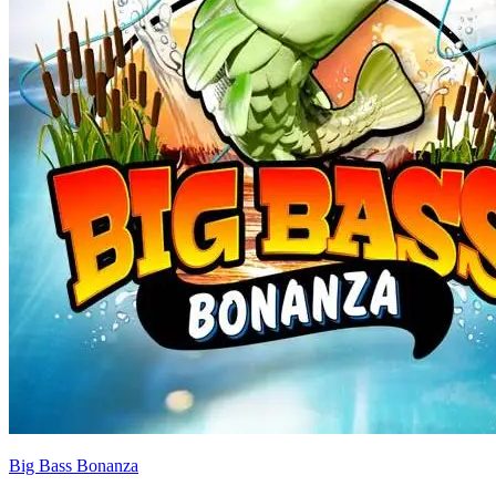
Big Bass Bonanza