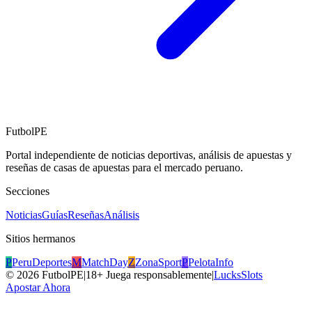
FutbolPE
Portal independiente de noticias deportivas, análisis de apuestas y
reseñas de casas de apuestas para el mercado peruano.
Secciones
Noticias
Guías
Reseñas
Análisis
Sitios hermanos
P
PeruDeportes
M
MatchDay
Z
ZonaSport
P
PelotaInfo
©
2026
FutbolPE
|
18+ Juega responsablemente
|
LucksSlots
Apostar Ahora