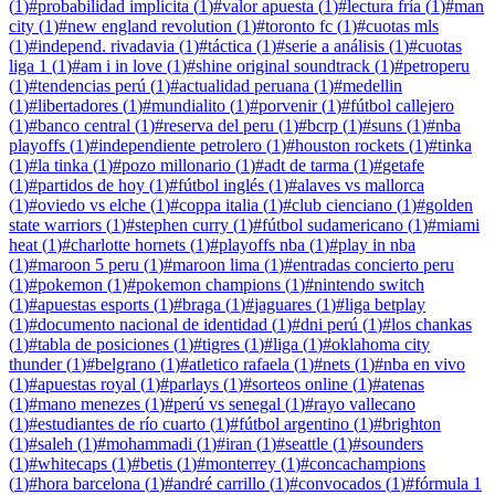
(
1
)
#
probabilidad implicita
(
1
)
#
valor apuesta
(
1
)
#
lectura fría
(
1
)
#
man
city
(
1
)
#
new england revolution
(
1
)
#
toronto fc
(
1
)
#
cuotas mls
(
1
)
#
independ. rivadavia
(
1
)
#
táctica
(
1
)
#
serie a análisis
(
1
)
#
cuotas
liga 1
(
1
)
#
am i in love
(
1
)
#
shine original soundtrack
(
1
)
#
petroperu
(
1
)
#
tendencias perú
(
1
)
#
actualidad peruana
(
1
)
#
medellin
(
1
)
#
libertadores
(
1
)
#
mundialito
(
1
)
#
porvenir
(
1
)
#
fútbol callejero
(
1
)
#
banco central
(
1
)
#
reserva del peru
(
1
)
#
bcrp
(
1
)
#
suns
(
1
)
#
nba
playoffs
(
1
)
#
independiente petrolero
(
1
)
#
houston rockets
(
1
)
#
tinka
(
1
)
#
la tinka
(
1
)
#
pozo millonario
(
1
)
#
adt de tarma
(
1
)
#
getafe
(
1
)
#
partidos de hoy
(
1
)
#
fútbol inglés
(
1
)
#
alaves vs mallorca
(
1
)
#
oviedo vs elche
(
1
)
#
coppa italia
(
1
)
#
club cienciano
(
1
)
#
golden
state warriors
(
1
)
#
stephen curry
(
1
)
#
fútbol sudamericano
(
1
)
#
miami
heat
(
1
)
#
charlotte hornets
(
1
)
#
playoffs nba
(
1
)
#
play in nba
(
1
)
#
maroon 5 peru
(
1
)
#
maroon lima
(
1
)
#
entradas concierto peru
(
1
)
#
pokemon
(
1
)
#
pokemon champions
(
1
)
#
nintendo switch
(
1
)
#
apuestas esports
(
1
)
#
braga
(
1
)
#
jaguares
(
1
)
#
liga betplay
(
1
)
#
documento nacional de identidad
(
1
)
#
dni perú
(
1
)
#
los chankas
(
1
)
#
tabla de posiciones
(
1
)
#
tigres
(
1
)
#
liga
(
1
)
#
oklahoma city
thunder
(
1
)
#
belgrano
(
1
)
#
atletico rafaela
(
1
)
#
nets
(
1
)
#
nba en vivo
(
1
)
#
apuestas royal
(
1
)
#
parlays
(
1
)
#
sorteos online
(
1
)
#
atenas
(
1
)
#
mano menezes
(
1
)
#
perú vs senegal
(
1
)
#
rayo vallecano
(
1
)
#
estudiantes de río cuarto
(
1
)
#
fútbol argentino
(
1
)
#
brighton
(
1
)
#
saleh
(
1
)
#
mohammadi
(
1
)
#
iran
(
1
)
#
seattle
(
1
)
#
sounders
(
1
)
#
whitecaps
(
1
)
#
betis
(
1
)
#
monterrey
(
1
)
#
concachampions
(
1
)
#
hora barcelona
(
1
)
#
andré carrillo
(
1
)
#
convocados
(
1
)
#
fórmula 1