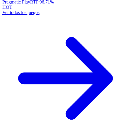
Pragmatic Play
RTP
96.71
%
HOT
Ver todos los juegos