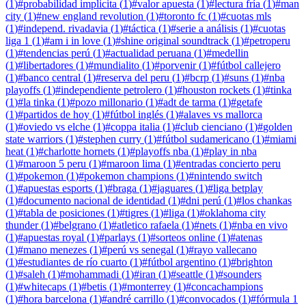
(
1
)
#
probabilidad implicita
(
1
)
#
valor apuesta
(
1
)
#
lectura fría
(
1
)
#
man
city
(
1
)
#
new england revolution
(
1
)
#
toronto fc
(
1
)
#
cuotas mls
(
1
)
#
independ. rivadavia
(
1
)
#
táctica
(
1
)
#
serie a análisis
(
1
)
#
cuotas
liga 1
(
1
)
#
am i in love
(
1
)
#
shine original soundtrack
(
1
)
#
petroperu
(
1
)
#
tendencias perú
(
1
)
#
actualidad peruana
(
1
)
#
medellin
(
1
)
#
libertadores
(
1
)
#
mundialito
(
1
)
#
porvenir
(
1
)
#
fútbol callejero
(
1
)
#
banco central
(
1
)
#
reserva del peru
(
1
)
#
bcrp
(
1
)
#
suns
(
1
)
#
nba
playoffs
(
1
)
#
independiente petrolero
(
1
)
#
houston rockets
(
1
)
#
tinka
(
1
)
#
la tinka
(
1
)
#
pozo millonario
(
1
)
#
adt de tarma
(
1
)
#
getafe
(
1
)
#
partidos de hoy
(
1
)
#
fútbol inglés
(
1
)
#
alaves vs mallorca
(
1
)
#
oviedo vs elche
(
1
)
#
coppa italia
(
1
)
#
club cienciano
(
1
)
#
golden
state warriors
(
1
)
#
stephen curry
(
1
)
#
fútbol sudamericano
(
1
)
#
miami
heat
(
1
)
#
charlotte hornets
(
1
)
#
playoffs nba
(
1
)
#
play in nba
(
1
)
#
maroon 5 peru
(
1
)
#
maroon lima
(
1
)
#
entradas concierto peru
(
1
)
#
pokemon
(
1
)
#
pokemon champions
(
1
)
#
nintendo switch
(
1
)
#
apuestas esports
(
1
)
#
braga
(
1
)
#
jaguares
(
1
)
#
liga betplay
(
1
)
#
documento nacional de identidad
(
1
)
#
dni perú
(
1
)
#
los chankas
(
1
)
#
tabla de posiciones
(
1
)
#
tigres
(
1
)
#
liga
(
1
)
#
oklahoma city
thunder
(
1
)
#
belgrano
(
1
)
#
atletico rafaela
(
1
)
#
nets
(
1
)
#
nba en vivo
(
1
)
#
apuestas royal
(
1
)
#
parlays
(
1
)
#
sorteos online
(
1
)
#
atenas
(
1
)
#
mano menezes
(
1
)
#
perú vs senegal
(
1
)
#
rayo vallecano
(
1
)
#
estudiantes de río cuarto
(
1
)
#
fútbol argentino
(
1
)
#
brighton
(
1
)
#
saleh
(
1
)
#
mohammadi
(
1
)
#
iran
(
1
)
#
seattle
(
1
)
#
sounders
(
1
)
#
whitecaps
(
1
)
#
betis
(
1
)
#
monterrey
(
1
)
#
concachampions
(
1
)
#
hora barcelona
(
1
)
#
andré carrillo
(
1
)
#
convocados
(
1
)
#
fórmula 1