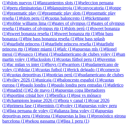
(
1
)
#
slots nuevos
(
1
)
#
lanzamientos slots
(
1
)
#
seleccion peruana
(
1
)
#
peru eliminatorias
(
1
)
#
blanquirroja
(
1
)
#
convocatoria
(
1
)
#
onpe
(
1
)
#
pragmatic play
(
1
)
#
pragmatic play slots
(
1
)
#
pragmatic play
reseña
(
1
)
#
slots peru
(
1
)
#
cuotas baloncesto
(
1
)
#
ticketmaster
(
1
)
#
robbie williams lima
(
1
)
#
gates of olympus
(
1
)
#
gates of olympus
reseña
(
1
)
#
gates of olympus rtp
(
1
)
#
slots perú
(
1
)
#
sweet bonanza
(
1
)
#
sweet bonanza reseña
(
1
)
#
sweet bonanza rtp
(
1
)
#
big bass
bonanza
(
1
)
#
big bass bonanza reseña
(
1
)
#
big bass splash
(
1
)
#
starlight princess
(
1
)
#
starlight princess reseña
(
1
)
#
starlight
princess rtp
(
1
)
#
inter miami
(
1
)
#
lafc
(
1
)
#
apuestas mls
(
1
)
#
lionel
messi
(
1
)
#
osasco
(
1
)
#
sesi
(
1
)
#
sudamericano de clubes voley
(
1
)
#
san
martin voley
(
1
)
#
lucksslots
(
1
)
#
cuotas fútbol peru
(
1
)
#
juventus
(
1
)
#
ac milan vs inter
(
1
)
#
boys
(
1
)
#
warriors
(
1
)
#
sudamericano de
voley
(
1
)
#
dolar
(
1
)
#
cuotas futbol
(
1
)
#
erick delgado
(
1
)
#
comercio
(
1
)
#
cuotas deportivas
(
1
)
#
noticias perú
(
1
)
#
sudamericano de clubes
(
1
)
#
vóley 2026
(
1
)
#
unicaja
(
1
)
#
baloncesto español
(
1
)
#
cuotas
europa
(
1
)
#
paulo londra
(
1
)
#
paulo londra peru entradas
(
1
)
#
atletico
(
1
)
#
madrid
(
1
)
#
2 de mayo
(
1
)
#
apuestas copa libertadores
(
1
)
#
sporting cristal hoy
(
1
)
#
benfica
(
1
)
#
psg vs mónaco
(
1
)
#
champions league 2026
(
1
)
#
hora y canal
(
1
)
#
coar 2026
(
1
)
#
primera fase
(
1
)
#
geminis
(
1
)
#
voley
(
1
)
#
apuestas voley peru
(
1
)
#
liga peruana de voley
(
1
)
#
alianza lima voley
(
1
)
#
apuestas
deportivas peru
(
1
)
#
girona
(
1
)
#
apuestas la liga
(
1
)
#
pronóstico girona
barcelona
(
1
)
#
sekou gassama
(
1
)
#
liga 1 peru
(
1
)