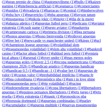
(
1
)
#
gran premio de china
(
1
)
#
automovilismo
(
1
)
#
bulls
(
1
)
#
kaizen
gaming
(
1
)
#
inteligencia artificial
(
1
)
#
cajamarca
(
1
)
#
comerciantes
(
1
)
#
unidos
(
1
)
#
rivadavia
(
1
)
#
barracas
(
1
)
#
central
(
1
)
#
timberwolves
(
1
)
#
nba hoy
(
1
)
#
mavericks
(
1
)
#
nba apuestas
(
1
)
#
jayson tatum
(
1
)
#
moquegua
(
1
)
#
nikola jokic
(
1
)
#
mujer
(
1
)
#
dia de la mujer
(
1
)
#
alianza atletico
(
1
)
#
apuestas futbol peru
(
1
)
#
pelicans
(
1
)
#
aviator
estrategia
(
1
)
#
crash game
(
1
)
#
juego aviator
(
1
)
#
madureira
(
1
)
#
campeonato carioca
(
1
)
#
primera division
(
1
)
#
liga peruana
(
1
)
#
bonos apuestas
(
1
)
#
bono bienvenida
(
1
)
#
rollover apuestas
(
1
)
#
free bet
(
1
)
#
newcastle vs manchester united
(
1
)
#
kings
(
1
)
#
ucl
(
1
)
#
champions league apuestas
(
1
)
#
volatilidad slots
(
1
)
#
tragamonedas volatilidad
(
1
)
#
slots alta volatilidad
(
1
)
#
bankroll
casino
(
1
)
#
factor altura futbol
(
1
)
#
altitud peru futbol
(
1
)
#
ventaja
local altura
(
1
)
#
arsenal
(
1
)
#
over under
(
1
)
#
mas menos goles
(
1
)
#
apuestas goles
(
1
)
#
over 2.5
(
1
)
#
recopa sudamericana
(
1
)
#
sorteo
champions 2026
(
1
)
#
handicap asiatico
(
1
)
#
apuestas handicap
(
1
)
#
handicap 0.5
(
1
)
#
handicap -1
(
1
)
#
value bet
(
1
)
#
apuestas de
valor
(
1
)
#
cuotas valor
(
1
)
#
probabilidad implícita
(
1
)
#
santa fe
(
1
)
#
liga colombiana
(
1
)
#
pronóstico nba
(
1
)
#
am i in love shine
(
1
)
#
tragamonedas peru
(
1
)
#
rtp volatilidad
(
1
)
#
racing
(
1
)
#
independiente rivadavia
(
1
)
#
copa libertadores
(
1
)
#
libertadores
apuestas
(
1
)
#
equipos peruanos libertadores
(
1
)
#
jetx juego
(
1
)
#
jetx
reseña
(
1
)
#
jetx estrategia
(
1
)
#
magic
(
1
)
#
pronosticos nba
(
1
)
#
borussia dortmund
(
1
)
#
apuestas combinadas
(
1
)
#
parlay
(
1
)
#
acumulador
(
1
)
#
apuesta multiple
(
1
)
#
nuevas tragamonedas