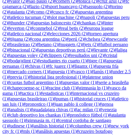
(
2
)
#
valor
(
2
)
#
sao paulo
(
2
)
#
córners
(
2
)
#
toluca
(
2
)
#
cruz azul
(
2
)
#
fc
cajamarca
(
2
)
#
lazio
(
2
)
#
sport huancayo
(
2
)
#
sassuolo
(
2
)
#
torino
(
2
)
#
atalanta
(
2
)
#
como
(
2
)
#
cusco fc
(
2
)
#
apuestas argentina
(
2
)
#
atletico tucuman
(
2
)
#
slot machine
(
2
)
#
napoli
(
2
)
#
apuestas peru
(
2
)
#
thunder
(
2
)
#
apuestas baloncesto
(
2
)
#
chankas
(
2
)
#
inter
(
2
)
#
everton
(
2
)
#
conmebol
(
2
)
#
real betis
(
2
)
#
europa league
(
2
)
#
atletico nacional
(
2
)
#
elecciones 2026
(
2
)
#
torneo apertura
(
2
)
#
tijuana
(
2
)
#
copa argentina
(
2
)
#
perú
(
2
)
#
chelsea
(
2
)
#
newcastle
(
2
)
#
brasileirao
(
2
)
#
betano
(
2
)
#
nuggets
(
2
)
#
jetx
(
2
)
#
futbol peruano
(
2
)
#
binacional
(
2
)
#
apuestas deportivas perú
(
2
)
#
levante
(
2
)
#
laliga
(
2
)
#
apuestas voley
(
2
)
#
clippers
(
2
)
#
resultados uni
(
2
)
#
cristal
(
2
)
#
bodø/glimt
(
2
)
#
estudiantes rio cuarto
(
1
)
#
tigre
(
1
)
#
apuestas
peruanas
(
1
)
#
chivas
(
1
)
#
fc juarez
(
1
)
#
ligamx
(
1
)
#
apuesta fría
(
1
)
#
mercado corners
(
1
)
#
apuesta
(
1
)
#
vasco
(
1
)
#
lanús
(
1
)
#
under 2.5
(
1
)
#
previa
(
1
)
#
historial liga profesional
(
1
)
#
platense union
(
1
)
#
cuotas futbol argentino
(
1
)
#
apuestas valor
(
1
)
#
serie a brasileña
(
1
)
#
chapecoense-sc
(
1
)
#
racing club
(
1
)
#
gimnasia lp
(
1
)
#
vasco da
gama
(
1
)
#
tactica
(
1
)
#
estadisticas
(
1
)
#
internacional vs cruzeiro
(
1
)
#
apuestas brasileirao
(
1
)
#
pumas
(
1
)
#
historial cruces
(
1
)
#
atletico
san luis
(
1
)
#
pronostico
(
1
)
#
juan pablo ii college
(
1
)
#
genoa
(
1
)
#
analisis
(
1
)
#
guadalajara chivas
(
1
)
#
ac milan
(
1
)
#
venezia
(
1
)
#
club deportivo los chankas
(
1
)
#
pronóstico fútbol
(
1
)
#
atalanta
sassuolo
(
1
)
#
gimnasia m.
(
1
)
#
central cordoba de santiago
(
1
)
#
udinese
(
1
)
#
análisis historial
(
1
)
#
columbus crew
(
1
)
#
new york
city fc
(
1
)
#
mls
(
1
)
#
análisis apuestas
(
1
)
#
cruzeiro botafogo