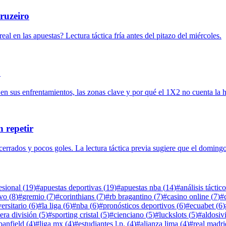
ruzeiro
real en las apuestas? Lectura táctica fría antes del pitazo del miércoles.
ó
 en sus enfrentamientos, las zonas clave y por qué el 1X2 no cuenta la hi
n repetir
errados y pocos goles. La lectura táctica previa sugiere que el domingo
esional
(
19
)
#
apuestas deportivas
(
19
)
#
apuestas nba
(
14
)
#
análisis táctico
ivo
(
8
)
#
gremio
(
7
)
#
corinthians
(
7
)
#
rb bragantino
(
7
)
#
casino online
(
7
)
#
ersitario
(
6
)
#
la liga
(
6
)
#
nba
(
6
)
#
pronósticos deportivos
(
6
)
#
ecuabet
(
6
)
era división
(
5
)
#
sporting cristal
(
5
)
#
cienciano
(
5
)
#
luckslots
(
5
)
#
aldosiv
banfield
(
4
)
#
liga mx
(
4
)
#
estudiantes l.p.
(
4
)
#
alianza lima
(
4
)
#
real madri