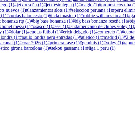
juego
(
1
)
#
jetx reseña
(
1
)
#
jetx estrategia
(
1
)
#
magic
(
1
)
#
pronosticos nba
(
ots nuevos
(
1
)
#
lanzamientos slots
(
1
)
#
seleccion peruana
(
1
)
#
peru elimi
(
1
)
#
cuotas baloncesto
(
1
)
#
ticketmaster
(
1
)
#
robbie williams lima
(
1
)
#
ga
 bonanza rtp
(
1
)
#
big bass bonanza
(
1
)
#
big bass bonanza reseña
(
1
)
#
bi
#
lionel messi
(
1
)
#
osasco
(
1
)
#
sesi
(
1
)
#
sudamericano de clubes voley
(
1
)
y
(
1
)
#
dolar
(
1
)
#
cuotas futbol
(
1
)
#
erick delgado
(
1
)
#
comercio
(
1
)
#
cuota
 londra
(
1
)
#
paulo londra peru entradas
(
1
)
#
atletico
(
1
)
#
madrid
(
1
)
#
2 de
y canal
(
1
)
#
coar 2026
(
1
)
#
primera fase
(
1
)
#
geminis
(
1
)
#
voley
(
1
)
#
apue
stico girona barcelona
(
1
)
#
sekou gassama
(
1
)
#
liga 1 peru
(
1
)