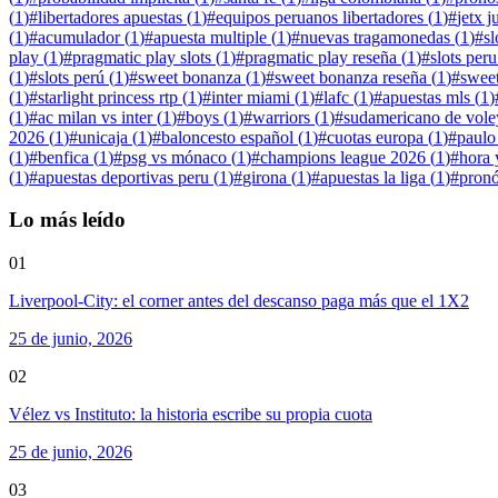
(
1
)
#
libertadores apuestas
(
1
)
#
equipos peruanos libertadores
(
1
)
#
jetx 
(
1
)
#
acumulador
(
1
)
#
apuesta multiple
(
1
)
#
nuevas tragamonedas
(
1
)
#
sl
play
(
1
)
#
pragmatic play slots
(
1
)
#
pragmatic play reseña
(
1
)
#
slots peru
(
1
)
#
slots perú
(
1
)
#
sweet bonanza
(
1
)
#
sweet bonanza reseña
(
1
)
#
sweet
(
1
)
#
starlight princess rtp
(
1
)
#
inter miami
(
1
)
#
lafc
(
1
)
#
apuestas mls
(
1
)
(
1
)
#
ac milan vs inter
(
1
)
#
boys
(
1
)
#
warriors
(
1
)
#
sudamericano de vole
2026
(
1
)
#
unicaja
(
1
)
#
baloncesto español
(
1
)
#
cuotas europa
(
1
)
#
paulo
(
1
)
#
benfica
(
1
)
#
psg vs mónaco
(
1
)
#
champions league 2026
(
1
)
#
hora 
(
1
)
#
apuestas deportivas peru
(
1
)
#
girona
(
1
)
#
apuestas la liga
(
1
)
#
pronó
Lo más leído
01
Liverpool-City: el corner antes del descanso paga más que el 1X2
25 de junio, 2026
02
Vélez vs Instituto: la historia escribe su propia cuota
25 de junio, 2026
03