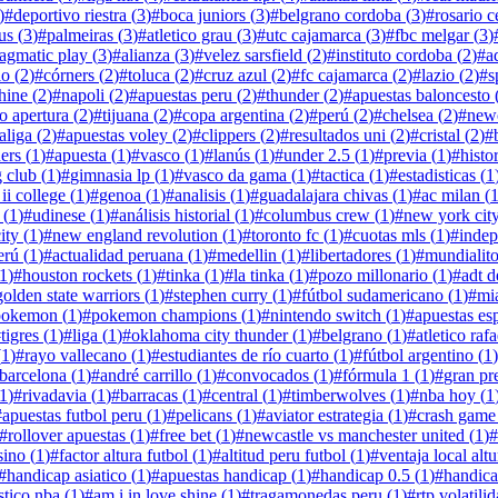
)
#
deportivo riestra
(
3
)
#
boca juniors
(
3
)
#
belgrano cordoba
(
3
)
#
rosario c
us
(
3
)
#
palmeiras
(
3
)
#
atletico grau
(
3
)
#
utc cajamarca
(
3
)
#
fbc melgar
(
3
)
ragmatic play
(
3
)
#
alianza
(
3
)
#
velez sarsfield
(
2
)
#
instituto cordoba
(
2
)
#
a
lo
(
2
)
#
córners
(
2
)
#
toluca
(
2
)
#
cruz azul
(
2
)
#
fc cajamarca
(
2
)
#
lazio
(
2
)
#
s
hine
(
2
)
#
napoli
(
2
)
#
apuestas peru
(
2
)
#
thunder
(
2
)
#
apuestas baloncesto
o apertura
(
2
)
#
tijuana
(
2
)
#
copa argentina
(
2
)
#
perú
(
2
)
#
chelsea
(
2
)
#
newc
laliga
(
2
)
#
apuestas voley
(
2
)
#
clippers
(
2
)
#
resultados uni
(
2
)
#
cristal
(
2
)
#
ers
(
1
)
#
apuesta
(
1
)
#
vasco
(
1
)
#
lanús
(
1
)
#
under 2.5
(
1
)
#
previa
(
1
)
#
histo
g club
(
1
)
#
gimnasia lp
(
1
)
#
vasco da gama
(
1
)
#
tactica
(
1
)
#
estadisticas
(
1
ii college
(
1
)
#
genoa
(
1
)
#
analisis
(
1
)
#
guadalajara chivas
(
1
)
#
ac milan
(
(
1
)
#
udinese
(
1
)
#
análisis historial
(
1
)
#
columbus crew
(
1
)
#
new york city
ity
(
1
)
#
new england revolution
(
1
)
#
toronto fc
(
1
)
#
cuotas mls
(
1
)
#
indep
erú
(
1
)
#
actualidad peruana
(
1
)
#
medellin
(
1
)
#
libertadores
(
1
)
#
mundialit
1
)
#
houston rockets
(
1
)
#
tinka
(
1
)
#
la tinka
(
1
)
#
pozo millonario
(
1
)
#
adt d
golden state warriors
(
1
)
#
stephen curry
(
1
)
#
fútbol sudamericano
(
1
)
#
mi
pokemon
(
1
)
#
pokemon champions
(
1
)
#
nintendo switch
(
1
)
#
apuestas es
#
tigres
(
1
)
#
liga
(
1
)
#
oklahoma city thunder
(
1
)
#
belgrano
(
1
)
#
atletico rafa
(
1
)
#
rayo vallecano
(
1
)
#
estudiantes de río cuarto
(
1
)
#
fútbol argentino
(
1
)
 barcelona
(
1
)
#
andré carrillo
(
1
)
#
convocados
(
1
)
#
fórmula 1
(
1
)
#
gran pr
1
)
#
rivadavia
(
1
)
#
barracas
(
1
)
#
central
(
1
)
#
timberwolves
(
1
)
#
nba hoy
(
1
#
apuestas futbol peru
(
1
)
#
pelicans
(
1
)
#
aviator estrategia
(
1
)
#
crash game
#
rollover apuestas
(
1
)
#
free bet
(
1
)
#
newcastle vs manchester united
(
1
)
#
sino
(
1
)
#
factor altura futbol
(
1
)
#
altitud peru futbol
(
1
)
#
ventaja local altu
#
handicap asiatico
(
1
)
#
apuestas handicap
(
1
)
#
handicap 0.5
(
1
)
#
handica
stico nba
(
1
)
#
am i in love shine
(
1
)
#
tragamonedas peru
(
1
)
#
rtp volatili