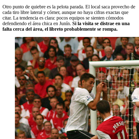
Otro punto de quiebre es la pelota parada. El local saca provecho de
cada tiro libre lateral y córner, aunque no haya cifras exactas que
citar. La tendencia es clara: pocos equipos se sienten cómodos
defendiendo el área chica en Junín.
Si la visita se distrae en una
falta cerca del área, el libreto probablemente se rompa.