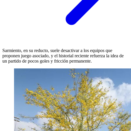
Sarmiento, en su reducto, suele desactivar a los equipos que
proponen juego asociado, y el historial reciente refuerza la idea de
un partido de pocos goles y fricción permanente.