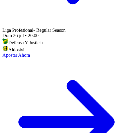
Liga Profesional
•
Regular Season
Dom 26 jul
•
20:00
Defensa Y Justicia
Aldosivi
Apostar Ahora