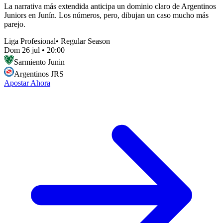
La narrativa más extendida anticipa un dominio claro de Argentinos
Juniors en Junín. Los números, pero, dibujan un caso mucho más
parejo.
Liga Profesional
•
Regular Season
Dom 26 jul
•
20:00
Sarmiento Junin
Argentinos JRS
Apostar Ahora