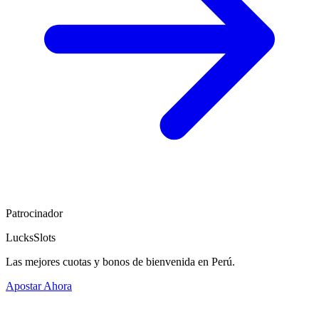
Patrocinador
LucksSlots
Las mejores cuotas y bonos de bienvenida en Perú.
Apostar Ahora