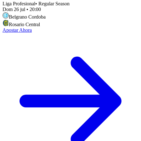
Liga Profesional
•
Regular Season
Dom 26 jul
•
20:00
Belgrano Cordoba
Rosario Central
Apostar Ahora