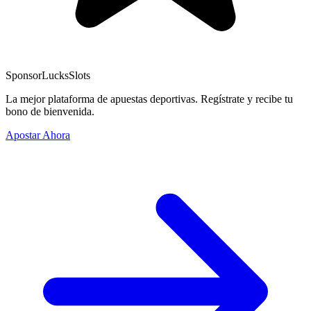
Sponsor
LucksSlots
La mejor plataforma de apuestas deportivas. Regístrate y recibe tu
bono de bienvenida.
Apostar Ahora