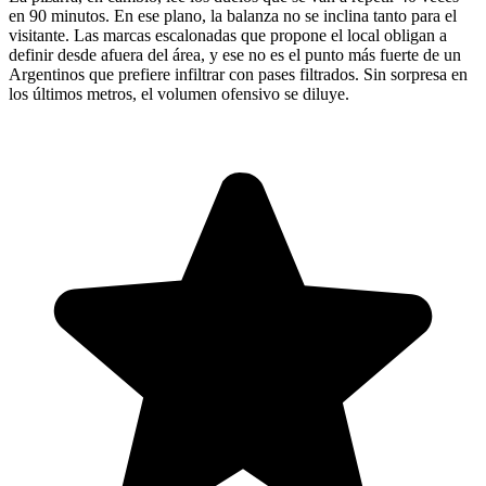
en 90 minutos. En ese plano, la balanza no se inclina tanto para el
visitante. Las marcas escalonadas que propone el local obligan a
definir desde afuera del área, y ese no es el punto más fuerte de un
Argentinos que prefiere infiltrar con pases filtrados. Sin sorpresa en
los últimos metros, el volumen ofensivo se diluye.