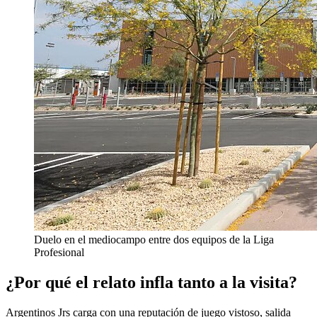
Duelo en el mediocampo entre dos equipos de la Liga
Profesional
¿Por qué el relato infla tanto a la visita?
Argentinos Jrs carga con una reputación de juego vistoso, salida