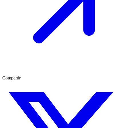
Compartir