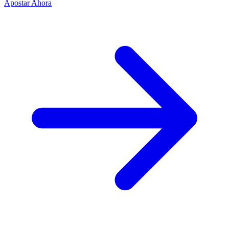
Apostar Ahora