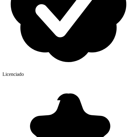
Licenciado