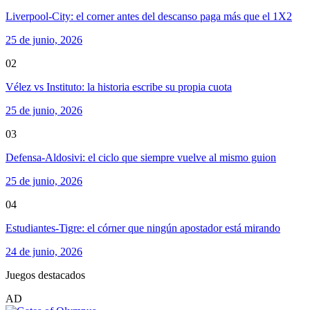
Liverpool-City: el corner antes del descanso paga más que el 1X2
25 de junio, 2026
02
Vélez vs Instituto: la historia escribe su propia cuota
25 de junio, 2026
03
Defensa-Aldosivi: el ciclo que siempre vuelve al mismo guion
25 de junio, 2026
04
Estudiantes-Tigre: el córner que ningún apostador está mirando
24 de junio, 2026
Juegos destacados
AD