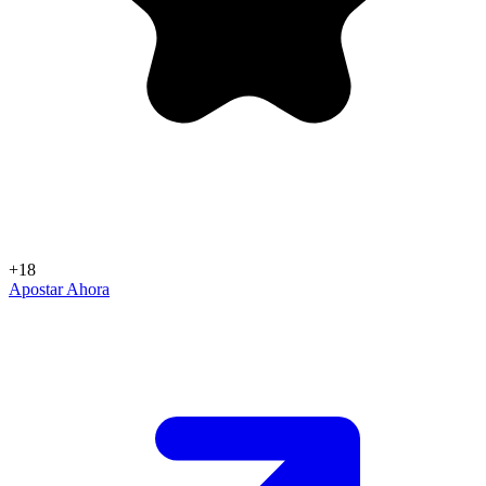
+18
Apostar Ahora