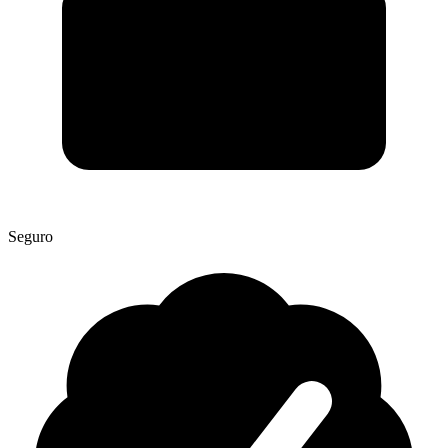
Seguro