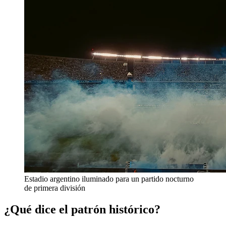
Estadio argentino iluminado para un partido nocturno
de primera división
¿Qué dice el patrón histórico?