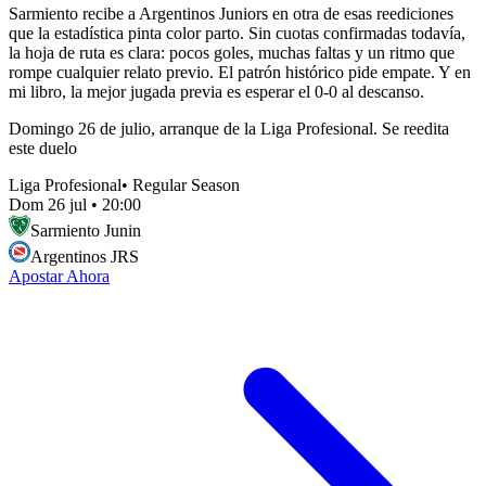
Sarmiento recibe a Argentinos Juniors en otra de esas reediciones
que la estadística pinta color parto. Sin cuotas confirmadas todavía,
la hoja de ruta es clara: pocos goles, muchas faltas y un ritmo que
rompe cualquier relato previo. El patrón histórico pide empate. Y en
mi libro, la mejor jugada previa es esperar el 0‑0 al descanso.
Domingo 26 de julio, arranque de la Liga Profesional. Se reedita
este duelo
Liga Profesional
•
Regular Season
Dom 26 jul
•
20:00
Sarmiento Junin
Argentinos JRS
Apostar Ahora