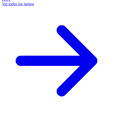
Ver todos los juegos