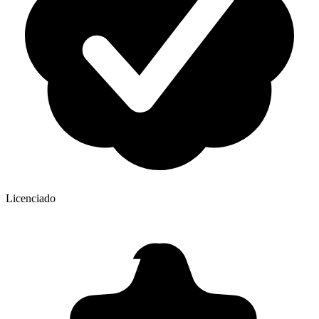
Licenciado