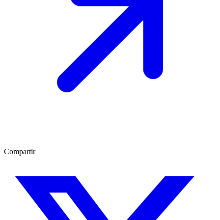
Compartir