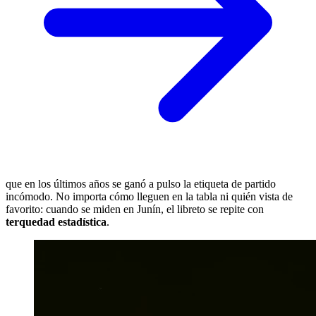
que en los últimos años se ganó a pulso la etiqueta de partido
incómodo. No importa cómo lleguen en la tabla ni quién vista de
favorito: cuando se miden en Junín, el libreto se repite con
terquedad estadística
.