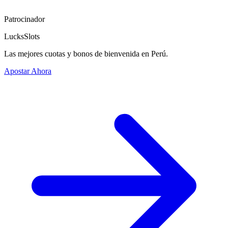
Patrocinador
LucksSlots
Las mejores cuotas y bonos de bienvenida en Perú.
Apostar Ahora