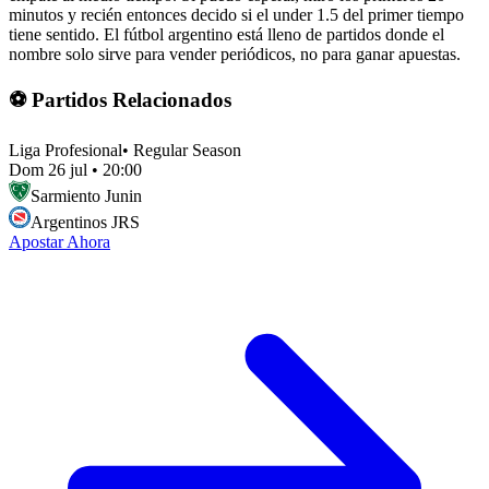
minutos y recién entonces decido si el under 1.5 del primer tiempo
tiene sentido. El fútbol argentino está lleno de partidos donde el
nombre solo sirve para vender periódicos, no para ganar apuestas.
⚽ Partidos Relacionados
Liga Profesional
•
Regular Season
Dom 26 jul
•
20:00
Sarmiento Junin
Argentinos JRS
Apostar Ahora