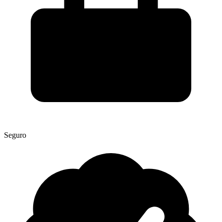
Seguro