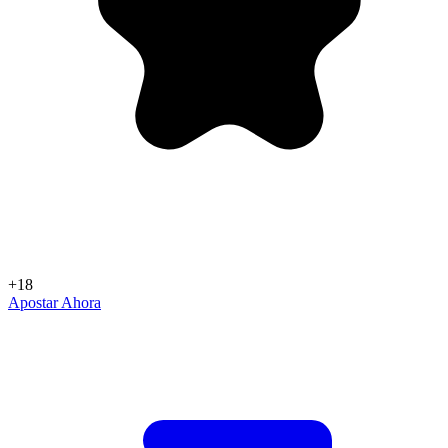
+18
Apostar Ahora