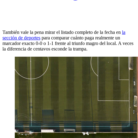
También vale la pena mirar el listado completo de la fecha en
la
sección de deportes
para comparar cuánto paga realmente un
marcador exacto 0‑0 o 1‑1 frente al triunfo magro del local. A veces
la diferencia de centavos esconde la trampa.