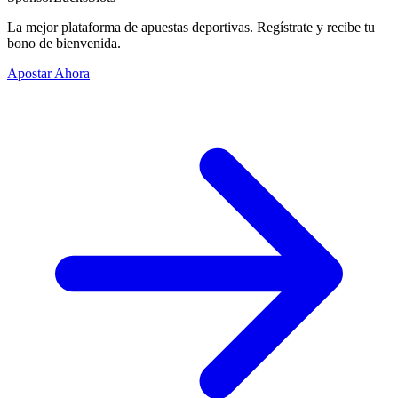
La mejor plataforma de apuestas deportivas. Regístrate y recibe tu
bono de bienvenida.
Apostar Ahora