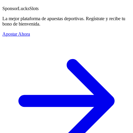
Sponsor
LucksSlots
La mejor plataforma de apuestas deportivas. Regístrate y recibe tu
bono de bienvenida.
Apostar Ahora