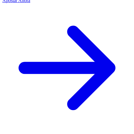
Apostar Ahora