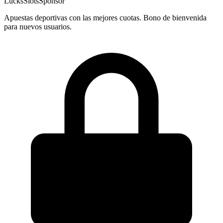
LucksSlots
Sponsor
Apuestas deportivas con las mejores cuotas. Bono de bienvenida
para nuevos usuarios.