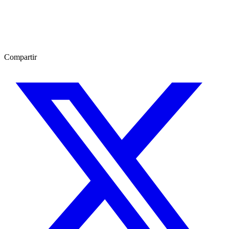
Compartir