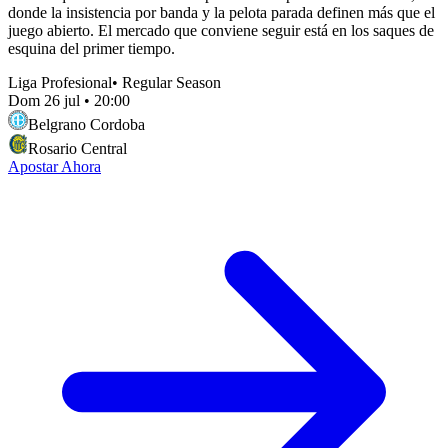
donde la insistencia por banda y la pelota parada definen más que el
juego abierto. El mercado que conviene seguir está en los saques de
esquina del primer tiempo.
Liga Profesional
•
Regular Season
Dom 26 jul
•
20:00
Belgrano Cordoba
Rosario Central
Apostar Ahora