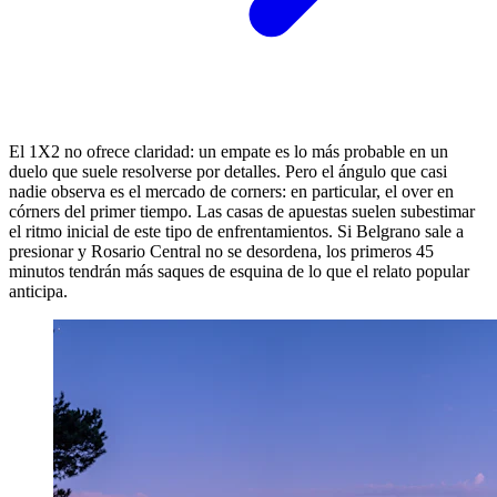
El 1X2 no ofrece claridad: un empate es lo más probable en un
duelo que suele resolverse por detalles. Pero el ángulo que casi
nadie observa es el mercado de corners: en particular, el over en
córners del primer tiempo. Las casas de apuestas suelen subestimar
el ritmo inicial de este tipo de enfrentamientos. Si Belgrano sale a
presionar y Rosario Central no se desordena, los primeros 45
minutos tendrán más saques de esquina de lo que el relato popular
anticipa.