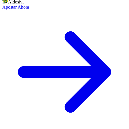
Aldosivi
Apostar Ahora