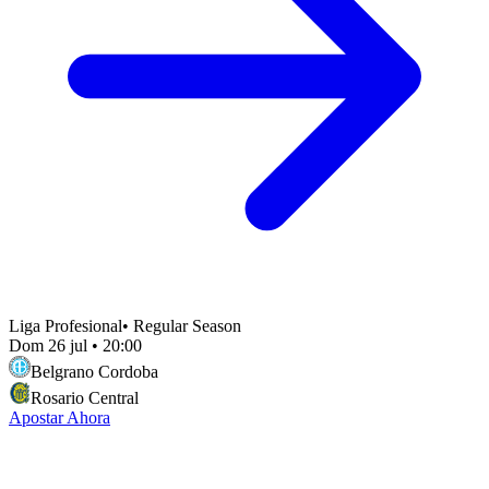
Liga Profesional
•
Regular Season
Dom 26 jul
•
20:00
Belgrano Cordoba
Rosario Central
Apostar Ahora