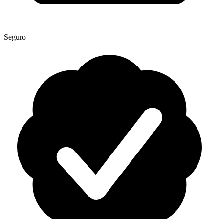
Seguro