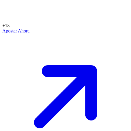
+18
Apostar Ahora