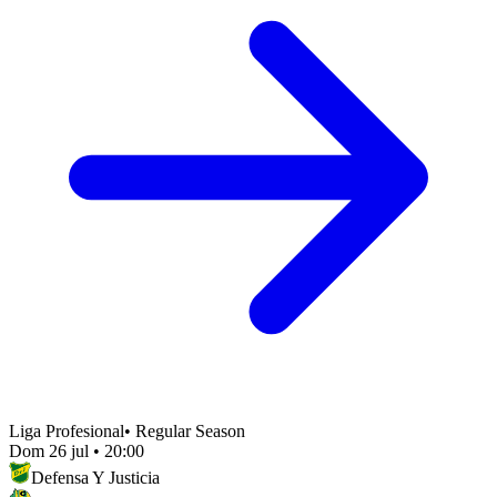
Liga Profesional
•
Regular Season
Dom 26 jul
•
20:00
Defensa Y Justicia