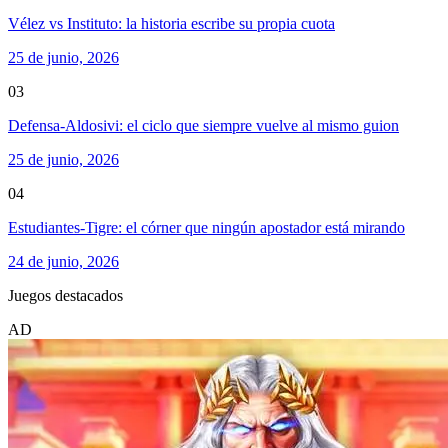
Vélez vs Instituto: la historia escribe su propia cuota
25 de junio, 2026
03
Defensa-Aldosivi: el ciclo que siempre vuelve al mismo guion
25 de junio, 2026
04
Estudiantes-Tigre: el córner que ningún apostador está mirando
24 de junio, 2026
Juegos destacados
AD