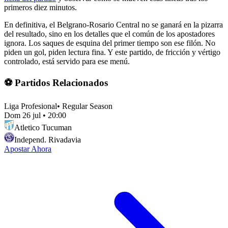
primeros diez minutos.
En definitiva, el Belgrano-Rosario Central no se ganará en la pizarra
del resultado, sino en los detalles que el común de los apostadores
ignora. Los saques de esquina del primer tiempo son ese filón. No
piden un gol, piden lectura fina. Y este partido, de fricción y vértigo
controlado, está servido para ese menú.
⚽ Partidos Relacionados
Liga Profesional
•
Regular Season
Dom 26 jul
•
20:00
Atletico Tucuman
Independ. Rivadavia
Apostar Ahora