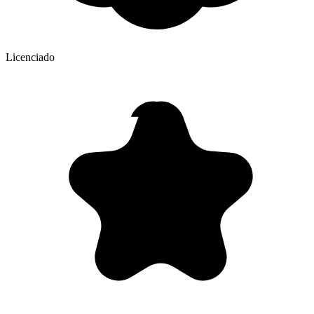
Licenciado