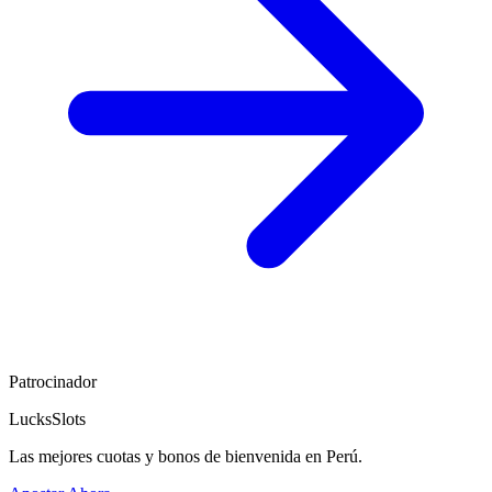
Patrocinador
LucksSlots
Las mejores cuotas y bonos de bienvenida en Perú.