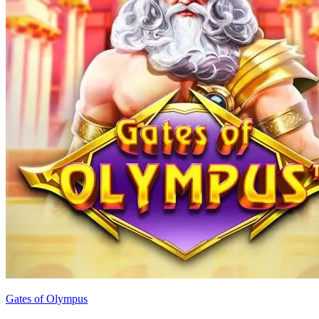
Gates of Olympus