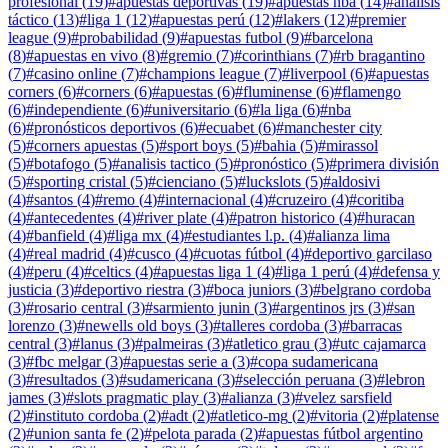
profesional
(
19
)
#
apuestas deportivas
(
19
)
#
apuestas nba
(
14
)
#
análisis
táctico
(
13
)
#
liga 1
(
12
)
#
apuestas perú
(
12
)
#
lakers
(
12
)
#
premier
league
(
9
)
#
probabilidad
(
9
)
#
apuestas futbol
(
9
)
#
barcelona
(
8
)
#
apuestas en vivo
(
8
)
#
gremio
(
7
)
#
corinthians
(
7
)
#
rb bragantino
(
7
)
#
casino online
(
7
)
#
champions league
(
7
)
#
liverpool
(
6
)
#
apuestas
corners
(
6
)
#
corners
(
6
)
#
apuestas
(
6
)
#
fluminense
(
6
)
#
flamengo
(
6
)
#
independiente
(
6
)
#
universitario
(
6
)
#
la liga
(
6
)
#
nba
(
6
)
#
pronósticos deportivos
(
6
)
#
ecuabet
(
6
)
#
manchester city
(
5
)
#
corners apuestas
(
5
)
#
sport boys
(
5
)
#
bahia
(
5
)
#
mirassol
(
5
)
#
botafogo
(
5
)
#
analisis tactico
(
5
)
#
pronóstico
(
5
)
#
primera división
(
5
)
#
sporting cristal
(
5
)
#
cienciano
(
5
)
#
luckslots
(
5
)
#
aldosivi
(
4
)
#
santos
(
4
)
#
remo
(
4
)
#
internacional
(
4
)
#
cruzeiro
(
4
)
#
coritiba
(
4
)
#
antecedentes
(
4
)
#
river plate
(
4
)
#
patron historico
(
4
)
#
huracan
(
4
)
#
banfield
(
4
)
#
liga mx
(
4
)
#
estudiantes l.p.
(
4
)
#
alianza lima
(
4
)
#
real madrid
(
4
)
#
cusco
(
4
)
#
cuotas fútbol
(
4
)
#
deportivo garcilaso
(
4
)
#
peru
(
4
)
#
celtics
(
4
)
#
apuestas liga 1
(
4
)
#
liga 1 perú
(
4
)
#
defensa y
justicia
(
3
)
#
deportivo riestra
(
3
)
#
boca juniors
(
3
)
#
belgrano cordoba
(
3
)
#
rosario central
(
3
)
#
sarmiento junin
(
3
)
#
argentinos jrs
(
3
)
#
san
lorenzo
(
3
)
#
newells old boys
(
3
)
#
talleres cordoba
(
3
)
#
barracas
central
(
3
)
#
lanus
(
3
)
#
palmeiras
(
3
)
#
atletico grau
(
3
)
#
utc cajamarca
(
3
)
#
fbc melgar
(
3
)
#
apuestas serie a
(
3
)
#
copa sudamericana
(
3
)
#
resultados
(
3
)
#
sudamericana
(
3
)
#
selección peruana
(
3
)
#
lebron
james
(
3
)
#
slots pragmatic play
(
3
)
#
alianza
(
3
)
#
velez sarsfield
(
2
)
#
instituto cordoba
(
2
)
#
adt
(
2
)
#
atletico-mg
(
2
)
#
vitoria
(
2
)
#
platense
(
2
)
#
union santa fe
(
2
)
#
pelota parada
(
2
)
#
apuestas fútbol argentino