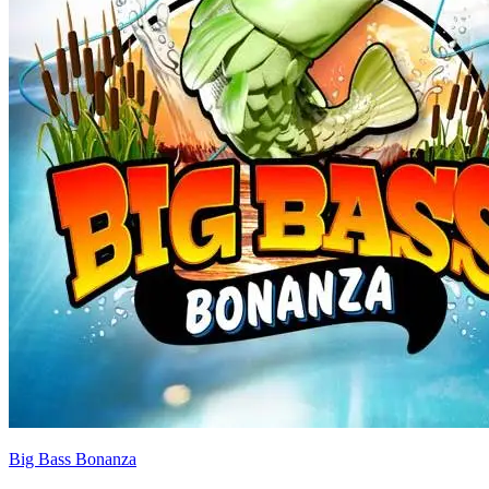
Big Bass Bonanza