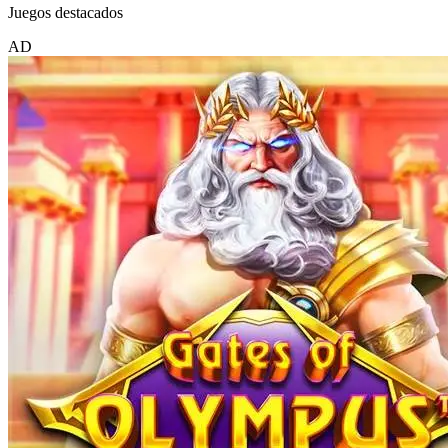
Juegos destacados
AD