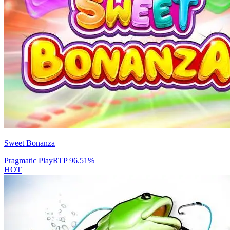
Sweet Bonanza
Pragmatic Play
RTP
96.51
%
HOT