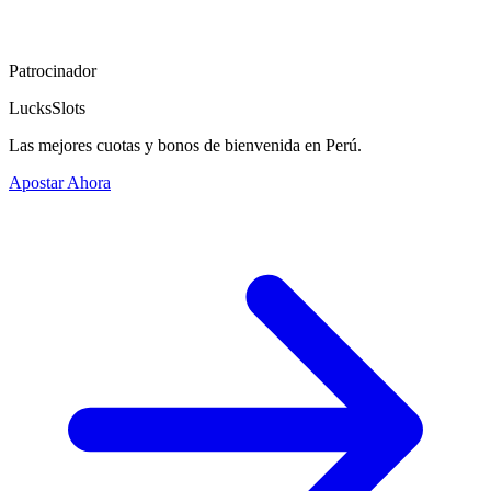
Patrocinador
LucksSlots
Las mejores cuotas y bonos de bienvenida en Perú.
Apostar Ahora