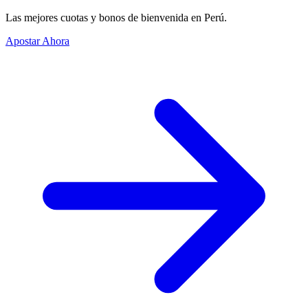
Las mejores cuotas y bonos de bienvenida en Perú.
Apostar Ahora