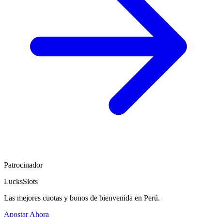
Patrocinador
LucksSlots
Las mejores cuotas y bonos de bienvenida en Perú.
Apostar Ahora