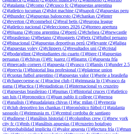
(
2
)
#
atalanta
(
2
)
#
como
(
2
)
#
cusco fc
(
2
)
#
apuestas argentina
(
2
)
#
atletico tucuman
(
2
)
#
slot machine
(
2
)
#
napoli
(
2
)
#
apuestas peru
(
2
)
#
thunder
(
2
)
#
apuestas baloncesto
(
2
)
#
chankas
(
2
)
#
inter
(
2
)
#
everton
(
2
)
#
conmebol
(
2
)
#
real betis
(
2
)
#
europa league
(
2
)
#
atletico nacional
(
2
)
#
elecciones 2026
(
2
)
#
torneo apertura
(
2
)
#
tijuana
(
2
)
#
copa argentina
(
2
)
#
perú
(
2
)
#
chelsea
(
2
)
#
newcastle
(
2
)
#
brasileirao
(
2
)
#
betano
(
2
)
#
nuggets
(
2
)
#
jetx
(
2
)
#
futbol peruano
(
2
)
#
binacional
(
2
)
#
apuestas deportivas perú
(
2
)
#
levante
(
2
)
#
laliga
(
2
)
#
apuestas voley
(
2
)
#
clippers
(
2
)
#
resultados uni
(
2
)
#
cristal
(
2
)
#
bodø/glimt
(
2
)
#
estudiantes rio cuarto
(
1
)
#
tigre
(
1
)
#
apuestas
peruanas
(
1
)
#
chivas
(
1
)
#
fc juarez
(
1
)
#
ligamx
(
1
)
#
apuesta fría
(
1
)
#
mercado corners
(
1
)
#
apuesta
(
1
)
#
vasco
(
1
)
#
lanús
(
1
)
#
under 2.5
(
1
)
#
previa
(
1
)
#
historial liga profesional
(
1
)
#
platense union
(
1
)
#
cuotas futbol argentino
(
1
)
#
apuestas valor
(
1
)
#
serie a brasileña
(
1
)
#
chapecoense-sc
(
1
)
#
racing club
(
1
)
#
gimnasia lp
(
1
)
#
vasco da
gama
(
1
)
#
tactica
(
1
)
#
estadisticas
(
1
)
#
internacional vs cruzeiro
(
1
)
#
apuestas brasileirao
(
1
)
#
pumas
(
1
)
#
historial cruces
(
1
)
#
atletico
san luis
(
1
)
#
pronostico
(
1
)
#
juan pablo ii college
(
1
)
#
genoa
(
1
)
#
analisis
(
1
)
#
guadalajara chivas
(
1
)
#
ac milan
(
1
)
#
venezia
(
1
)
#
club deportivo los chankas
(
1
)
#
pronóstico fútbol
(
1
)
#
atalanta
sassuolo
(
1
)
#
gimnasia m.
(
1
)
#
central cordoba de santiago
(
1
)
#
udinese
(
1
)
#
análisis historial
(
1
)
#
columbus crew
(
1
)
#
new york
city fc
(
1
)
#
mls
(
1
)
#
análisis apuestas
(
1
)
#
cruzeiro botafogo
(
1
)
#
probabilidad implicita
(
1
)
#
valor apuesta
(
1
)
#
lectura fría
(
1
)
#
man