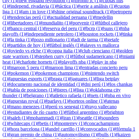
city
(
1
)
#
new england revolution
(
1
)
#
toronto fc
(
1
)
#
cuotas mls
(
1
)
#
independ. rivadavia
(
1
)
#
táctica
(
1
)
#
serie a análisis
(
1
)
#
cuotas
liga 1
(
1
)
#
am i in love
(
1
)
#
shine original soundtrack
(
1
)
#
petroperu
(
1
)
#
tendencias perú
(
1
)
#
actualidad peruana
(
1
)
#
medellin
(
1
)
#
libertadores
(
1
)
#
mundialito
(
1
)
#
porvenir
(
1
)
#
fútbol callejero
(
1
)
#
banco central
(
1
)
#
reserva del peru
(
1
)
#
bcrp
(
1
)
#
suns
(
1
)
#
nba
playoffs
(
1
)
#
independiente petrolero
(
1
)
#
houston rockets
(
1
)
#
tinka
(
1
)
#
la tinka
(
1
)
#
pozo millonario
(
1
)
#
adt de tarma
(
1
)
#
getafe
(
1
)
#
partidos de hoy
(
1
)
#
fútbol inglés
(
1
)
#
alaves vs mallorca
(
1
)
#
oviedo vs elche
(
1
)
#
coppa italia
(
1
)
#
club cienciano
(
1
)
#
golden
state warriors
(
1
)
#
stephen curry
(
1
)
#
fútbol sudamericano
(
1
)
#
miami
heat
(
1
)
#
charlotte hornets
(
1
)
#
playoffs nba
(
1
)
#
play in nba
(
1
)
#
maroon 5 peru
(
1
)
#
maroon lima
(
1
)
#
entradas concierto peru
(
1
)
#
pokemon
(
1
)
#
pokemon champions
(
1
)
#
nintendo switch
(
1
)
#
apuestas esports
(
1
)
#
braga
(
1
)
#
jaguares
(
1
)
#
liga betplay
(
1
)
#
documento nacional de identidad
(
1
)
#
dni perú
(
1
)
#
los chankas
(
1
)
#
tabla de posiciones
(
1
)
#
tigres
(
1
)
#
liga
(
1
)
#
oklahoma city
thunder
(
1
)
#
belgrano
(
1
)
#
atletico rafaela
(
1
)
#
nets
(
1
)
#
nba en vivo
(
1
)
#
apuestas royal
(
1
)
#
parlays
(
1
)
#
sorteos online
(
1
)
#
atenas
(
1
)
#
mano menezes
(
1
)
#
perú vs senegal
(
1
)
#
rayo vallecano
(
1
)
#
estudiantes de río cuarto
(
1
)
#
fútbol argentino
(
1
)
#
brighton
(
1
)
#
saleh
(
1
)
#
mohammadi
(
1
)
#
iran
(
1
)
#
seattle
(
1
)
#
sounders
(
1
)
#
whitecaps
(
1
)
#
betis
(
1
)
#
monterrey
(
1
)
#
concachampions
(
1
)
#
hora barcelona
(
1
)
#
andré carrillo
(
1
)
#
convocados
(
1
)
#
fórmula 1
(
1
)
#
gran premio de china
(
1
)
#
automovilismo
(
1
)
#
bulls
(
1
)
#
kaizen