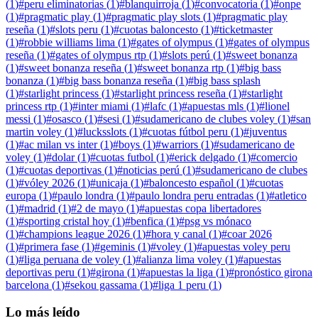
(
1
)
#
peru eliminatorias
(
1
)
#
blanquirroja
(
1
)
#
convocatoria
(
1
)
#
onpe
(
1
)
#
pragmatic play
(
1
)
#
pragmatic play slots
(
1
)
#
pragmatic play
reseña
(
1
)
#
slots peru
(
1
)
#
cuotas baloncesto
(
1
)
#
ticketmaster
(
1
)
#
robbie williams lima
(
1
)
#
gates of olympus
(
1
)
#
gates of olympus
reseña
(
1
)
#
gates of olympus rtp
(
1
)
#
slots perú
(
1
)
#
sweet bonanza
(
1
)
#
sweet bonanza reseña
(
1
)
#
sweet bonanza rtp
(
1
)
#
big bass
bonanza
(
1
)
#
big bass bonanza reseña
(
1
)
#
big bass splash
(
1
)
#
starlight princess
(
1
)
#
starlight princess reseña
(
1
)
#
starlight
princess rtp
(
1
)
#
inter miami
(
1
)
#
lafc
(
1
)
#
apuestas mls
(
1
)
#
lionel
messi
(
1
)
#
osasco
(
1
)
#
sesi
(
1
)
#
sudamericano de clubes voley
(
1
)
#
san
martin voley
(
1
)
#
lucksslots
(
1
)
#
cuotas fútbol peru
(
1
)
#
juventus
(
1
)
#
ac milan vs inter
(
1
)
#
boys
(
1
)
#
warriors
(
1
)
#
sudamericano de
voley
(
1
)
#
dolar
(
1
)
#
cuotas futbol
(
1
)
#
erick delgado
(
1
)
#
comercio
(
1
)
#
cuotas deportivas
(
1
)
#
noticias perú
(
1
)
#
sudamericano de clubes
(
1
)
#
vóley 2026
(
1
)
#
unicaja
(
1
)
#
baloncesto español
(
1
)
#
cuotas
europa
(
1
)
#
paulo londra
(
1
)
#
paulo londra peru entradas
(
1
)
#
atletico
(
1
)
#
madrid
(
1
)
#
2 de mayo
(
1
)
#
apuestas copa libertadores
(
1
)
#
sporting cristal hoy
(
1
)
#
benfica
(
1
)
#
psg vs mónaco
(
1
)
#
champions league 2026
(
1
)
#
hora y canal
(
1
)
#
coar 2026
(
1
)
#
primera fase
(
1
)
#
geminis
(
1
)
#
voley
(
1
)
#
apuestas voley peru
(
1
)
#
liga peruana de voley
(
1
)
#
alianza lima voley
(
1
)
#
apuestas
deportivas peru
(
1
)
#
girona
(
1
)
#
apuestas la liga
(
1
)
#
pronóstico girona
barcelona
(
1
)
#
sekou gassama
(
1
)
#
liga 1 peru
(
1
)
Lo más leído