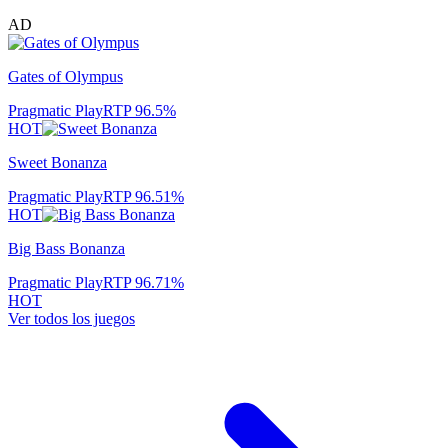
AD
Gates of Olympus
Pragmatic Play
RTP
96.5
%
HOT
Sweet Bonanza
Pragmatic Play
RTP
96.51
%
HOT
Big Bass Bonanza
Pragmatic Play
RTP
96.71
%
HOT
Ver todos los juegos