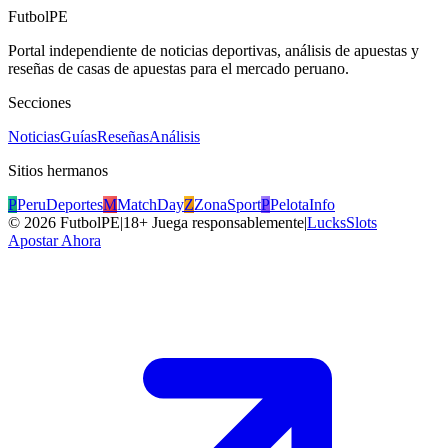
FutbolPE
Portal independiente de noticias deportivas, análisis de apuestas y
reseñas de casas de apuestas para el mercado peruano.
Secciones
Noticias
Guías
Reseñas
Análisis
Sitios hermanos
P
PeruDeportes
M
MatchDay
Z
ZonaSport
P
PelotaInfo
©
2026
FutbolPE
|
18+ Juega responsablemente
|
LucksSlots
Apostar Ahora