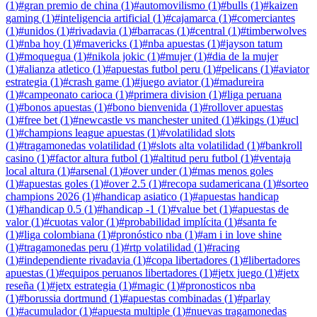
(
1
)
#
gran premio de china
(
1
)
#
automovilismo
(
1
)
#
bulls
(
1
)
#
kaizen
gaming
(
1
)
#
inteligencia artificial
(
1
)
#
cajamarca
(
1
)
#
comerciantes
(
1
)
#
unidos
(
1
)
#
rivadavia
(
1
)
#
barracas
(
1
)
#
central
(
1
)
#
timberwolves
(
1
)
#
nba hoy
(
1
)
#
mavericks
(
1
)
#
nba apuestas
(
1
)
#
jayson tatum
(
1
)
#
moquegua
(
1
)
#
nikola jokic
(
1
)
#
mujer
(
1
)
#
dia de la mujer
(
1
)
#
alianza atletico
(
1
)
#
apuestas futbol peru
(
1
)
#
pelicans
(
1
)
#
aviator
estrategia
(
1
)
#
crash game
(
1
)
#
juego aviator
(
1
)
#
madureira
(
1
)
#
campeonato carioca
(
1
)
#
primera division
(
1
)
#
liga peruana
(
1
)
#
bonos apuestas
(
1
)
#
bono bienvenida
(
1
)
#
rollover apuestas
(
1
)
#
free bet
(
1
)
#
newcastle vs manchester united
(
1
)
#
kings
(
1
)
#
ucl
(
1
)
#
champions league apuestas
(
1
)
#
volatilidad slots
(
1
)
#
tragamonedas volatilidad
(
1
)
#
slots alta volatilidad
(
1
)
#
bankroll
casino
(
1
)
#
factor altura futbol
(
1
)
#
altitud peru futbol
(
1
)
#
ventaja
local altura
(
1
)
#
arsenal
(
1
)
#
over under
(
1
)
#
mas menos goles
(
1
)
#
apuestas goles
(
1
)
#
over 2.5
(
1
)
#
recopa sudamericana
(
1
)
#
sorteo
champions 2026
(
1
)
#
handicap asiatico
(
1
)
#
apuestas handicap
(
1
)
#
handicap 0.5
(
1
)
#
handicap -1
(
1
)
#
value bet
(
1
)
#
apuestas de
valor
(
1
)
#
cuotas valor
(
1
)
#
probabilidad implícita
(
1
)
#
santa fe
(
1
)
#
liga colombiana
(
1
)
#
pronóstico nba
(
1
)
#
am i in love shine
(
1
)
#
tragamonedas peru
(
1
)
#
rtp volatilidad
(
1
)
#
racing
(
1
)
#
independiente rivadavia
(
1
)
#
copa libertadores
(
1
)
#
libertadores
apuestas
(
1
)
#
equipos peruanos libertadores
(
1
)
#
jetx juego
(
1
)
#
jetx
reseña
(
1
)
#
jetx estrategia
(
1
)
#
magic
(
1
)
#
pronosticos nba
(
1
)
#
borussia dortmund
(
1
)
#
apuestas combinadas
(
1
)
#
parlay
(
1
)
#
acumulador
(
1
)
#
apuesta multiple
(
1
)
#
nuevas tragamonedas