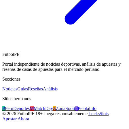
FutbolPE
Portal independiente de noticias deportivas, análisis de apuestas y
reseñas de casas de apuestas para el mercado peruano.
Secciones
Noticias
Guías
Reseñas
Análisis
Sitios hermanos
P
PeruDeportes
M
MatchDay
Z
ZonaSport
P
PelotaInfo
©
2026
FutbolPE
|
18+ Juega responsablemente
|
LucksSlots
Apostar Ahora