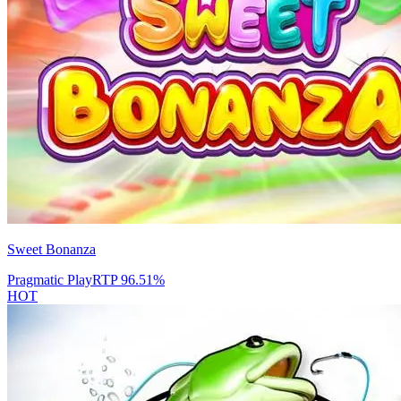
Sweet Bonanza
Pragmatic Play
RTP
96.51
%
HOT