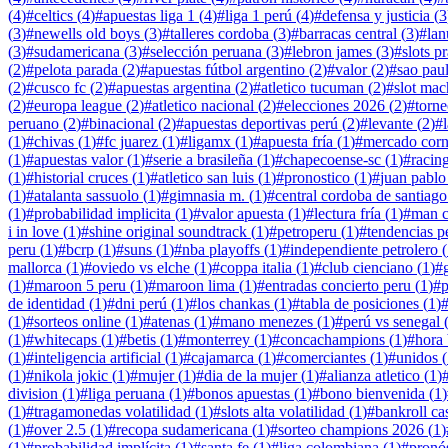
(
4
)
#
celtics
(
4
)
#
apuestas liga 1
(
4
)
#
liga 1 perú
(
4
)
#
defensa y justicia
(
3
(
3
)
#
newells old boys
(
3
)
#
talleres cordoba
(
3
)
#
barracas central
(
3
)
#
lan
(
3
)
#
sudamericana
(
3
)
#
selección peruana
(
3
)
#
lebron james
(
3
)
#
slots p
(
2
)
#
pelota parada
(
2
)
#
apuestas fútbol argentino
(
2
)
#
valor
(
2
)
#
sao pau
(
2
)
#
cusco fc
(
2
)
#
apuestas argentina
(
2
)
#
atletico tucuman
(
2
)
#
slot mac
(
2
)
#
europa league
(
2
)
#
atletico nacional
(
2
)
#
elecciones 2026
(
2
)
#
torne
peruano
(
2
)
#
binacional
(
2
)
#
apuestas deportivas perú
(
2
)
#
levante
(
2
)
#
(
1
)
#
chivas
(
1
)
#
fc juarez
(
1
)
#
ligamx
(
1
)
#
apuesta fría
(
1
)
#
mercado corn
(
1
)
#
apuestas valor
(
1
)
#
serie a brasileña
(
1
)
#
chapecoense-sc
(
1
)
#
racin
(
1
)
#
historial cruces
(
1
)
#
atletico san luis
(
1
)
#
pronostico
(
1
)
#
juan pablo 
(
1
)
#
atalanta sassuolo
(
1
)
#
gimnasia m.
(
1
)
#
central cordoba de santiago
(
1
)
#
probabilidad implicita
(
1
)
#
valor apuesta
(
1
)
#
lectura fría
(
1
)
#
man c
i in love
(
1
)
#
shine original soundtrack
(
1
)
#
petroperu
(
1
)
#
tendencias p
peru
(
1
)
#
bcrp
(
1
)
#
suns
(
1
)
#
nba playoffs
(
1
)
#
independiente petrolero
(
mallorca
(
1
)
#
oviedo vs elche
(
1
)
#
coppa italia
(
1
)
#
club cienciano
(
1
)
#
(
1
)
#
maroon 5 peru
(
1
)
#
maroon lima
(
1
)
#
entradas concierto peru
(
1
)
#
de identidad
(
1
)
#
dni perú
(
1
)
#
los chankas
(
1
)
#
tabla de posiciones
(
1
)
(
1
)
#
sorteos online
(
1
)
#
atenas
(
1
)
#
mano menezes
(
1
)
#
perú vs senegal
(
1
)
#
whitecaps
(
1
)
#
betis
(
1
)
#
monterrey
(
1
)
#
concachampions
(
1
)
#
hora
(
1
)
#
inteligencia artificial
(
1
)
#
cajamarca
(
1
)
#
comerciantes
(
1
)
#
unidos
(
(
1
)
#
nikola jokic
(
1
)
#
mujer
(
1
)
#
dia de la mujer
(
1
)
#
alianza atletico
(
1
)
division
(
1
)
#
liga peruana
(
1
)
#
bonos apuestas
(
1
)
#
bono bienvenida
(
1
)
(
1
)
#
tragamonedas volatilidad
(
1
)
#
slots alta volatilidad
(
1
)
#
bankroll ca
(
1
)
#
over 2.5
(
1
)
#
recopa sudamericana
(
1
)
#
sorteo champions 2026
(
1
)
(
1
)
#
probabilidad implícita
(
1
)
#
santa fe
(
1
)
#
liga colombiana
(
1
)
#
pronó