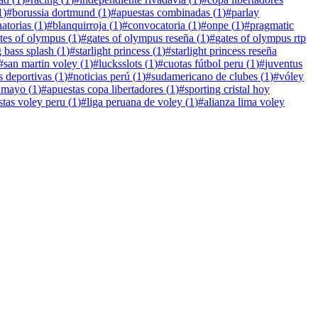
1
)
#
borussia dortmund
(
1
)
#
apuestas combinadas
(
1
)
#
parlay
natorias
(
1
)
#
blanquirroja
(
1
)
#
convocatoria
(
1
)
#
onpe
(
1
)
#
pragmatic
tes of olympus
(
1
)
#
gates of olympus reseña
(
1
)
#
gates of olympus rtp
g bass splash
(
1
)
#
starlight princess
(
1
)
#
starlight princess reseña
#
san martin voley
(
1
)
#
lucksslots
(
1
)
#
cuotas fútbol peru
(
1
)
#
juventus
s deportivas
(
1
)
#
noticias perú
(
1
)
#
sudamericano de clubes
(
1
)
#
vóley
 mayo
(
1
)
#
apuestas copa libertadores
(
1
)
#
sporting cristal hoy
stas voley peru
(
1
)
#
liga peruana de voley
(
1
)
#
alianza lima voley