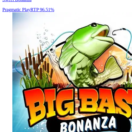
Pragmatic Play
RTP
96.51
%