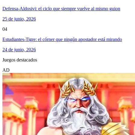
Defensa-Aldosivi: el ciclo que siempre vuelve al mismo guion
25 de junio, 2026
04
Estudiantes-Tigre: el córner que ningún apostador está mirando
24 de junio, 2026
Juegos destacados
AD