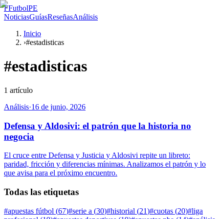
F
FutbolPE
Noticias
Guías
Reseñas
Análisis
Inicio
›
#estadisticas
#
estadisticas
1
artículo
Análisis
·
16 de junio, 2026
Defensa y Aldosivi: el patrón que la historia no
negocia
El cruce entre Defensa y Justicia y Aldosivi repite un libreto:
paridad, fricción y diferencias mínimas. Analizamos el patrón y lo
que avisa para el próximo encuentro.
Todas las etiquetas
#
apuestas fútbol
(
67
)
#
serie a
(
30
)
#
historial
(
21
)
#
cuotas
(
20
)
#
liga