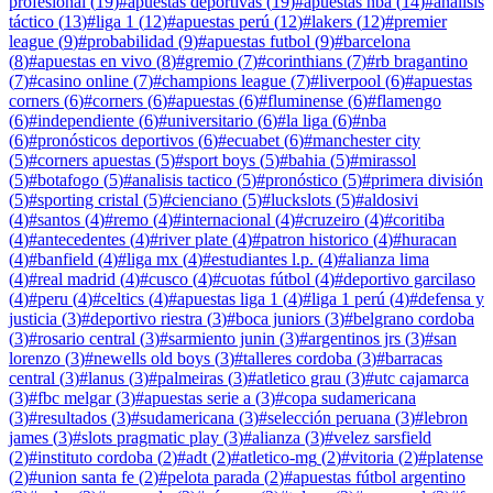
profesional
(
19
)
#
apuestas deportivas
(
19
)
#
apuestas nba
(
14
)
#
análisis
táctico
(
13
)
#
liga 1
(
12
)
#
apuestas perú
(
12
)
#
lakers
(
12
)
#
premier
league
(
9
)
#
probabilidad
(
9
)
#
apuestas futbol
(
9
)
#
barcelona
(
8
)
#
apuestas en vivo
(
8
)
#
gremio
(
7
)
#
corinthians
(
7
)
#
rb bragantino
(
7
)
#
casino online
(
7
)
#
champions league
(
7
)
#
liverpool
(
6
)
#
apuestas
corners
(
6
)
#
corners
(
6
)
#
apuestas
(
6
)
#
fluminense
(
6
)
#
flamengo
(
6
)
#
independiente
(
6
)
#
universitario
(
6
)
#
la liga
(
6
)
#
nba
(
6
)
#
pronósticos deportivos
(
6
)
#
ecuabet
(
6
)
#
manchester city
(
5
)
#
corners apuestas
(
5
)
#
sport boys
(
5
)
#
bahia
(
5
)
#
mirassol
(
5
)
#
botafogo
(
5
)
#
analisis tactico
(
5
)
#
pronóstico
(
5
)
#
primera división
(
5
)
#
sporting cristal
(
5
)
#
cienciano
(
5
)
#
luckslots
(
5
)
#
aldosivi
(
4
)
#
santos
(
4
)
#
remo
(
4
)
#
internacional
(
4
)
#
cruzeiro
(
4
)
#
coritiba
(
4
)
#
antecedentes
(
4
)
#
river plate
(
4
)
#
patron historico
(
4
)
#
huracan
(
4
)
#
banfield
(
4
)
#
liga mx
(
4
)
#
estudiantes l.p.
(
4
)
#
alianza lima
(
4
)
#
real madrid
(
4
)
#
cusco
(
4
)
#
cuotas fútbol
(
4
)
#
deportivo garcilaso
(
4
)
#
peru
(
4
)
#
celtics
(
4
)
#
apuestas liga 1
(
4
)
#
liga 1 perú
(
4
)
#
defensa y
justicia
(
3
)
#
deportivo riestra
(
3
)
#
boca juniors
(
3
)
#
belgrano cordoba
(
3
)
#
rosario central
(
3
)
#
sarmiento junin
(
3
)
#
argentinos jrs
(
3
)
#
san
lorenzo
(
3
)
#
newells old boys
(
3
)
#
talleres cordoba
(
3
)
#
barracas
central
(
3
)
#
lanus
(
3
)
#
palmeiras
(
3
)
#
atletico grau
(
3
)
#
utc cajamarca
(
3
)
#
fbc melgar
(
3
)
#
apuestas serie a
(
3
)
#
copa sudamericana
(
3
)
#
resultados
(
3
)
#
sudamericana
(
3
)
#
selección peruana
(
3
)
#
lebron
james
(
3
)
#
slots pragmatic play
(
3
)
#
alianza
(
3
)
#
velez sarsfield
(
2
)
#
instituto cordoba
(
2
)
#
adt
(
2
)
#
atletico-mg
(
2
)
#
vitoria
(
2
)
#
platense
(
2
)
#
union santa fe
(
2
)
#
pelota parada
(
2
)
#
apuestas fútbol argentino