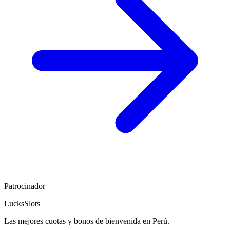
Patrocinador
LucksSlots
Las mejores cuotas y bonos de bienvenida en Perú.