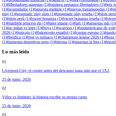
(
1
)
#
libertadores apuestas
(
1
)
#
equipos peruanos libertadores
(
1
)
#
jetx 
(
1
)
#
acumulador
(
1
)
#
apuesta multiple
(
1
)
#
nuevas tragamonedas
(
1
)
#
sl
play
(
1
)
#
pragmatic play slots
(
1
)
#
pragmatic play reseña
(
1
)
#
slots peru
(
1
)
#
slots perú
(
1
)
#
sweet bonanza
(
1
)
#
sweet bonanza reseña
(
1
)
#
sweet
(
1
)
#
starlight princess rtp
(
1
)
#
inter miami
(
1
)
#
lafc
(
1
)
#
apuestas mls
(
1
)
(
1
)
#
ac milan vs inter
(
1
)
#
boys
(
1
)
#
warriors
(
1
)
#
sudamericano de vole
2026
(
1
)
#
unicaja
(
1
)
#
baloncesto español
(
1
)
#
cuotas europa
(
1
)
#
paulo
(
1
)
#
benfica
(
1
)
#
psg vs mónaco
(
1
)
#
champions league 2026
(
1
)
#
hora 
(
1
)
#
apuestas deportivas peru
(
1
)
#
girona
(
1
)
#
apuestas la liga
(
1
)
#
pronó
Lo más leído
01
Liverpool-City: el corner antes del descanso paga más que el 1X2
25 de junio, 2026
02
Vélez vs Instituto: la historia escribe su propia cuota
25 de junio, 2026
03