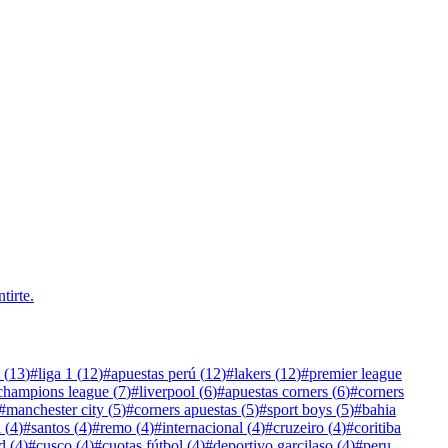
tirte.
(
13
)
#
liga 1
(
12
)
#
apuestas perú
(
12
)
#
lakers
(
12
)
#
premier league
champions league
(
7
)
#
liverpool
(
6
)
#
apuestas corners
(
6
)
#
corners
#
manchester city
(
5
)
#
corners apuestas
(
5
)
#
sport boys
(
5
)
#
bahia
i
(
4
)
#
santos
(
4
)
#
remo
(
4
)
#
internacional
(
4
)
#
cruzeiro
(
4
)
#
coritiba
d
(
4
)
#
cusco
(
4
)
#
cuotas fútbol
(
4
)
#
deportivo garcilaso
(
4
)
#
peru