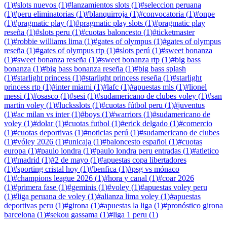
(
1
)
#
slots nuevos
(
1
)
#
lanzamientos slots
(
1
)
#
seleccion peruana
(
1
)
#
peru eliminatorias
(
1
)
#
blanquirroja
(
1
)
#
convocatoria
(
1
)
#
onpe
(
1
)
#
pragmatic play
(
1
)
#
pragmatic play slots
(
1
)
#
pragmatic play
reseña
(
1
)
#
slots peru
(
1
)
#
cuotas baloncesto
(
1
)
#
ticketmaster
(
1
)
#
robbie williams lima
(
1
)
#
gates of olympus
(
1
)
#
gates of olympus
reseña
(
1
)
#
gates of olympus rtp
(
1
)
#
slots perú
(
1
)
#
sweet bonanza
(
1
)
#
sweet bonanza reseña
(
1
)
#
sweet bonanza rtp
(
1
)
#
big bass
bonanza
(
1
)
#
big bass bonanza reseña
(
1
)
#
big bass splash
(
1
)
#
starlight princess
(
1
)
#
starlight princess reseña
(
1
)
#
starlight
princess rtp
(
1
)
#
inter miami
(
1
)
#
lafc
(
1
)
#
apuestas mls
(
1
)
#
lionel
messi
(
1
)
#
osasco
(
1
)
#
sesi
(
1
)
#
sudamericano de clubes voley
(
1
)
#
san
martin voley
(
1
)
#
lucksslots
(
1
)
#
cuotas fútbol peru
(
1
)
#
juventus
(
1
)
#
ac milan vs inter
(
1
)
#
boys
(
1
)
#
warriors
(
1
)
#
sudamericano de
voley
(
1
)
#
dolar
(
1
)
#
cuotas futbol
(
1
)
#
erick delgado
(
1
)
#
comercio
(
1
)
#
cuotas deportivas
(
1
)
#
noticias perú
(
1
)
#
sudamericano de clubes
(
1
)
#
vóley 2026
(
1
)
#
unicaja
(
1
)
#
baloncesto español
(
1
)
#
cuotas
europa
(
1
)
#
paulo londra
(
1
)
#
paulo londra peru entradas
(
1
)
#
atletico
(
1
)
#
madrid
(
1
)
#
2 de mayo
(
1
)
#
apuestas copa libertadores
(
1
)
#
sporting cristal hoy
(
1
)
#
benfica
(
1
)
#
psg vs mónaco
(
1
)
#
champions league 2026
(
1
)
#
hora y canal
(
1
)
#
coar 2026
(
1
)
#
primera fase
(
1
)
#
geminis
(
1
)
#
voley
(
1
)
#
apuestas voley peru
(
1
)
#
liga peruana de voley
(
1
)
#
alianza lima voley
(
1
)
#
apuestas
deportivas peru
(
1
)
#
girona
(
1
)
#
apuestas la liga
(
1
)
#
pronóstico girona
barcelona
(
1
)
#
sekou gassama
(
1
)
#
liga 1 peru
(
1
)