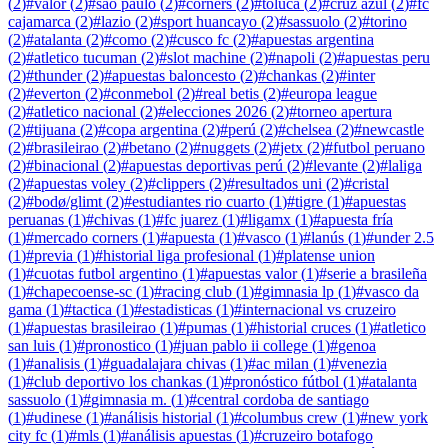
(
2
)
#
valor
(
2
)
#
sao paulo
(
2
)
#
córners
(
2
)
#
toluca
(
2
)
#
cruz azul
(
2
)
#
fc
cajamarca
(
2
)
#
lazio
(
2
)
#
sport huancayo
(
2
)
#
sassuolo
(
2
)
#
torino
(
2
)
#
atalanta
(
2
)
#
como
(
2
)
#
cusco fc
(
2
)
#
apuestas argentina
(
2
)
#
atletico tucuman
(
2
)
#
slot machine
(
2
)
#
napoli
(
2
)
#
apuestas peru
(
2
)
#
thunder
(
2
)
#
apuestas baloncesto
(
2
)
#
chankas
(
2
)
#
inter
(
2
)
#
everton
(
2
)
#
conmebol
(
2
)
#
real betis
(
2
)
#
europa league
(
2
)
#
atletico nacional
(
2
)
#
elecciones 2026
(
2
)
#
torneo apertura
(
2
)
#
tijuana
(
2
)
#
copa argentina
(
2
)
#
perú
(
2
)
#
chelsea
(
2
)
#
newcastle
(
2
)
#
brasileirao
(
2
)
#
betano
(
2
)
#
nuggets
(
2
)
#
jetx
(
2
)
#
futbol peruano
(
2
)
#
binacional
(
2
)
#
apuestas deportivas perú
(
2
)
#
levante
(
2
)
#
laliga
(
2
)
#
apuestas voley
(
2
)
#
clippers
(
2
)
#
resultados uni
(
2
)
#
cristal
(
2
)
#
bodø/glimt
(
2
)
#
estudiantes rio cuarto
(
1
)
#
tigre
(
1
)
#
apuestas
peruanas
(
1
)
#
chivas
(
1
)
#
fc juarez
(
1
)
#
ligamx
(
1
)
#
apuesta fría
(
1
)
#
mercado corners
(
1
)
#
apuesta
(
1
)
#
vasco
(
1
)
#
lanús
(
1
)
#
under 2.5
(
1
)
#
previa
(
1
)
#
historial liga profesional
(
1
)
#
platense union
(
1
)
#
cuotas futbol argentino
(
1
)
#
apuestas valor
(
1
)
#
serie a brasileña
(
1
)
#
chapecoense-sc
(
1
)
#
racing club
(
1
)
#
gimnasia lp
(
1
)
#
vasco da
gama
(
1
)
#
tactica
(
1
)
#
estadisticas
(
1
)
#
internacional vs cruzeiro
(
1
)
#
apuestas brasileirao
(
1
)
#
pumas
(
1
)
#
historial cruces
(
1
)
#
atletico
san luis
(
1
)
#
pronostico
(
1
)
#
juan pablo ii college
(
1
)
#
genoa
(
1
)
#
analisis
(
1
)
#
guadalajara chivas
(
1
)
#
ac milan
(
1
)
#
venezia
(
1
)
#
club deportivo los chankas
(
1
)
#
pronóstico fútbol
(
1
)
#
atalanta
sassuolo
(
1
)
#
gimnasia m.
(
1
)
#
central cordoba de santiago
(
1
)
#
udinese
(
1
)
#
análisis historial
(
1
)
#
columbus crew
(
1
)
#
new york
city fc
(
1
)
#
mls
(
1
)
#
análisis apuestas
(
1
)
#
cruzeiro botafogo