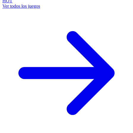
HOT
Ver todos los juegos