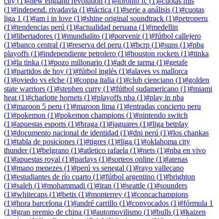
city
(
1
)
#
new england revolution
(
1
)
#
toronto fc
(
1
)
#
cuotas mls
(
1
)
#
independ. rivadavia
(
1
)
#
táctica
(
1
)
#
serie a análisis
(
1
)
#
cuotas
liga 1
(
1
)
#
am i in love
(
1
)
#
shine original soundtrack
(
1
)
#
petroperu
(
1
)
#
tendencias perú
(
1
)
#
actualidad peruana
(
1
)
#
medellin
(
1
)
#
libertadores
(
1
)
#
mundialito
(
1
)
#
porvenir
(
1
)
#
fútbol callejero
(
1
)
#
banco central
(
1
)
#
reserva del peru
(
1
)
#
bcrp
(
1
)
#
suns
(
1
)
#
nba
playoffs
(
1
)
#
independiente petrolero
(
1
)
#
houston rockets
(
1
)
#
tinka
(
1
)
#
la tinka
(
1
)
#
pozo millonario
(
1
)
#
adt de tarma
(
1
)
#
getafe
(
1
)
#
partidos de hoy
(
1
)
#
fútbol inglés
(
1
)
#
alaves vs mallorca
(
1
)
#
oviedo vs elche
(
1
)
#
coppa italia
(
1
)
#
club cienciano
(
1
)
#
golden
state warriors
(
1
)
#
stephen curry
(
1
)
#
fútbol sudamericano
(
1
)
#
miami
heat
(
1
)
#
charlotte hornets
(
1
)
#
playoffs nba
(
1
)
#
play in nba
(
1
)
#
maroon 5 peru
(
1
)
#
maroon lima
(
1
)
#
entradas concierto peru
(
1
)
#
pokemon
(
1
)
#
pokemon champions
(
1
)
#
nintendo switch
(
1
)
#
apuestas esports
(
1
)
#
braga
(
1
)
#
jaguares
(
1
)
#
liga betplay
(
1
)
#
documento nacional de identidad
(
1
)
#
dni perú
(
1
)
#
los chankas
(
1
)
#
tabla de posiciones
(
1
)
#
tigres
(
1
)
#
liga
(
1
)
#
oklahoma city
thunder
(
1
)
#
belgrano
(
1
)
#
atletico rafaela
(
1
)
#
nets
(
1
)
#
nba en vivo
(
1
)
#
apuestas royal
(
1
)
#
parlays
(
1
)
#
sorteos online
(
1
)
#
atenas
(
1
)
#
mano menezes
(
1
)
#
perú vs senegal
(
1
)
#
rayo vallecano
(
1
)
#
estudiantes de río cuarto
(
1
)
#
fútbol argentino
(
1
)
#
brighton
(
1
)
#
saleh
(
1
)
#
mohammadi
(
1
)
#
iran
(
1
)
#
seattle
(
1
)
#
sounders
(
1
)
#
whitecaps
(
1
)
#
betis
(
1
)
#
monterrey
(
1
)
#
concachampions
(
1
)
#
hora barcelona
(
1
)
#
andré carrillo
(
1
)
#
convocados
(
1
)
#
fórmula 1
(
1
)
#
gran premio de china
(
1
)
#
automovilismo
(
1
)
#
bulls
(
1
)
#
kaizen