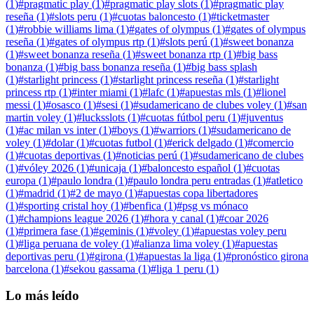
(
1
)
#
pragmatic play
(
1
)
#
pragmatic play slots
(
1
)
#
pragmatic play
reseña
(
1
)
#
slots peru
(
1
)
#
cuotas baloncesto
(
1
)
#
ticketmaster
(
1
)
#
robbie williams lima
(
1
)
#
gates of olympus
(
1
)
#
gates of olympus
reseña
(
1
)
#
gates of olympus rtp
(
1
)
#
slots perú
(
1
)
#
sweet bonanza
(
1
)
#
sweet bonanza reseña
(
1
)
#
sweet bonanza rtp
(
1
)
#
big bass
bonanza
(
1
)
#
big bass bonanza reseña
(
1
)
#
big bass splash
(
1
)
#
starlight princess
(
1
)
#
starlight princess reseña
(
1
)
#
starlight
princess rtp
(
1
)
#
inter miami
(
1
)
#
lafc
(
1
)
#
apuestas mls
(
1
)
#
lionel
messi
(
1
)
#
osasco
(
1
)
#
sesi
(
1
)
#
sudamericano de clubes voley
(
1
)
#
san
martin voley
(
1
)
#
lucksslots
(
1
)
#
cuotas fútbol peru
(
1
)
#
juventus
(
1
)
#
ac milan vs inter
(
1
)
#
boys
(
1
)
#
warriors
(
1
)
#
sudamericano de
voley
(
1
)
#
dolar
(
1
)
#
cuotas futbol
(
1
)
#
erick delgado
(
1
)
#
comercio
(
1
)
#
cuotas deportivas
(
1
)
#
noticias perú
(
1
)
#
sudamericano de clubes
(
1
)
#
vóley 2026
(
1
)
#
unicaja
(
1
)
#
baloncesto español
(
1
)
#
cuotas
europa
(
1
)
#
paulo londra
(
1
)
#
paulo londra peru entradas
(
1
)
#
atletico
(
1
)
#
madrid
(
1
)
#
2 de mayo
(
1
)
#
apuestas copa libertadores
(
1
)
#
sporting cristal hoy
(
1
)
#
benfica
(
1
)
#
psg vs mónaco
(
1
)
#
champions league 2026
(
1
)
#
hora y canal
(
1
)
#
coar 2026
(
1
)
#
primera fase
(
1
)
#
geminis
(
1
)
#
voley
(
1
)
#
apuestas voley peru
(
1
)
#
liga peruana de voley
(
1
)
#
alianza lima voley
(
1
)
#
apuestas
deportivas peru
(
1
)
#
girona
(
1
)
#
apuestas la liga
(
1
)
#
pronóstico girona
barcelona
(
1
)
#
sekou gassama
(
1
)
#
liga 1 peru
(
1
)
Lo más leído