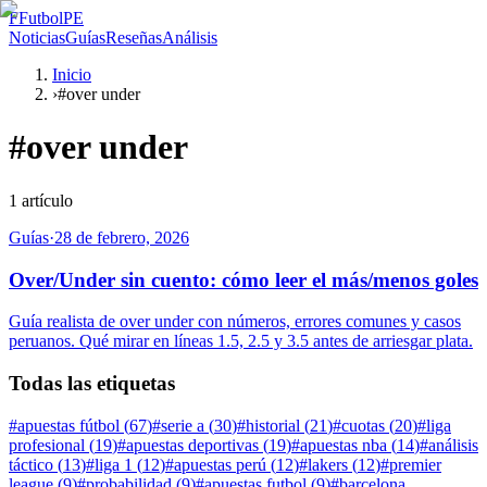
F
FutbolPE
Noticias
Guías
Reseñas
Análisis
Inicio
›
#over under
#
over under
1
artículo
Guías
·
28 de febrero, 2026
Over/Under sin cuento: cómo leer el más/menos goles
Guía realista de over under con números, errores comunes y casos
peruanos. Qué mirar en líneas 1.5, 2.5 y 3.5 antes de arriesgar plata.
Todas las etiquetas
#
apuestas fútbol
(
67
)
#
serie a
(
30
)
#
historial
(
21
)
#
cuotas
(
20
)
#
liga
profesional
(
19
)
#
apuestas deportivas
(
19
)
#
apuestas nba
(
14
)
#
análisis
táctico
(
13
)
#
liga 1
(
12
)
#
apuestas perú
(
12
)
#
lakers
(
12
)
#
premier
league
(
9
)
#
probabilidad
(
9
)
#
apuestas futbol
(
9
)
#
barcelona