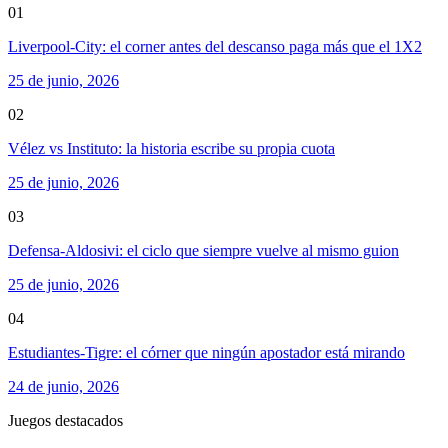
01
Liverpool-City: el corner antes del descanso paga más que el 1X2
25 de junio, 2026
02
Vélez vs Instituto: la historia escribe su propia cuota
25 de junio, 2026
03
Defensa-Aldosivi: el ciclo que siempre vuelve al mismo guion
25 de junio, 2026
04
Estudiantes-Tigre: el córner que ningún apostador está mirando
24 de junio, 2026
Juegos destacados