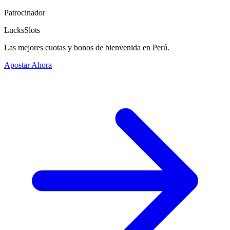
Patrocinador
LucksSlots
Las mejores cuotas y bonos de bienvenida en Perú.
Apostar Ahora