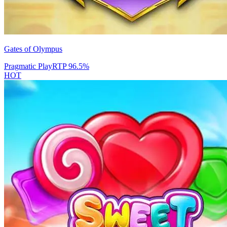
Gates of Olympus
Pragmatic Play
RTP
96.5
%
HOT