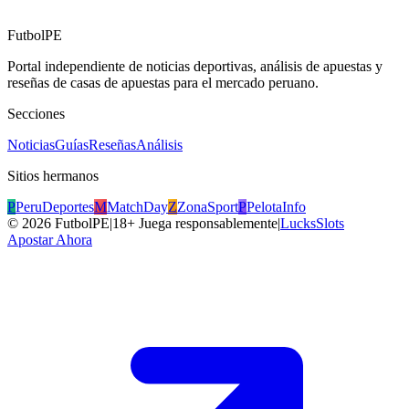
FutbolPE
Portal independiente de noticias deportivas, análisis de apuestas y
reseñas de casas de apuestas para el mercado peruano.
Secciones
Noticias
Guías
Reseñas
Análisis
Sitios hermanos
P
PeruDeportes
M
MatchDay
Z
ZonaSport
P
PelotaInfo
©
2026
FutbolPE
|
18+ Juega responsablemente
|
LucksSlots
Apostar Ahora