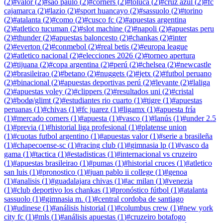
(
2
)
#
valor
(
2
)
#
sao paulo
(
2
)
#
córners
(
2
)
#
toluca
(
2
)
#
cruz azul
(
2
)
#
fc
cajamarca
(
2
)
#
lazio
(
2
)
#
sport huancayo
(
2
)
#
sassuolo
(
2
)
#
torino
(
2
)
#
atalanta
(
2
)
#
como
(
2
)
#
cusco fc
(
2
)
#
apuestas argentina
(
2
)
#
atletico tucuman
(
2
)
#
slot machine
(
2
)
#
napoli
(
2
)
#
apuestas peru
(
2
)
#
thunder
(
2
)
#
apuestas baloncesto
(
2
)
#
chankas
(
2
)
#
inter
(
2
)
#
everton
(
2
)
#
conmebol
(
2
)
#
real betis
(
2
)
#
europa league
(
2
)
#
atletico nacional
(
2
)
#
elecciones 2026
(
2
)
#
torneo apertura
(
2
)
#
tijuana
(
2
)
#
copa argentina
(
2
)
#
perú
(
2
)
#
chelsea
(
2
)
#
newcastle
(
2
)
#
brasileirao
(
2
)
#
betano
(
2
)
#
nuggets
(
2
)
#
jetx
(
2
)
#
futbol peruano
(
2
)
#
binacional
(
2
)
#
apuestas deportivas perú
(
2
)
#
levante
(
2
)
#
laliga
(
2
)
#
apuestas voley
(
2
)
#
clippers
(
2
)
#
resultados uni
(
2
)
#
cristal
(
2
)
#
bodø/glimt
(
2
)
#
estudiantes rio cuarto
(
1
)
#
tigre
(
1
)
#
apuestas
peruanas
(
1
)
#
chivas
(
1
)
#
fc juarez
(
1
)
#
ligamx
(
1
)
#
apuesta fría
(
1
)
#
mercado corners
(
1
)
#
apuesta
(
1
)
#
vasco
(
1
)
#
lanús
(
1
)
#
under 2.5
(
1
)
#
previa
(
1
)
#
historial liga profesional
(
1
)
#
platense union
(
1
)
#
cuotas futbol argentino
(
1
)
#
apuestas valor
(
1
)
#
serie a brasileña
(
1
)
#
chapecoense-sc
(
1
)
#
racing club
(
1
)
#
gimnasia lp
(
1
)
#
vasco da
gama
(
1
)
#
tactica
(
1
)
#
estadisticas
(
1
)
#
internacional vs cruzeiro
(
1
)
#
apuestas brasileirao
(
1
)
#
pumas
(
1
)
#
historial cruces
(
1
)
#
atletico
san luis
(
1
)
#
pronostico
(
1
)
#
juan pablo ii college
(
1
)
#
genoa
(
1
)
#
analisis
(
1
)
#
guadalajara chivas
(
1
)
#
ac milan
(
1
)
#
venezia
(
1
)
#
club deportivo los chankas
(
1
)
#
pronóstico fútbol
(
1
)
#
atalanta
sassuolo
(
1
)
#
gimnasia m.
(
1
)
#
central cordoba de santiago
(
1
)
#
udinese
(
1
)
#
análisis historial
(
1
)
#
columbus crew
(
1
)
#
new york
city fc
(
1
)
#
mls
(
1
)
#
análisis apuestas
(
1
)
#
cruzeiro botafogo