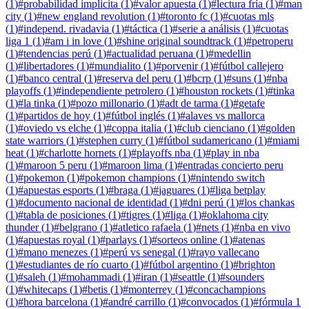
(
1
)
#
probabilidad implicita
(
1
)
#
valor apuesta
(
1
)
#
lectura fría
(
1
)
#
man
city
(
1
)
#
new england revolution
(
1
)
#
toronto fc
(
1
)
#
cuotas mls
(
1
)
#
independ. rivadavia
(
1
)
#
táctica
(
1
)
#
serie a análisis
(
1
)
#
cuotas
liga 1
(
1
)
#
am i in love
(
1
)
#
shine original soundtrack
(
1
)
#
petroperu
(
1
)
#
tendencias perú
(
1
)
#
actualidad peruana
(
1
)
#
medellin
(
1
)
#
libertadores
(
1
)
#
mundialito
(
1
)
#
porvenir
(
1
)
#
fútbol callejero
(
1
)
#
banco central
(
1
)
#
reserva del peru
(
1
)
#
bcrp
(
1
)
#
suns
(
1
)
#
nba
playoffs
(
1
)
#
independiente petrolero
(
1
)
#
houston rockets
(
1
)
#
tinka
(
1
)
#
la tinka
(
1
)
#
pozo millonario
(
1
)
#
adt de tarma
(
1
)
#
getafe
(
1
)
#
partidos de hoy
(
1
)
#
fútbol inglés
(
1
)
#
alaves vs mallorca
(
1
)
#
oviedo vs elche
(
1
)
#
coppa italia
(
1
)
#
club cienciano
(
1
)
#
golden
state warriors
(
1
)
#
stephen curry
(
1
)
#
fútbol sudamericano
(
1
)
#
miami
heat
(
1
)
#
charlotte hornets
(
1
)
#
playoffs nba
(
1
)
#
play in nba
(
1
)
#
maroon 5 peru
(
1
)
#
maroon lima
(
1
)
#
entradas concierto peru
(
1
)
#
pokemon
(
1
)
#
pokemon champions
(
1
)
#
nintendo switch
(
1
)
#
apuestas esports
(
1
)
#
braga
(
1
)
#
jaguares
(
1
)
#
liga betplay
(
1
)
#
documento nacional de identidad
(
1
)
#
dni perú
(
1
)
#
los chankas
(
1
)
#
tabla de posiciones
(
1
)
#
tigres
(
1
)
#
liga
(
1
)
#
oklahoma city
thunder
(
1
)
#
belgrano
(
1
)
#
atletico rafaela
(
1
)
#
nets
(
1
)
#
nba en vivo
(
1
)
#
apuestas royal
(
1
)
#
parlays
(
1
)
#
sorteos online
(
1
)
#
atenas
(
1
)
#
mano menezes
(
1
)
#
perú vs senegal
(
1
)
#
rayo vallecano
(
1
)
#
estudiantes de río cuarto
(
1
)
#
fútbol argentino
(
1
)
#
brighton
(
1
)
#
saleh
(
1
)
#
mohammadi
(
1
)
#
iran
(
1
)
#
seattle
(
1
)
#
sounders
(
1
)
#
whitecaps
(
1
)
#
betis
(
1
)
#
monterrey
(
1
)
#
concachampions
(
1
)
#
hora barcelona
(
1
)
#
andré carrillo
(
1
)
#
convocados
(
1
)
#
fórmula 1