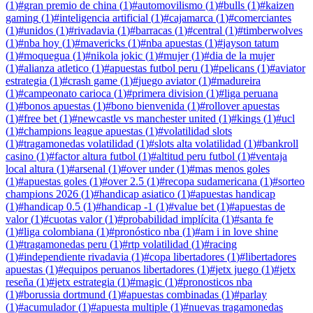
(
1
)
#
gran premio de china
(
1
)
#
automovilismo
(
1
)
#
bulls
(
1
)
#
kaizen
gaming
(
1
)
#
inteligencia artificial
(
1
)
#
cajamarca
(
1
)
#
comerciantes
(
1
)
#
unidos
(
1
)
#
rivadavia
(
1
)
#
barracas
(
1
)
#
central
(
1
)
#
timberwolves
(
1
)
#
nba hoy
(
1
)
#
mavericks
(
1
)
#
nba apuestas
(
1
)
#
jayson tatum
(
1
)
#
moquegua
(
1
)
#
nikola jokic
(
1
)
#
mujer
(
1
)
#
dia de la mujer
(
1
)
#
alianza atletico
(
1
)
#
apuestas futbol peru
(
1
)
#
pelicans
(
1
)
#
aviator
estrategia
(
1
)
#
crash game
(
1
)
#
juego aviator
(
1
)
#
madureira
(
1
)
#
campeonato carioca
(
1
)
#
primera division
(
1
)
#
liga peruana
(
1
)
#
bonos apuestas
(
1
)
#
bono bienvenida
(
1
)
#
rollover apuestas
(
1
)
#
free bet
(
1
)
#
newcastle vs manchester united
(
1
)
#
kings
(
1
)
#
ucl
(
1
)
#
champions league apuestas
(
1
)
#
volatilidad slots
(
1
)
#
tragamonedas volatilidad
(
1
)
#
slots alta volatilidad
(
1
)
#
bankroll
casino
(
1
)
#
factor altura futbol
(
1
)
#
altitud peru futbol
(
1
)
#
ventaja
local altura
(
1
)
#
arsenal
(
1
)
#
over under
(
1
)
#
mas menos goles
(
1
)
#
apuestas goles
(
1
)
#
over 2.5
(
1
)
#
recopa sudamericana
(
1
)
#
sorteo
champions 2026
(
1
)
#
handicap asiatico
(
1
)
#
apuestas handicap
(
1
)
#
handicap 0.5
(
1
)
#
handicap -1
(
1
)
#
value bet
(
1
)
#
apuestas de
valor
(
1
)
#
cuotas valor
(
1
)
#
probabilidad implícita
(
1
)
#
santa fe
(
1
)
#
liga colombiana
(
1
)
#
pronóstico nba
(
1
)
#
am i in love shine
(
1
)
#
tragamonedas peru
(
1
)
#
rtp volatilidad
(
1
)
#
racing
(
1
)
#
independiente rivadavia
(
1
)
#
copa libertadores
(
1
)
#
libertadores
apuestas
(
1
)
#
equipos peruanos libertadores
(
1
)
#
jetx juego
(
1
)
#
jetx
reseña
(
1
)
#
jetx estrategia
(
1
)
#
magic
(
1
)
#
pronosticos nba
(
1
)
#
borussia dortmund
(
1
)
#
apuestas combinadas
(
1
)
#
parlay
(
1
)
#
acumulador
(
1
)
#
apuesta multiple
(
1
)
#
nuevas tragamonedas