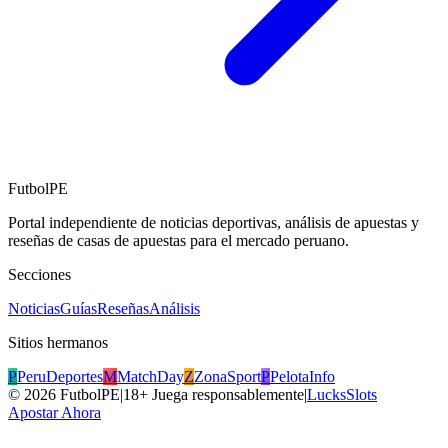
FutbolPE
Portal independiente de noticias deportivas, análisis de apuestas y
reseñas de casas de apuestas para el mercado peruano.
Secciones
Noticias
Guías
Reseñas
Análisis
Sitios hermanos
P
PeruDeportes
M
MatchDay
Z
ZonaSport
P
PelotaInfo
©
2026
FutbolPE
|
18+ Juega responsablemente
|
LucksSlots
Apostar Ahora