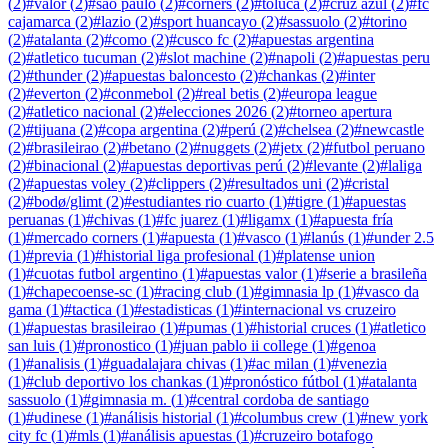
(
2
)
#
valor
(
2
)
#
sao paulo
(
2
)
#
córners
(
2
)
#
toluca
(
2
)
#
cruz azul
(
2
)
#
fc
cajamarca
(
2
)
#
lazio
(
2
)
#
sport huancayo
(
2
)
#
sassuolo
(
2
)
#
torino
(
2
)
#
atalanta
(
2
)
#
como
(
2
)
#
cusco fc
(
2
)
#
apuestas argentina
(
2
)
#
atletico tucuman
(
2
)
#
slot machine
(
2
)
#
napoli
(
2
)
#
apuestas peru
(
2
)
#
thunder
(
2
)
#
apuestas baloncesto
(
2
)
#
chankas
(
2
)
#
inter
(
2
)
#
everton
(
2
)
#
conmebol
(
2
)
#
real betis
(
2
)
#
europa league
(
2
)
#
atletico nacional
(
2
)
#
elecciones 2026
(
2
)
#
torneo apertura
(
2
)
#
tijuana
(
2
)
#
copa argentina
(
2
)
#
perú
(
2
)
#
chelsea
(
2
)
#
newcastle
(
2
)
#
brasileirao
(
2
)
#
betano
(
2
)
#
nuggets
(
2
)
#
jetx
(
2
)
#
futbol peruano
(
2
)
#
binacional
(
2
)
#
apuestas deportivas perú
(
2
)
#
levante
(
2
)
#
laliga
(
2
)
#
apuestas voley
(
2
)
#
clippers
(
2
)
#
resultados uni
(
2
)
#
cristal
(
2
)
#
bodø/glimt
(
2
)
#
estudiantes rio cuarto
(
1
)
#
tigre
(
1
)
#
apuestas
peruanas
(
1
)
#
chivas
(
1
)
#
fc juarez
(
1
)
#
ligamx
(
1
)
#
apuesta fría
(
1
)
#
mercado corners
(
1
)
#
apuesta
(
1
)
#
vasco
(
1
)
#
lanús
(
1
)
#
under 2.5
(
1
)
#
previa
(
1
)
#
historial liga profesional
(
1
)
#
platense union
(
1
)
#
cuotas futbol argentino
(
1
)
#
apuestas valor
(
1
)
#
serie a brasileña
(
1
)
#
chapecoense-sc
(
1
)
#
racing club
(
1
)
#
gimnasia lp
(
1
)
#
vasco da
gama
(
1
)
#
tactica
(
1
)
#
estadisticas
(
1
)
#
internacional vs cruzeiro
(
1
)
#
apuestas brasileirao
(
1
)
#
pumas
(
1
)
#
historial cruces
(
1
)
#
atletico
san luis
(
1
)
#
pronostico
(
1
)
#
juan pablo ii college
(
1
)
#
genoa
(
1
)
#
analisis
(
1
)
#
guadalajara chivas
(
1
)
#
ac milan
(
1
)
#
venezia
(
1
)
#
club deportivo los chankas
(
1
)
#
pronóstico fútbol
(
1
)
#
atalanta
sassuolo
(
1
)
#
gimnasia m.
(
1
)
#
central cordoba de santiago
(
1
)
#
udinese
(
1
)
#
análisis historial
(
1
)
#
columbus crew
(
1
)
#
new york
city fc
(
1
)
#
mls
(
1
)
#
análisis apuestas
(
1
)
#
cruzeiro botafogo