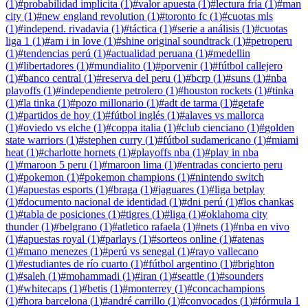
(
1
)
#
probabilidad implicita
(
1
)
#
valor apuesta
(
1
)
#
lectura fría
(
1
)
#
man
city
(
1
)
#
new england revolution
(
1
)
#
toronto fc
(
1
)
#
cuotas mls
(
1
)
#
independ. rivadavia
(
1
)
#
táctica
(
1
)
#
serie a análisis
(
1
)
#
cuotas
liga 1
(
1
)
#
am i in love
(
1
)
#
shine original soundtrack
(
1
)
#
petroperu
(
1
)
#
tendencias perú
(
1
)
#
actualidad peruana
(
1
)
#
medellin
(
1
)
#
libertadores
(
1
)
#
mundialito
(
1
)
#
porvenir
(
1
)
#
fútbol callejero
(
1
)
#
banco central
(
1
)
#
reserva del peru
(
1
)
#
bcrp
(
1
)
#
suns
(
1
)
#
nba
playoffs
(
1
)
#
independiente petrolero
(
1
)
#
houston rockets
(
1
)
#
tinka
(
1
)
#
la tinka
(
1
)
#
pozo millonario
(
1
)
#
adt de tarma
(
1
)
#
getafe
(
1
)
#
partidos de hoy
(
1
)
#
fútbol inglés
(
1
)
#
alaves vs mallorca
(
1
)
#
oviedo vs elche
(
1
)
#
coppa italia
(
1
)
#
club cienciano
(
1
)
#
golden
state warriors
(
1
)
#
stephen curry
(
1
)
#
fútbol sudamericano
(
1
)
#
miami
heat
(
1
)
#
charlotte hornets
(
1
)
#
playoffs nba
(
1
)
#
play in nba
(
1
)
#
maroon 5 peru
(
1
)
#
maroon lima
(
1
)
#
entradas concierto peru
(
1
)
#
pokemon
(
1
)
#
pokemon champions
(
1
)
#
nintendo switch
(
1
)
#
apuestas esports
(
1
)
#
braga
(
1
)
#
jaguares
(
1
)
#
liga betplay
(
1
)
#
documento nacional de identidad
(
1
)
#
dni perú
(
1
)
#
los chankas
(
1
)
#
tabla de posiciones
(
1
)
#
tigres
(
1
)
#
liga
(
1
)
#
oklahoma city
thunder
(
1
)
#
belgrano
(
1
)
#
atletico rafaela
(
1
)
#
nets
(
1
)
#
nba en vivo
(
1
)
#
apuestas royal
(
1
)
#
parlays
(
1
)
#
sorteos online
(
1
)
#
atenas
(
1
)
#
mano menezes
(
1
)
#
perú vs senegal
(
1
)
#
rayo vallecano
(
1
)
#
estudiantes de río cuarto
(
1
)
#
fútbol argentino
(
1
)
#
brighton
(
1
)
#
saleh
(
1
)
#
mohammadi
(
1
)
#
iran
(
1
)
#
seattle
(
1
)
#
sounders
(
1
)
#
whitecaps
(
1
)
#
betis
(
1
)
#
monterrey
(
1
)
#
concachampions
(
1
)
#
hora barcelona
(
1
)
#
andré carrillo
(
1
)
#
convocados
(
1
)
#
fórmula 1