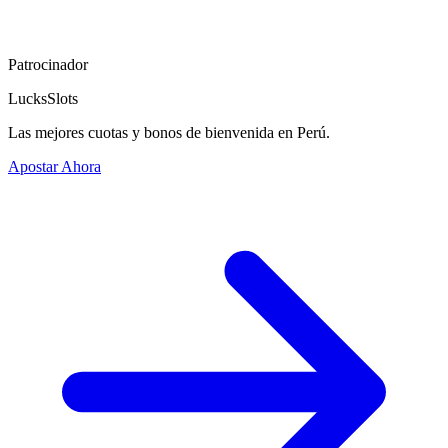
Patrocinador
LucksSlots
Las mejores cuotas y bonos de bienvenida en Perú.
Apostar Ahora