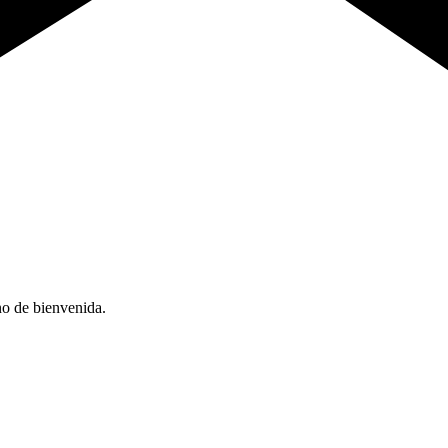
no de bienvenida.