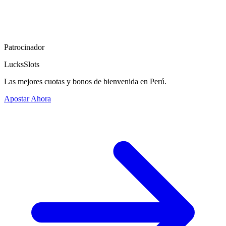
Patrocinador
LucksSlots
Las mejores cuotas y bonos de bienvenida en Perú.
Apostar Ahora