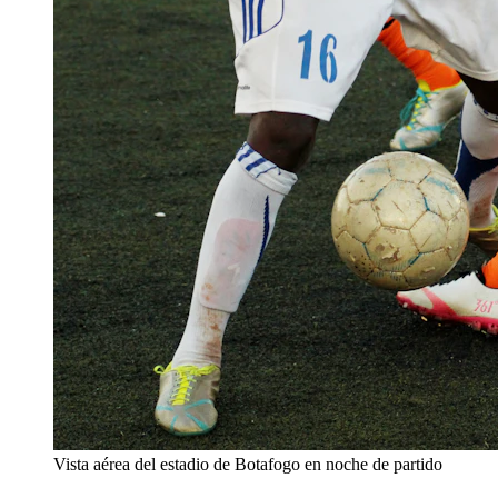
Vista aérea del estadio de Botafogo en noche de partido