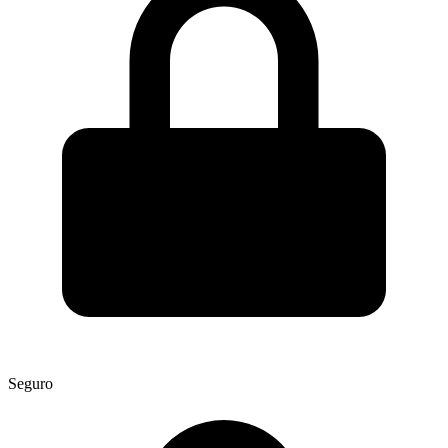
Seguro