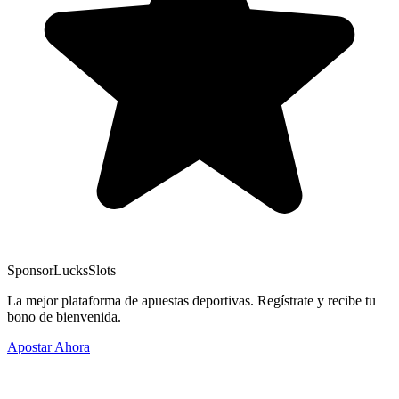
Sponsor
LucksSlots
La mejor plataforma de apuestas deportivas. Regístrate y recibe tu
bono de bienvenida.
Apostar Ahora