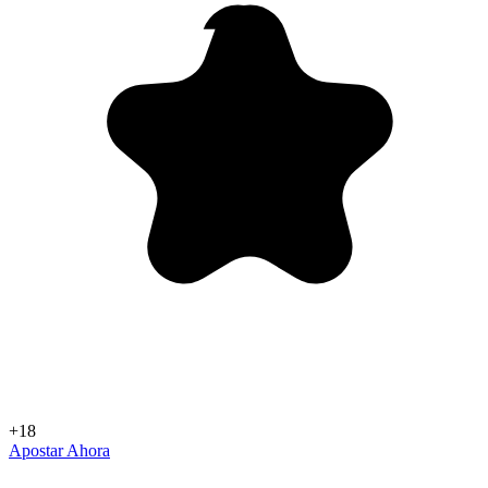
+18
Apostar Ahora