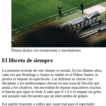
Pizarra táctica con formaciones y movimientos
El libreto de siempre
La memoria reciente de este choque es tozuda. En los últimos años,
cada vez que Botafogo y Santos se miden en el Nilton Santos, la
pizarra se impone al espectáculo. Las defensas se cierran con
disciplina y los mediocampos chocan en una zona de fricción que
anula a los creativos. Sin necesidad de repasar marcadores exactos,
el hincha que sigue la Serie A sabe que el 1-0 o el empate sin goles
son postales más frecuentes que un intercambio de golpes.
Ese patrón responde a estilos que casan mal para el espectador