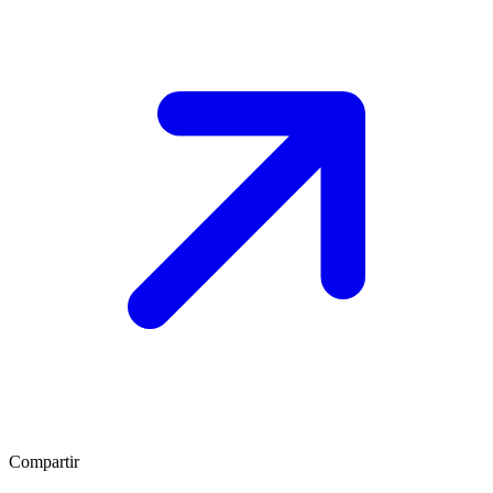
Compartir