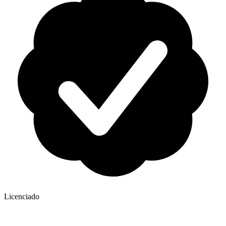
Licenciado