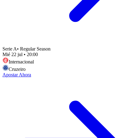
Serie A
•
Regular Season
Mié 22 jul
•
20:00
Internacional
Cruzeiro
Apostar Ahora