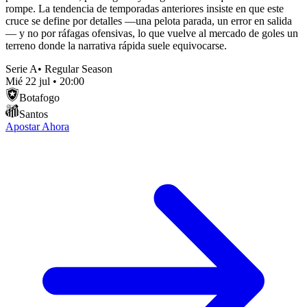
rompe. La tendencia de temporadas anteriores insiste en que este
cruce se define por detalles —una pelota parada, un error en salida
— y no por ráfagas ofensivas, lo que vuelve al mercado de goles un
terreno donde la narrativa rápida suele equivocarse.
Serie A
•
Regular Season
Mié 22 jul
•
20:00
Botafogo
Santos
Apostar Ahora