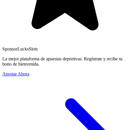
Sponsor
LucksSlots
La mejor plataforma de apuestas deportivas. Regístrate y recibe tu
bono de bienvenida.
Apostar Ahora