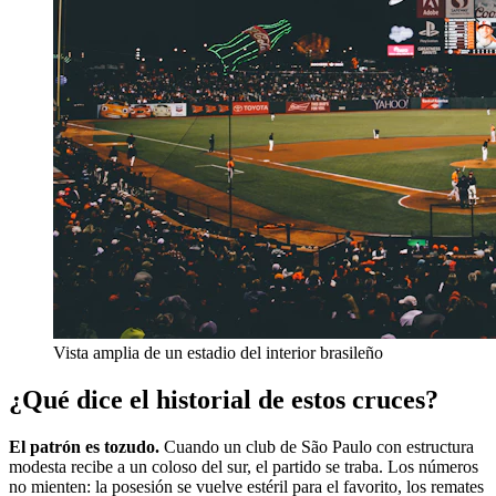
Vista amplia de un estadio del interior brasileño
¿Qué dice el historial de estos cruces?
El patrón es tozudo.
Cuando un club de São Paulo con estructura
modesta recibe a un coloso del sur, el partido se traba. Los números
no mienten: la posesión se vuelve estéril para el favorito, los remates