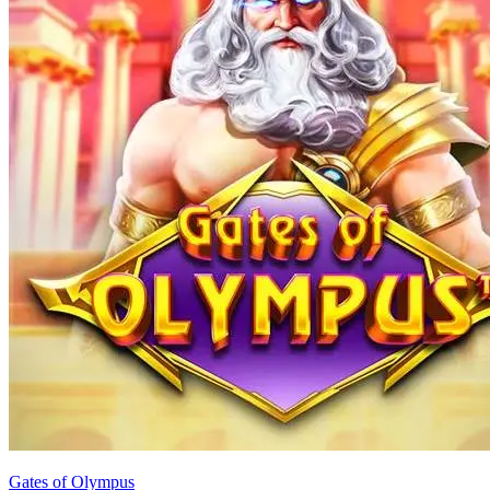
Gates of Olympus