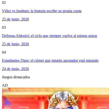
02
Vélez vs Instituto: la historia escribe su propia cuota
25 de junio, 2026
03
Defensa-Aldosivi: el ciclo que siempre vuelve al mismo guion
25 de junio, 2026
04
Estudiantes-Tigre: el córner que ningún apostador está mirando
24 de junio, 2026
Juegos destacados
AD