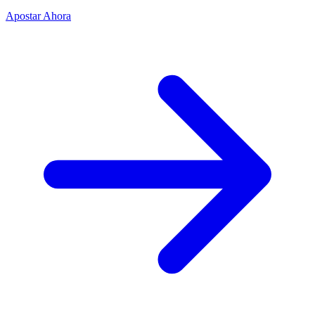
Apostar Ahora