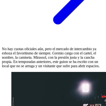
No hay cuotas oficiales aún, pero el mercado de intercambio ya
esboza el favoritismo de siempre. Gremio carga con el cartel, el
nombre, la camiseta. Mirassol, con la presión justa y la cancha
propia. En temporadas anteriores, este guion se ha escrito con un
local que no se arruga y un visitante que sufre para abrir espacios.