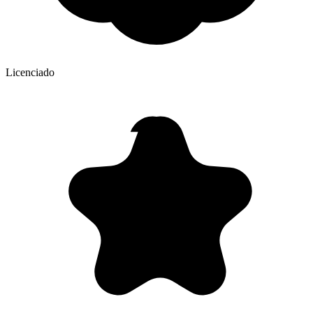
Licenciado