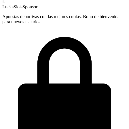
L
LucksSlots
Sponsor
Apuestas deportivas con las mejores cuotas. Bono de bienvenida
para nuevos usuarios.