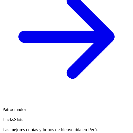
Patrocinador
LucksSlots
Las mejores cuotas y bonos de bienvenida en Perú.