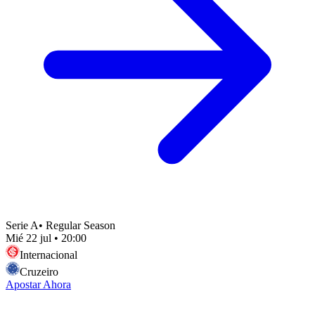
Serie A
•
Regular Season
Mié 22 jul
•
20:00
Internacional
Cruzeiro
Apostar Ahora