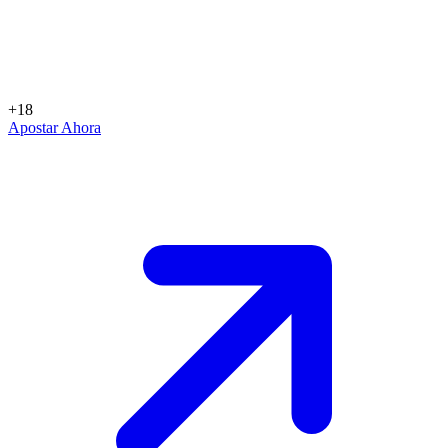
+18
Apostar Ahora