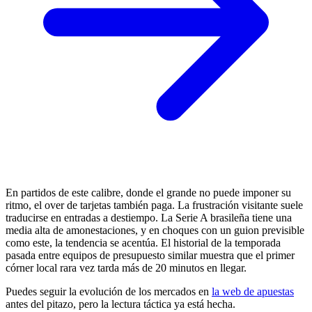
En partidos de este calibre, donde el grande no puede imponer su
ritmo, el over de tarjetas también paga. La frustración visitante suele
traducirse en entradas a destiempo. La Serie A brasileña tiene una
media alta de amonestaciones, y en choques con un guion previsible
como este, la tendencia se acentúa. El historial de la temporada
pasada entre equipos de presupuesto similar muestra que el primer
córner local rara vez tarda más de 20 minutos en llegar.
Puedes seguir la evolución de los mercados en
la web de apuestas
antes del pitazo, pero la lectura táctica ya está hecha.