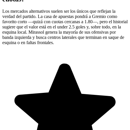
Los mercados alternativos suelen ser los únicos que reflejan la
verdad del partido. La casa de apuestas pondrá a Gremio como
favorito corto —quizá con cuotas cercanas a 1.80—, pero el historial
sugiere que el valor está en el under 2.5 goles y, sobre todo, en la
esquina local. Mirassol genera la mayoría de sus ofensivas por
banda izquierda y busca centros laterales que terminan en saque de
esquina o en faltas frontales.