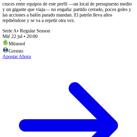
cruces entre equipos de este perfil —un local de presupuesto medio
y un gigante que viaja— no engaña: partido cerrado, pocos goles y
las acciones a balón parado mandan. El patrón lleva años
repitiéndose y se va a repetir otra vez.
Serie A
•
Regular Season
Mié 22 jul
•
20:00
Mirassol
Gremio
Apostar Ahora