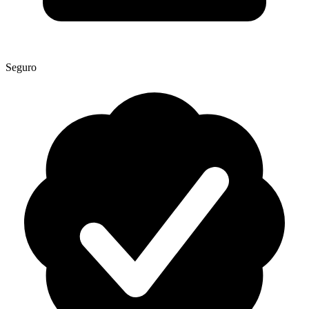
Seguro