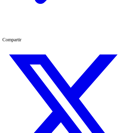
Compartir